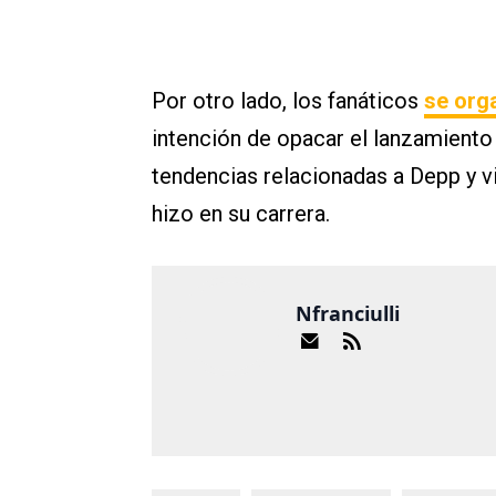
Por otro lado, los fanáticos
se org
intención de opacar el lanzamient
tendencias relacionadas a Depp y v
hizo en su carrera.
Nfranciulli