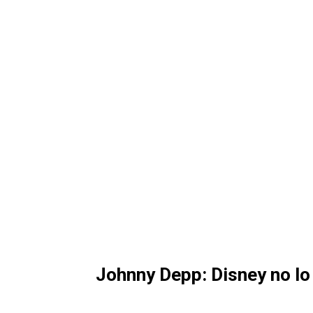
Johnny Depp: Disney no lo