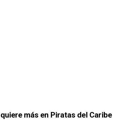
 quiere más en Piratas del Caribe