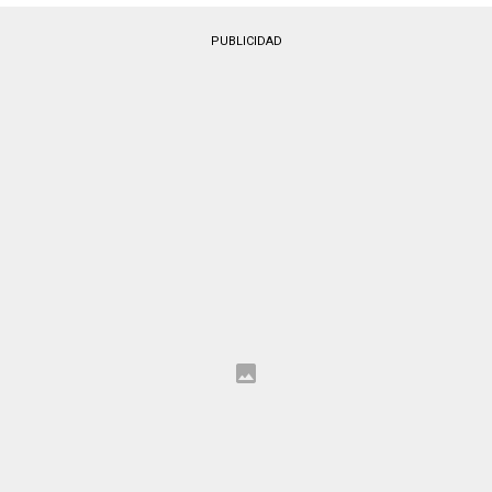
PUBLICIDAD