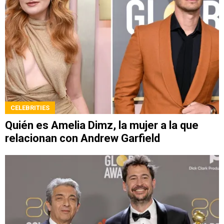
CELEBRITIES
Quién es Amelia Dimz, la mujer a la que
relacionan con Andrew Garfield