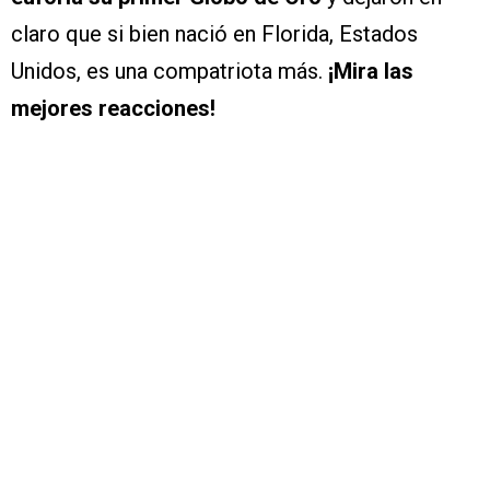
claro que si bien nació en Florida, Estados
Unidos, es una compatriota más.
¡Mira las
mejores reacciones!