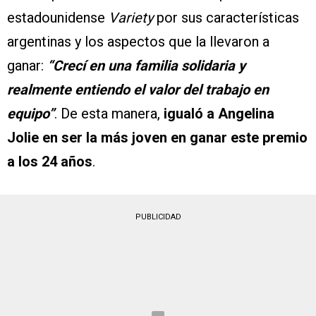
estadounidense
Variety
por sus características
argentinas y los aspectos que la llevaron a
ganar:
“Crecí en una familia solidaria y
realmente entiendo el valor del trabajo en
equipo”
. De esta manera,
igualó a Angelina
Jolie en ser la más joven en ganar este premio
a los 24 años
.
PUBLICIDAD