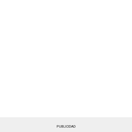
PUBLICIDAD