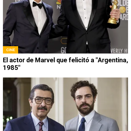
CINE
El actor de Marvel que felicitó a "Argentina,
1985"