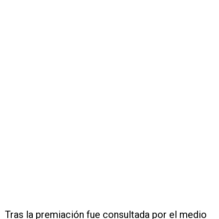
Tras la premiación fue consultada por el medio