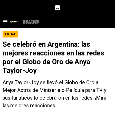
EXTRA
Se celebró en Argentina: las
mejores reacciones en las redes
por el Globo de Oro de Anya
Taylor-Joy
Anya Taylor-Joy se llevó el Globo de Oro a
Mejor Actriz de Miniserie o Película para TV y
sus fanáticos lo celebraron en las redes. ¡Mira
las mejores reacciones!