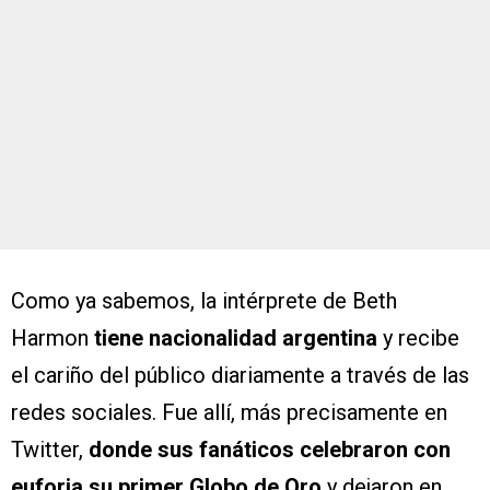
Como ya sabemos, la intérprete de Beth
Harmon
tiene nacionalidad argentina
y recibe
el cariño del público diariamente a través de las
redes sociales. Fue allí, más precisamente en
Twitter,
donde sus fanáticos celebraron con
euforia su primer Globo de Oro
y dejaron en