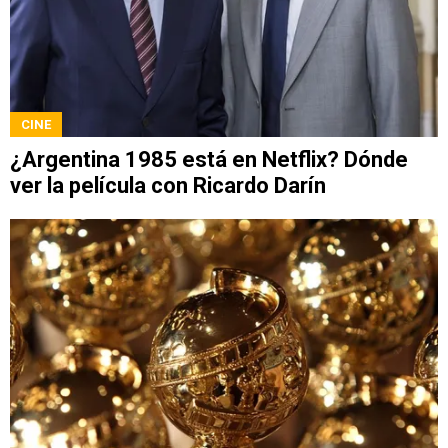
CINE
¿Argentina 1985 está en Netflix? Dónde
ver la película con Ricardo Darín