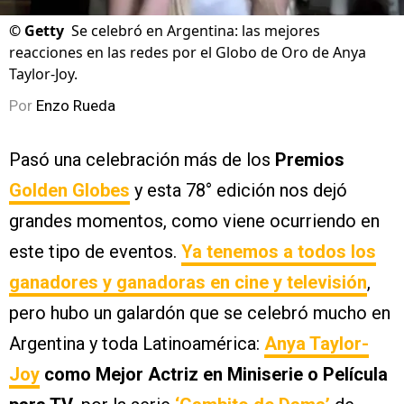
©
Getty
Se celebró en Argentina: las mejores
reacciones en las redes por el Globo de Oro de Anya
Taylor-Joy.
Por
Enzo Rueda
Pasó una celebración más de los
Premios
Golden Globes
y esta 78° edición nos dejó
grandes momentos, como viene ocurriendo en
este tipo de eventos.
Ya tenemos a todos los
ganadores y ganadoras en cine y televisión
,
pero hubo un galardón que se celebró mucho en
Argentina y toda Latinoamérica:
Anya Taylor-
Joy
como Mejor Actriz en Miniserie o Película