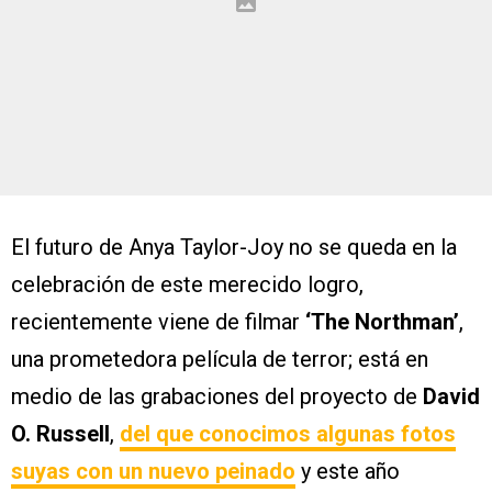
El futuro de Anya Taylor-Joy no se queda en la
celebración de este merecido logro,
recientemente viene de filmar
‘The Northman’
,
una prometedora película de terror; está en
medio de las grabaciones del proyecto de
David
O. Russell
,
del que conocimos algunas fotos
suyas con un nuevo peinado
y este año