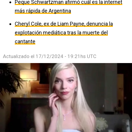
Peque Schwartzman afirmó cuál es la internet
más rápida de Argentina
Cheryl Cole, ex de Liam Payne, denuncia la
explotación mediática tras la muerte del
cantante
Actualizado el
17/12/2024 - 19:21hs UTC