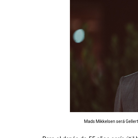
Mads Mikkelsen será Gellert