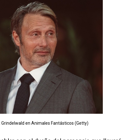
 Grindelwald en Animales Fantásticos (Getty)