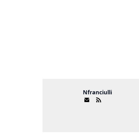
Nfranciulli