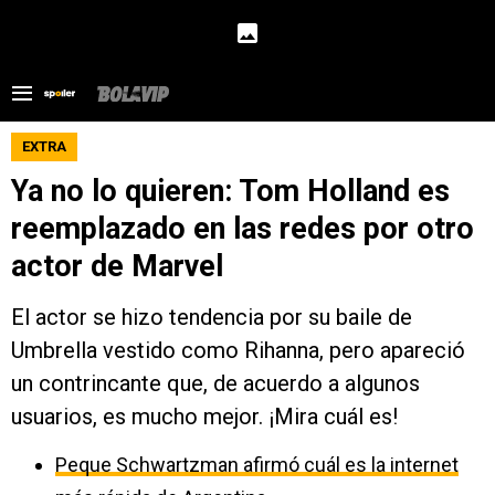
EXTRA
Ya no lo quieren: Tom Holland es
reemplazado en las redes por otro
actor de Marvel
El actor se hizo tendencia por su baile de
Umbrella vestido como Rihanna, pero apareció
un contrincante que, de acuerdo a algunos
usuarios, es mucho mejor. ¡Mira cuál es!
Peque Schwartzman afirmó cuál es la internet