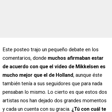
Este posteo trajo un pequeño debate en los
comentarios, donde
muchos afirmaban estar
de acuerdo con que el video de Mikkelsen es
mucho mejor que el de Holland
, aunque éste
también tenía a sus seguidores que para nada
pensaban lo mismo. Lo cierto es que estos dos
artistas nos han dejado dos grandes momentos
y cada un cuenta con su gracia.
¿Tú con cuál te