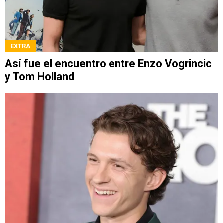
EXTRA
Así fue el encuentro entre Enzo Vogrincic
y Tom Holland