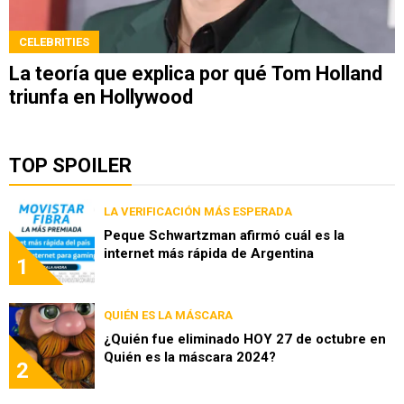
CELEBRITIES
La teoría que explica por qué Tom Holland
triunfa en Hollywood
TOP SPOILER
LA VERIFICACIÓN MÁS ESPERADA
Peque Schwartzman afirmó cuál es la
internet más rápida de Argentina
1
QUIÉN ES LA MÁSCARA
¿Quién fue eliminado HOY 27 de octubre en
Quién es la máscara 2024?
2