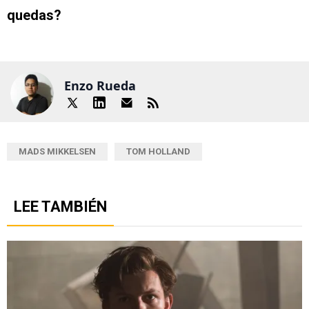
quedas?
Enzo Rueda
MADS MIKKELSEN
TOM HOLLAND
LEE TAMBIÉN