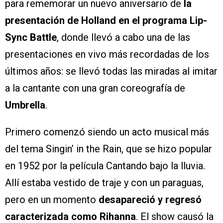
para rememorar un nuevo aniversario de
la
presentación de Holland en el programa Lip-
Sync Battle
, donde llevó a cabo una de las
presentaciones en vivo más recordadas de los
últimos años: se llevó todas las miradas al imitar
a la cantante con una gran coreografía de
Umbrella
.
Primero comenzó siendo un acto musical más
del tema Singin’ in the Rain, que se hizo popular
en 1952 por la película Cantando bajo la lluvia.
Allí estaba vestido de traje y con un paraguas,
pero en un momento
desapareció y regresó
caracterizada como Rihanna
. El show causó la