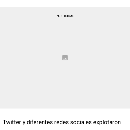
PUBLICIDAD
Twitter y diferentes redes sociales explotaron