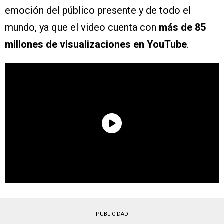
emoción del público presente y de todo el
mundo, ya que el video cuenta con
más de 85
millones de visualizaciones en YouTube
.
PUBLICIDAD