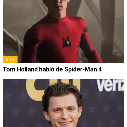
CINE
Tom Holland habló de Spider-Man 4