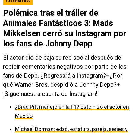
CELEBRITIES
Polémica tras el tráiler de
Animales Fantásticos 3: Mads
Mikkelsen cerró su Instagram por
los fans de Johnny Depp
El actor dio de baja su red social después de
recibir comentarios negativos por parte de los
fans de Depp. ¿Regresará a Instagram?+¿Por
qué Warner Bros. despidió a Johnny Depp?+
¡Sigue nuestra cuenta de Instagram!
¿Brad Pitt manejó en la F1? Esto hizo el actor en
México
Michael Dorman: edad, estatura, pareja, series y