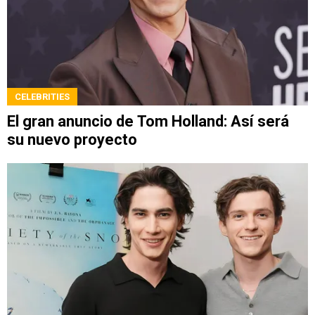
CELEBRITIES
El gran anuncio de Tom Holland: Así será
su nuevo proyecto