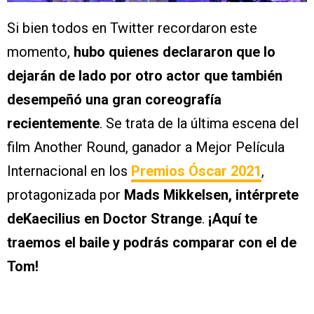
Si bien todos en Twitter recordaron este
momento,
hubo quienes declararon que lo
dejarán de lado por otro actor que también
desempeñó una gran coreografía
recientemente
. Se trata de la última escena del
film Another Round, ganador a Mejor Película
Internacional en los
Premios Óscar 2021
,
protagonizada por
Mads Mikkelsen, intérprete
deKaecilius en Doctor Strange
.
¡Aquí te
traemos el baile y podrás comparar con el de
Tom!