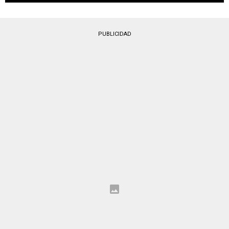
PUBLICIDAD