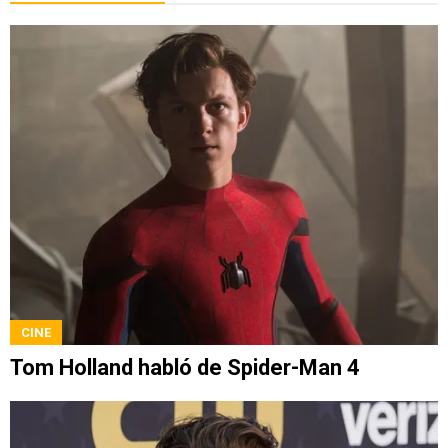
CINE
Tom Holland habló de Spider-Man 4