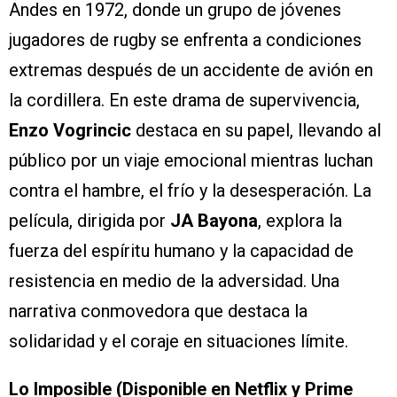
Andes en 1972, donde un grupo de jóvenes
jugadores de rugby se enfrenta a condiciones
extremas después de un accidente de avión en
la cordillera. En este drama de supervivencia,
Enzo Vogrincic
destaca en su papel, llevando al
público por un viaje emocional mientras luchan
contra el hambre, el frío y la desesperación. La
película, dirigida por
JA Bayona
, explora la
fuerza del espíritu humano y la capacidad de
resistencia en medio de la adversidad. Una
narrativa conmovedora que destaca la
solidaridad y el coraje en situaciones límite.
Lo Imposible (Disponible en Netflix y Prime