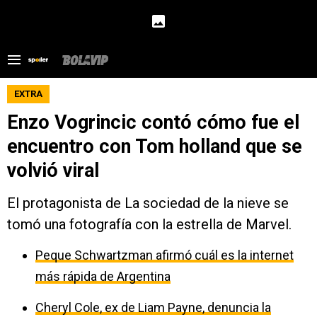
EXTRA
Enzo Vogrincic contó cómo fue el
encuentro con Tom holland que se
volvió viral
El protagonista de La sociedad de la nieve se
tomó una fotografía con la estrella de Marvel.
Peque Schwartzman afirmó cuál es la internet
más rápida de Argentina
Cheryl Cole, ex de Liam Payne, denuncia la