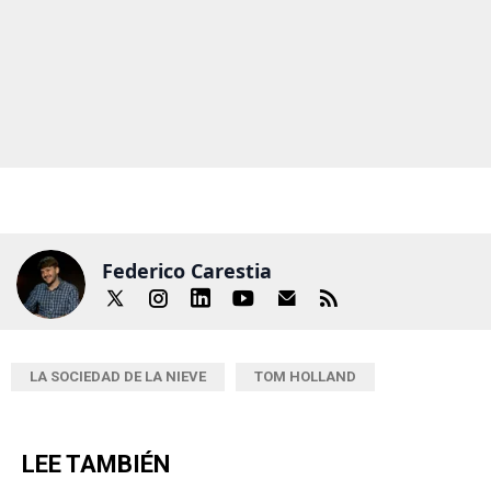
Federico Carestia
LA SOCIEDAD DE LA NIEVE
TOM HOLLAND
LEE TAMBIÉN