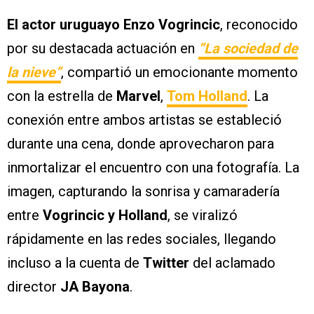
El actor uruguayo Enzo Vogrincic
, reconocido
por su destacada actuación en
“La sociedad de
la nieve”
, compartió un emocionante momento
con la estrella de
Marvel
,
Tom Holland
. La
conexión entre ambos artistas se estableció
durante una cena, donde aprovecharon para
inmortalizar el encuentro con una fotografía. La
imagen, capturando la sonrisa y camaradería
entre
Vogrincic y Holland
, se viralizó
rápidamente en las redes sociales, llegando
incluso a la cuenta de
Twitter
del aclamado
director
JA Bayona
.