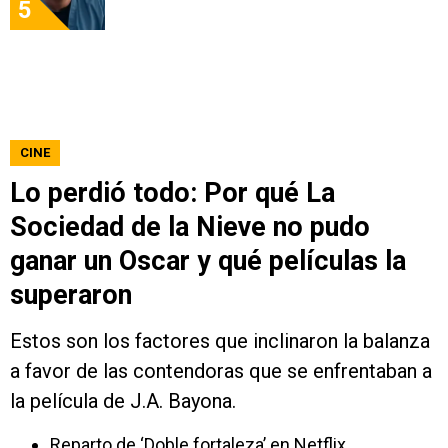
5
CINE
Lo perdió todo: Por qué La
Sociedad de la Nieve no pudo
ganar un Oscar y qué películas la
superaron
Estos son los factores que inclinaron la balanza
a favor de las contendoras que se enfrentaban a
la película de J.A. Bayona.
Reparto de ‘Doble fortaleza’ en Netflix