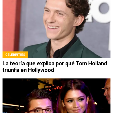
CELEBRITIES
La teoría que explica por qué Tom Holland
triunfa en Hollywood