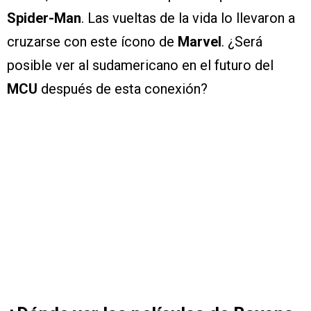
Spider-Man
. Las vueltas de la vida lo llevaron a
cruzarse con este ícono de
Marvel
. ¿Será
posible ver al sudamericano en el futuro del
MCU
después de esta conexión?