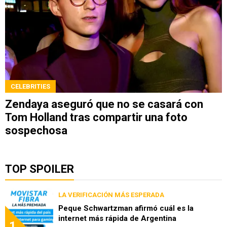
CELEBRITIES
Zendaya aseguró que no se casará con
Tom Holland tras compartir una foto
sospechosa
TOP SPOILER
LA VERIFICACIÓN MÁS ESPERADA
Peque Schwartzman afirmó cuál es la
internet más rápida de Argentina
1