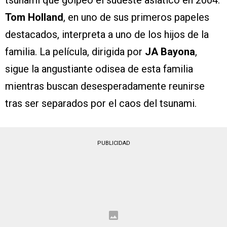
Tom Holland
, en uno de sus primeros papeles
destacados, interpreta a uno de los hijos de la
familia. La película, dirigida por
JA Bayona
,
sigue la angustiante odisea de esta familia
mientras buscan desesperadamente reunirse
tras ser separados por el caos del tsunami.
PUBLICIDAD