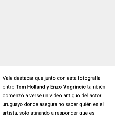
Vale destacar que junto con esta fotografía
entre
Tom Holland y Enzo Vogrincic
también
comenzó a verse un video antiguo del actor
uruguayo donde asegura no saber quién es el
artista, solo atinando a responder que es