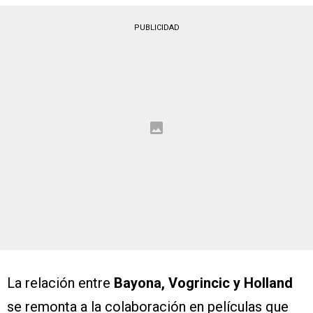
PUBLICIDAD
La relación entre
Bayona, Vogrincic y Holland
se remonta a la colaboración en películas que