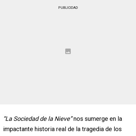
PUBLICIDAD
“La Sociedad de la Nieve”
nos sumerge en la
impactante historia real de la tragedia de los