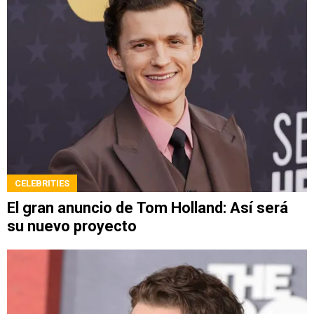
CELEBRITIES
El gran anuncio de Tom Holland: Así será
su nuevo proyecto