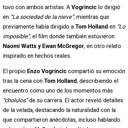
tuvo con ambos artistas. A
Vogrincic
lo dirigió
en
“La sociedad de la nieve”
, mientras que
previamente había dirigido a
Tom Holland
en
“Lo
imposible”
, el film donde también estuvieron
Naomi Watts y Ewan McGregor
, en otro relato
inspirado en hechos reales.
El propio
Enzo Vogrincic
compartió su emoción
tras la cena con
Tom Holland
, describiendo el
encuentro como uno de los momentos más
“cholulos”
de su carrera. El actor reveló detalles
de la velada, destacando la naturalidad con la
que compartieron anécdotas, incluso hablando