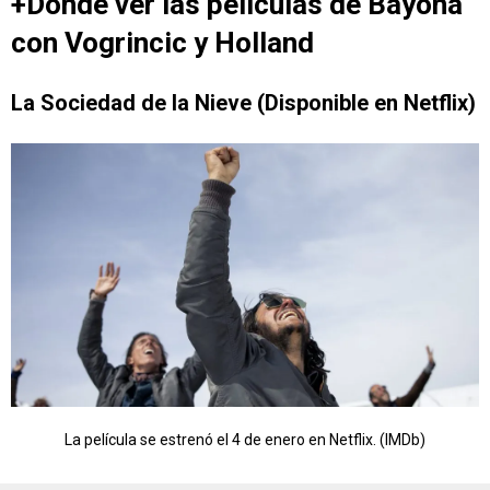
+Dónde ver las películas de Bayona
con Vogrincic y Holland
La Sociedad de la Nieve (Disponible en Netflix)
La película se estrenó el 4 de enero en Netflix. (IMDb)