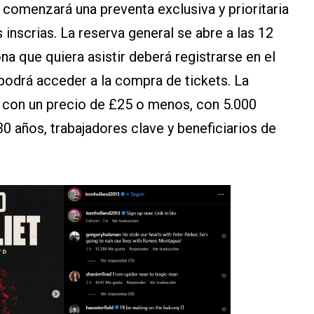
. comenzará una preventa exclusiva y prioritaria
nscrias. La reserva general se abre a las 12
na que quiera asistir deberá registrarse en el
podrá acceder a la compra de tickets. La
 con un precio de £25 o menos, con 5.000
 años, trabajadores clave y beneficiarios de