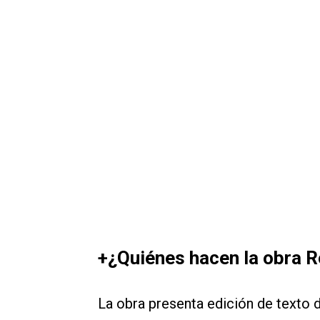
+¿Quiénes hacen la obra R
La obra presenta edición de texto 