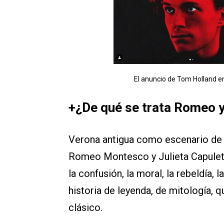
El anuncio de Tom Holland 
+¿De qué se trata Romeo y
Verona antigua como escenario de la
Romeo Montesco y Julieta Capuleto
la confusión, la moral, la rebeldía, 
historia de leyenda, de mitología, 
clásico.