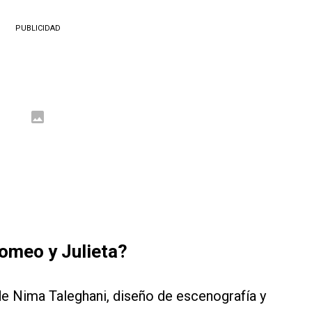
PUBLICIDAD
omeo y Julieta?
de Nima Taleghani, diseño de escenografía y