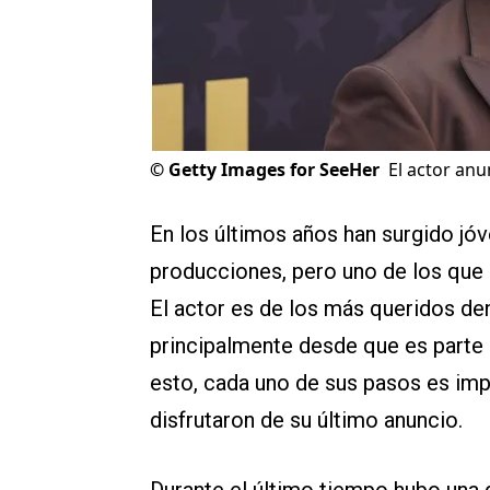
©
Getty Images for SeeHer
El actor anu
En los últimos años han surgido jó
producciones, pero uno de los que
El actor es de los más queridos den
principalmente desde que es parte
esto, cada uno de sus pasos es imp
disfrutaron de su último anuncio.