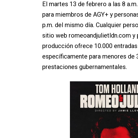
El martes 13 de febrero a las 8 a.m
para miembros de AGY+ y personas i
p.m. del mismo día. Cualquier perso
sitio web romeoandjulietldn.com y 
producción ofrece 10.000 entradas
específicamente para menores de 30
prestaciones gubernamentales.