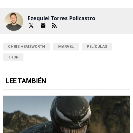
Ezequiel Torres Policastro
CHRIS HEMSWORTH
MARVEL
PELÍCULAS
THOR
LEE TAMBIÉN