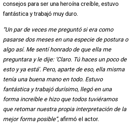
consejos para ser una heroína creíble, estuvo
fantástica y trabajó muy duro.
“Un par de veces me preguntó si era como
pasarse dos meses en una especie de postura o
algo así. Me sentí honrado de que ella me
preguntara y le dije: ‘Claro. Tú haces un poco de
esto y ya está’. Pero, aparte de eso, ella misma
tenía una buena mano en todo. Estuvo
fantástica y trabajó durísimo, llegó en una
forma increíble e hizo que todos tuviéramos
que retomar nuestra propia interpretación de la
mejor forma posible”
, afirmó el actor.