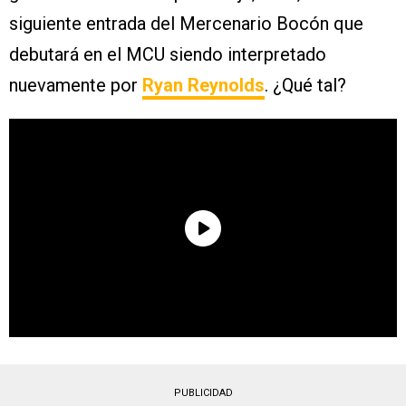
siguiente entrada del Mercenario Bocón que
debutará en el MCU siendo interpretado
nuevamente por
Ryan Reynolds
. ¿Qué tal?
PUBLICIDAD