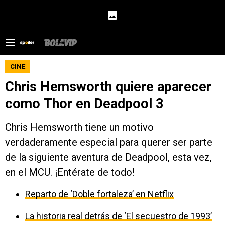
CINE
Chris Hemsworth quiere aparecer
como Thor en Deadpool 3
Chris Hemsworth tiene un motivo
verdaderamente especial para querer ser parte
de la siguiente aventura de Deadpool, esta vez,
en el MCU. ¡Entérate de todo!
Reparto de ‘Doble fortaleza’ en Netflix
La historia real detrás de ‘El secuestro de 1993’