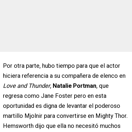
Por otra parte, hubo tiempo para que el actor
hiciera referencia a su compañera de elenco en
Love and Thunder
,
Natalie Portman
, que
regresa como Jane Foster pero en esta
oportunidad es digna de levantar el poderoso
martillo Mjolnir para convertirse en Mighty Thor.
Hemsworth dijo que ella no necesitó muchos