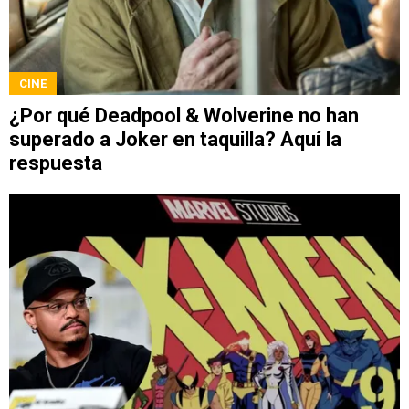
CINE
¿Por qué Deadpool & Wolverine no han
superado a Joker en taquilla? Aquí la
respuesta