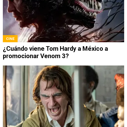
CINE
¿Cuándo viene Tom Hardy a México a
promocionar Venom 3?