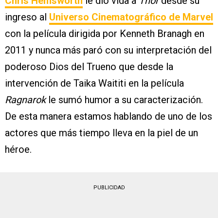
Chris Hemsworth
le dio vida a
Thor
desde su
ingreso al
Universo Cinematográfico de Marvel
con la película dirigida por Kenneth Branagh en
2011 y nunca más paró con su interpretación del
poderoso Dios del Trueno que desde la
intervención de Taika Waititi en la película
Ragnarok
le sumó humor a su caracterización.
De esta manera estamos hablando de uno de los
actores que más tiempo lleva en la piel de un
héroe.
PUBLICIDAD