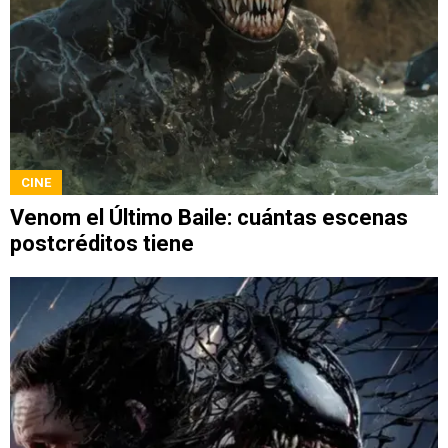
CINE
Venom el Último Baile: cuántas escenas
postcréditos tiene