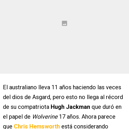
El australiano lleva 11 años haciendo las veces
del dios de Asgard, pero esto no llega al récord
de su compatriota
Hugh Jackman
que duró en
el papel de
Wolverine
17 años. Ahora parece
que
Chris Hemsworth
está considerando