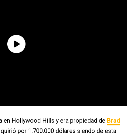
a en Hollywood Hills y era propiedad de
Brad
quirió por 1.700.000 dólares siendo de esta