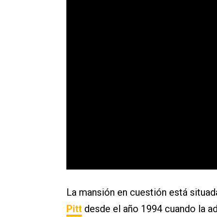
La mansión en cuestión está situad
Pitt
desde el año 1994 cuando la ad