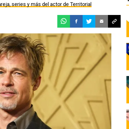
eja, series y más del actor de Territorial