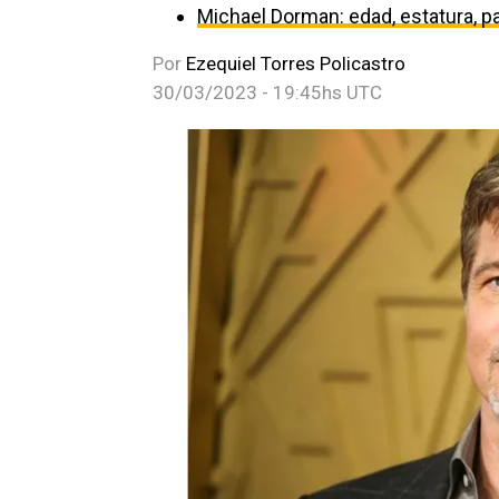
Michael Dorman: edad, estatura, par
Por
Ezequiel Torres Policastro
30/03/2023 - 19:45hs UTC