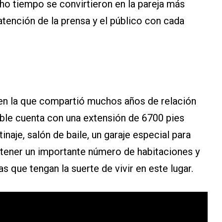
 tiempo se convirtieron en la pareja más
 atención de la prensa y el público con cada
en la que compartió muchos años de relación
eble cuenta con una extensión de 6700 pies
inaje, salón de baile, un garaje especial para
tener un importante número de habitaciones y
que tengan la suerte de vivir en este lugar.