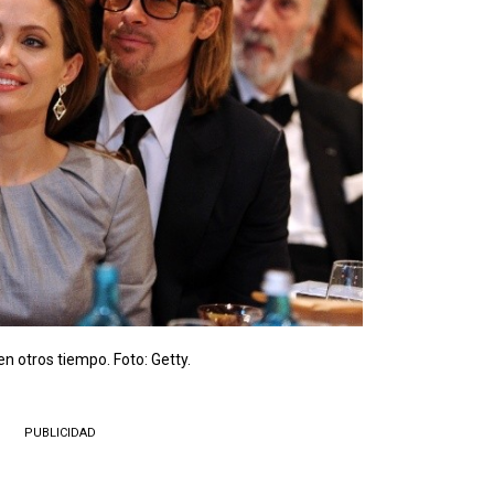
en otros tiempo. Foto: Getty.
PUBLICIDAD