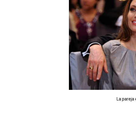
La pareja 