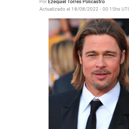
Por
Ezequiel Torres Policastro
Actualizado el
18/08/2022 - 00:15hs UT