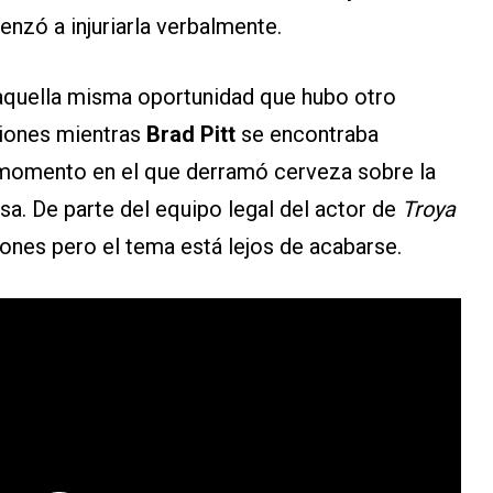
zó a injuriarla verbalmente.
 aquella misma oportunidad que hubo otro
siones mientras
Brad Pitt
se encontraba
momento en el que derramó cerveza sobre la
sa. De parte del equipo legal del actor de
Troya
nes pero el tema está lejos de acabarse.