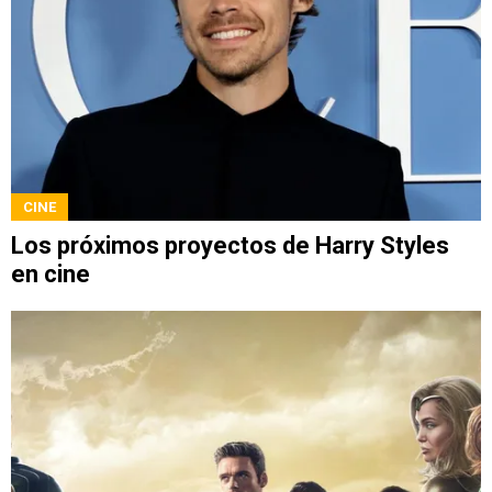
CINE
Los próximos proyectos de Harry Styles
en cine