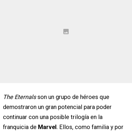
The Eternals
son un grupo de héroes que
demostraron un gran potencial para poder
continuar con una posible trilogía en la
franquicia de
Marvel
. Ellos, como familia y por