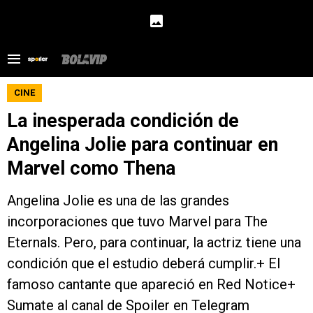
CINE
La inesperada condición de
Angelina Jolie para continuar en
Marvel como Thena
Angelina Jolie es una de las grandes
incorporaciones que tuvo Marvel para The
Eternals. Pero, para continuar, la actriz tiene una
condición que el estudio deberá cumplir.+ El
famoso cantante que apareció en Red Notice+
Sumate al canal de Spoiler en Telegram