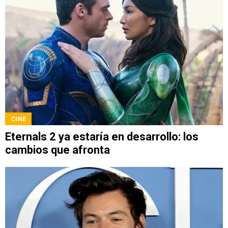
CINE
Eternals 2 ya estaría en desarrollo: los
cambios que afronta