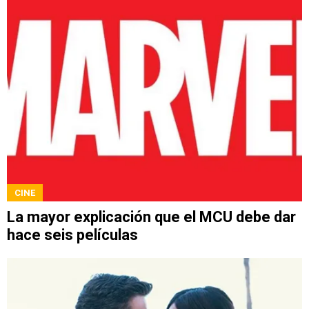
CINE
La mayor explicación que el MCU debe dar
hace seis películas