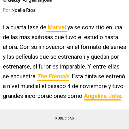
©
Getty
Angelina Jolie
Por
Noelia Ríos
La cuarta fase de
Marvel
ya se convirtió en una
de las más exitosas que tuvo el estudio hasta
ahora. Con su innovación en el formato de series
y las películas que se estrenaron y quedan por
estrenarse, el furor es imparable. Y, entre ellas
se encuentra
The Eternals
. Esta cinta se estrenó
a nivel mundial el pasado 4 de noviembre y tuvo
grandes incorporaciones como
Angelina Jolie
.
PUBLICIDAD