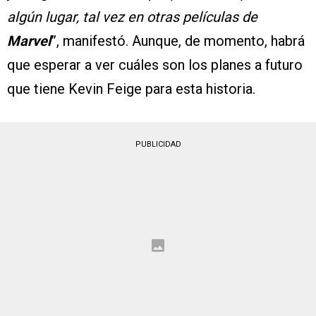
algún lugar, tal vez en otras películas de
Marvel
”, manifestó. Aunque, de momento, habrá
que esperar a ver cuáles son los planes a futuro
que tiene Kevin Feige para esta historia.
PUBLICIDAD