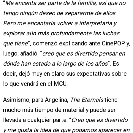
“
Me encanta ser parte de la familia, así que no
tengo ningún deseo de separarme de ellos.
Pero me encantaría volver a interpretarla y
explorar aún más profundamente las luchas
que tiene
”, comenzó explicando ante CinePOP y,
luego, añadió: “
creo que es divertido pensar en
dónde han estado a lo largo de los años
”. Es
decir, dejó muy en claro sus expectativas sobre
lo que vendrá en el MCU.
Asimismo, para Angelina,
The Eternals
tiene
mucho más tiempo de material y puede ser
llevada a cualquier parte. “
Creo que es divertido
y me gusta la idea de que podamos aparecer en