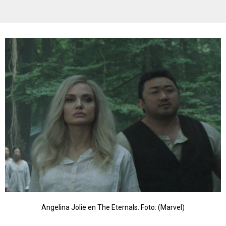
Angelina Jolie en The Eternals. Foto: (Marvel)