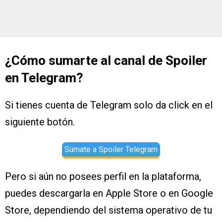
¿Cómo sumarte al canal de Spoiler
en Telegram?
Si tienes cuenta de Telegram solo da click en el
siguiente botón.
Súmate a Spoiler Telegram
Pero si aún no posees perfil en la plataforma,
puedes descargarla en Apple Store o en Google
Store, dependiendo del sistema operativo de tu