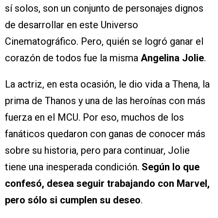
sí solos, son un conjunto de personajes dignos
de desarrollar en este Universo
Cinematográfico. Pero, quién se logró ganar el
corazón de todos fue la misma
Angelina Jolie
.
La actriz, en esta ocasión, le dio vida a Thena, la
prima de Thanos y una de las heroínas con más
fuerza en el MCU. Por eso, muchos de los
fanáticos quedaron con ganas de conocer más
sobre su historia, pero para continuar, Jolie
tiene una inesperada condición.
Según lo que
confesó, desea seguir trabajando con Marvel,
pero sólo si cumplen su deseo
.