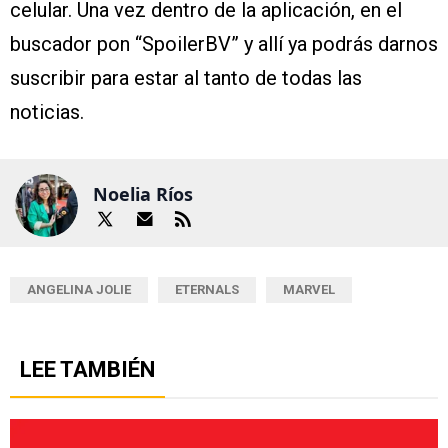
celular. Una vez dentro de la aplicación, en el
buscador pon “SpoilerBV” y allí ya podrás darnos
suscribir para estar al tanto de todas las
noticias.
Noelia Ríos
ANGELINA JOLIE
ETERNALS
MARVEL
LEE TAMBIÉN