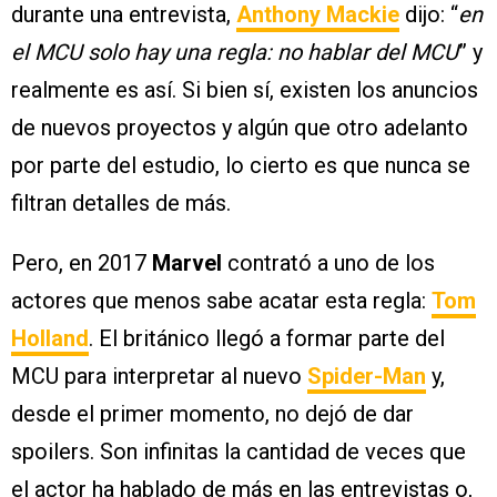
durante una entrevista,
Anthony Mackie
dijo: “
en
el MCU solo hay una regla: no hablar del MCU
” y
realmente es así. Si bien sí, existen los anuncios
de nuevos proyectos y algún que otro adelanto
por parte del estudio, lo cierto es que nunca se
filtran detalles de más.
Pero, en 2017
Marvel
contrató a uno de los
actores que menos sabe acatar esta regla:
Tom
Holland
. El británico llegó a formar parte del
MCU para interpretar al nuevo
Spider-Man
y,
desde el primer momento, no dejó de dar
spoilers. Son infinitas la cantidad de veces que
el actor ha hablado de más en las entrevistas o,