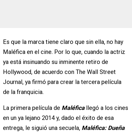
Es que la marca tiene claro que sin ella, no hay
Maléfica en el cine. Por lo que, cuando la actriz
ya está insinuando su inminente retiro de
Hollywood, de acuerdo con The Wall Street
Journal, ya firmó para crear la tercera película
de la franquicia.
La primera película de
Maléfica
llegó a los cines
en un ya lejano 2014 y, dado el éxito de esa
entrega, le siguió una secuela,
Maléfica: Dueña