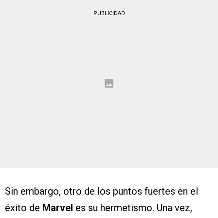
PUBLICIDAD
Sin embargo, otro de los puntos fuertes en el
éxito de
Marvel
es su hermetismo. Una vez,