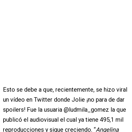
Esto se debe a que, recientemente, se hizo viral
un vídeo en Twitter donde Jolie ¡no para de dar
spoilers! Fue la usuaria @ludmila_gomez la que
publicó el audiovisual el cual ya tiene 495,1 mil
reproducciones y sigue creciendo. “
Angelina