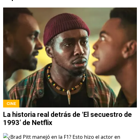
CINE
La historia real detrás de ‘El secuestro de
1993’ de Netflix