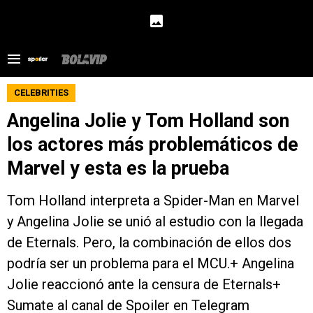
CELEBRITIES
Angelina Jolie y Tom Holland son
los actores más problemáticos de
Marvel y esta es la prueba
Tom Holland interpreta a Spider-Man en Marvel
y Angelina Jolie se unió al estudio con la llegada
de Eternals. Pero, la combinación de ellos dos
podría ser un problema para el MCU.+ Angelina
Jolie reaccionó ante la censura de Eternals+
Sumate al canal de Spoiler en Telegram