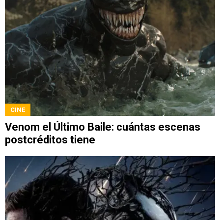
CINE
Venom el Último Baile: cuántas escenas
postcréditos tiene