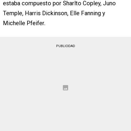
estaba compuesto por Sharlto Copley, Juno
Temple, Harris Dickinson, Elle Fanning y
Michelle Pfeifer.
PUBLICIDAD