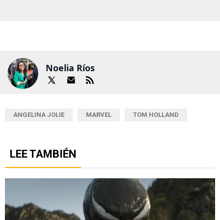
Noelia Ríos
ANGELINA JOLIE
MARVEL
TOM HOLLAND
LEE TAMBIÉN