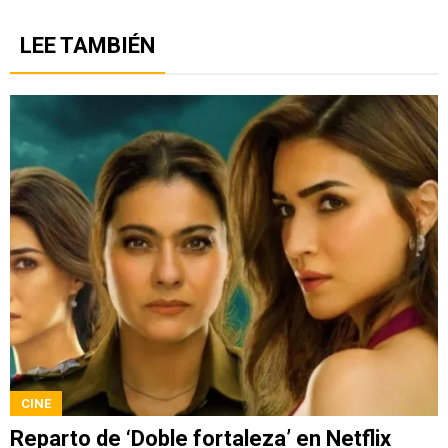
LEE TAMBIÉN
CINE
Reparto de ‘Doble fortaleza’ en Netflix