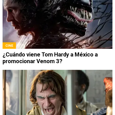
CINE
¿Cuándo viene Tom Hardy a México a
promocionar Venom 3?