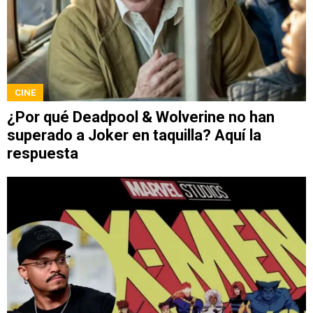
CINE
¿Por qué Deadpool & Wolverine no han
superado a Joker en taquilla? Aquí la
respuesta