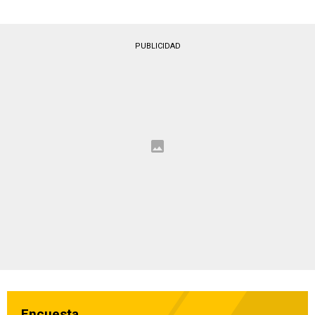
PUBLICIDAD
Encuesta