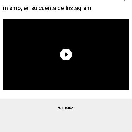
mismo, en su cuenta de Instagram.
PUBLICIDAD