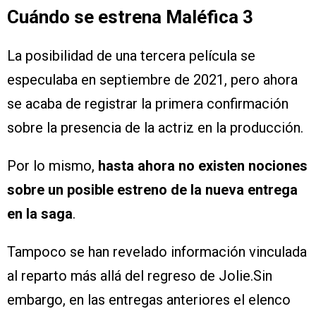
Cuándo se estrena Maléfica 3
La posibilidad de una tercera película se
especulaba en septiembre de 2021, pero ahora
se acaba de registrar la primera confirmación
sobre la presencia de la actriz en la producción.
Por lo mismo,
hasta ahora no existen nociones
sobre un posible estreno de la nueva entrega
en la saga
.
Tampoco se han revelado información vinculada
al reparto más allá del regreso de Jolie.Sin
embargo, en las entregas anteriores el elenco