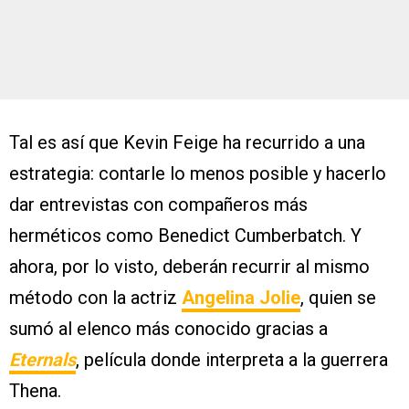
Tal es así que Kevin Feige ha recurrido a una
estrategia: contarle lo menos posible y hacerlo
dar entrevistas con compañeros más
herméticos como Benedict Cumberbatch. Y
ahora, por lo visto, deberán recurrir al mismo
método con la actriz
Angelina Jolie
, quien se
sumó al elenco más conocido gracias a
Eternals
, película donde interpreta a la guerrera
Thena.