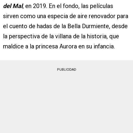
del Mal
, en 2019. En el fondo, las películas
sirven como una especia de aire renovador para
el cuento de hadas de la Bella Durmiente, desde
la perspectiva de la villana de la historia, que
maldice a la princesa Aurora en su infancia.
PUBLICIDAD