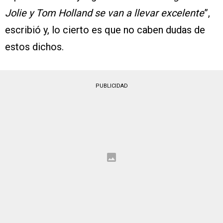
Jolie y Tom Holland se van a llevar excelente
”,
escribió y, lo cierto es que no caben dudas de
estos dichos.
PUBLICIDAD