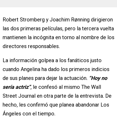
Robert Stromberg y Joachim Rønning dirigieron
las dos primeras películas, pero la tercera vuelta
mantienen la incógnita en torno al nombre de los
directores responsables.
La información golpea a los fanáticos justo
cuando Angelina ha dado los primeros indicios
de sus planes para dejar la actuación.
“Hoy no
sería actriz”
, le confesó al mismo The Wall
Street Journal en otra parte de la entrevista. De
hecho, les confirmó que planea abandonar Los
Ángeles con el tiempo.