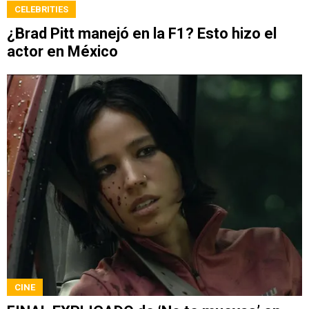
CELEBRITIES
¿Brad Pitt manejó en la F1? Esto hizo el
actor en México
CINE