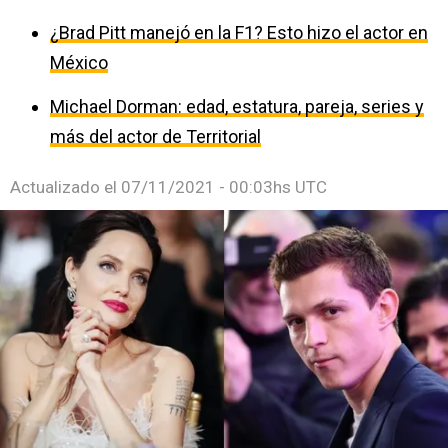
¿Brad Pitt manejó en la F1? Esto hizo el actor en
México
Michael Dorman: edad, estatura, pareja, series y
más del actor de Territorial
Actualizado el
07/11/2021 - 00:03hs UTC