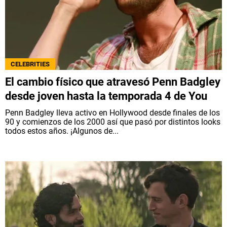
CELEBRITIES
El cambio físico que atravesó Penn Badgley
desde joven hasta la temporada 4 de You
Penn Badgley lleva activo en Hollywood desde finales de los
90 y comienzos de los 2000 así que pasó por distintos looks
todos estos años. ¡Algunos de...