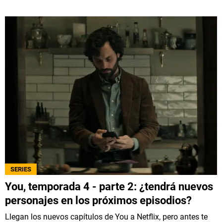
SERIES
You, temporada 4 - parte 2: ¿tendrá nuevos
personajes en los próximos episodios?
Llegan los nuevos capítulos de You a Netflix, pero antes te