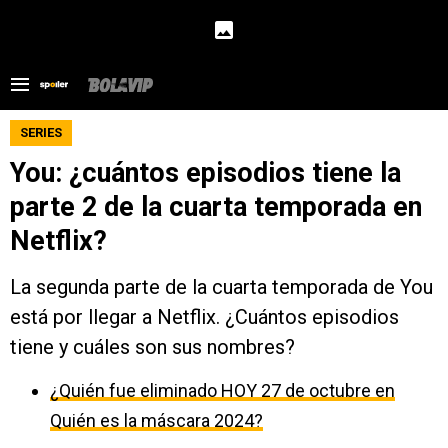
SERIES
You: ¿cuántos episodios tiene la
parte 2 de la cuarta temporada en
Netflix?
La segunda parte de la cuarta temporada de You
está por llegar a Netflix. ¿Cuántos episodios
tiene y cuáles son sus nombres?
¿Quién fue eliminado HOY 27 de octubre en
Quién es la máscara 2024?