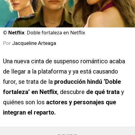
©
Netflix
Doble fortaleza en Netflix
Por
Jacqueline Arteaga
Una nueva cinta de suspenso romántico acaba
de llegar a la plataforma y ya está causando
furor, se trata de la
producción hindú ‘Doble
fortaleza’ en Netflix
, descubre
de qué trata
y
quiénes son los
actores y personajes que
integran el reparto.