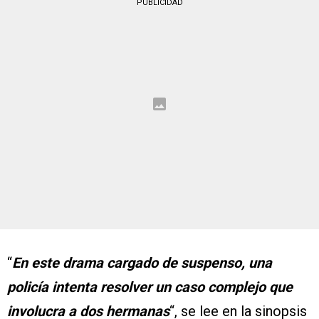
PUBLICIDAD
“
En este drama cargado de suspenso, una
policía intenta resolver un caso complejo que
involucra a dos hermanas
“, se lee en la sinopsis