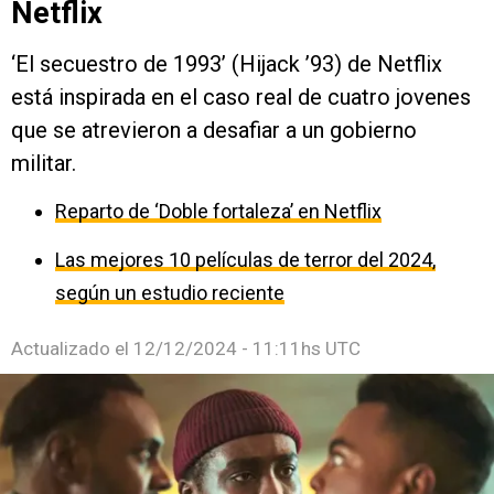
Netflix
‘El secuestro de 1993’ (Hijack ’93) de Netflix
está inspirada en el caso real de cuatro jovenes
que se atrevieron a desafiar a un gobierno
militar.
Reparto de ‘Doble fortaleza’ en Netflix
Las mejores 10 películas de terror del 2024,
según un estudio reciente
Actualizado el
12/12/2024 - 11:11hs UTC