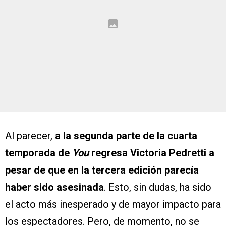
Al parecer,
a la segunda parte de la cuarta
temporada de
You
regresa Victoria Pedretti a
pesar de que en la tercera edición parecía
haber sido asesinada
. Esto, sin dudas, ha sido
el acto más inesperado y de mayor impacto para
los espectadores. Pero, de momento, no se