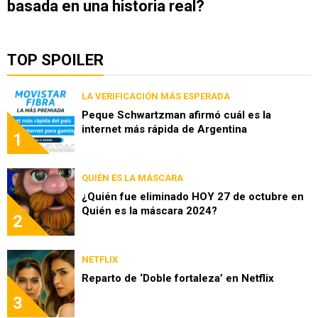
basada en una historia real?
TOP SPOILER
LA VERIFICACIÓN MÁS ESPERADA
Peque Schwartzman afirmó cuál es la
internet más rápida de Argentina
1
QUIÉN ES LA MÁSCARA
¿Quién fue eliminado HOY 27 de octubre en
Quién es la máscara 2024?
2
NETFLIX
Reparto de ‘Doble fortaleza’ en Netflix
3