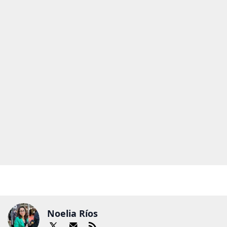
Noelia Ríos