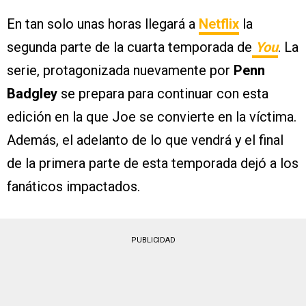
En tan solo unas horas llegará a
Netflix
la
segunda parte de la cuarta temporada de
You
. La
serie, protagonizada nuevamente por
Penn
Badgley
se prepara para continuar con esta
edición en la que Joe se convierte en la víctima.
Además, el adelanto de lo que vendrá y el final
de la primera parte de esta temporada dejó a los
fanáticos impactados.
PUBLICIDAD