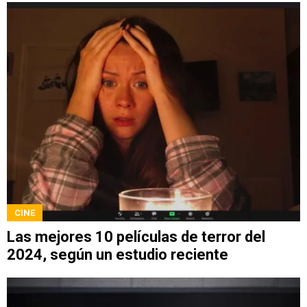
CINE
Las mejores 10 películas de terror del
2024, según un estudio reciente