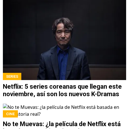
SERIES
Netflix: 5 series coreanas que llegan este
noviembre, así son los nuevos K-Dramas
CINE
No te Muevas: ¿la película de Netflix está