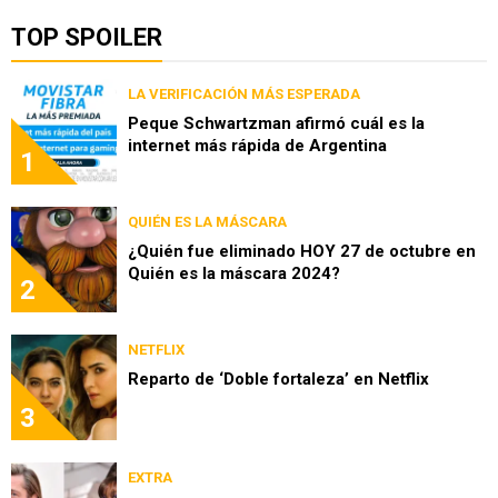
TOP SPOILER
LA VERIFICACIÓN MÁS ESPERADA
Peque Schwartzman afirmó cuál es la
internet más rápida de Argentina
1
QUIÉN ES LA MÁSCARA
¿Quién fue eliminado HOY 27 de octubre en
Quién es la máscara 2024?
2
NETFLIX
Reparto de ‘Doble fortaleza’ en Netflix
3
EXTRA