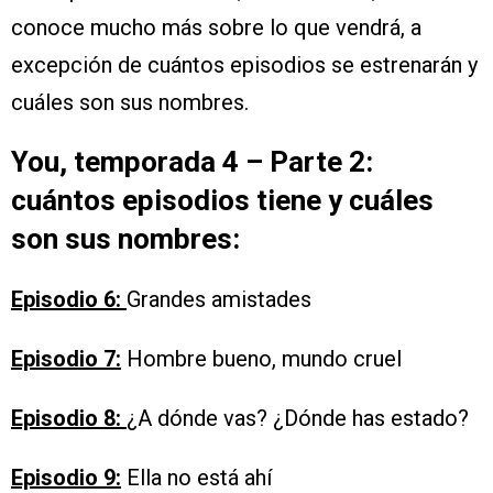
conoce mucho más sobre lo que vendrá, a
excepción de cuántos episodios se estrenarán y
cuáles son sus nombres.
You, temporada 4 – Parte 2:
cuántos episodios tiene y cuáles
son sus nombres:
Episodio 6:
Grandes amistades
Episodio 7:
Hombre bueno, mundo cruel
Episodio 8:
¿A dónde vas? ¿Dónde has estado?
Episodio 9:
Ella no está ahí