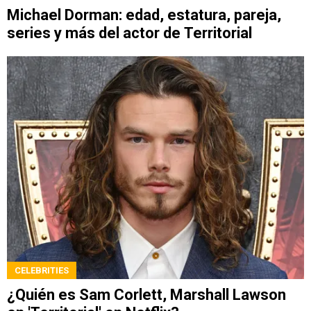
Michael Dorman: edad, estatura, pareja,
series y más del actor de Territorial
CELEBRITIES
¿Quién es Sam Corlett, Marshall Lawson