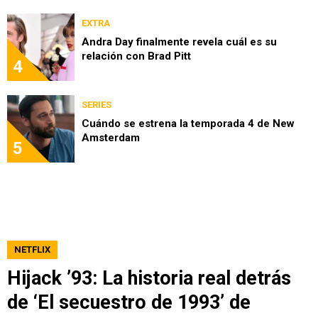
EXTRA
Andra Day finalmente revela cuál es su
relación con Brad Pitt
4
SERIES
Cuándo se estrena la temporada 4 de New
Amsterdam
5
NETFLIX
Hijack ’93: La historia real detrás
de ‘El secuestro de 1993’ de