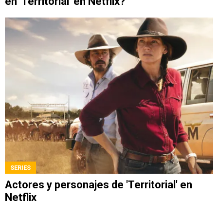
en 'Territorial' en Netflix?
SERIES
Actores y personajes de 'Territorial' en
Netflix