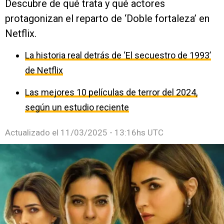
Descubre de qué trata y qué actores
protagonizan el reparto de ‘Doble fortaleza’ en
Netflix.
La historia real detrás de ‘El secuestro de 1993’
de Netflix
Las mejores 10 películas de terror del 2024,
según un estudio reciente
Actualizado el
11/03/2025 - 13:16hs UTC