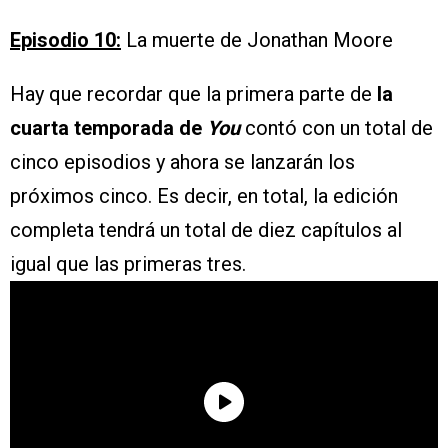
Episodio 10:
La muerte de Jonathan Moore
Hay que recordar que la primera parte de
la
cuarta temporada de
You
contó con un total de
cinco episodios y ahora se lanzarán los
próximos cinco. Es decir, en total, la edición
completa tendrá un total de diez capítulos al
igual que las primeras tres.