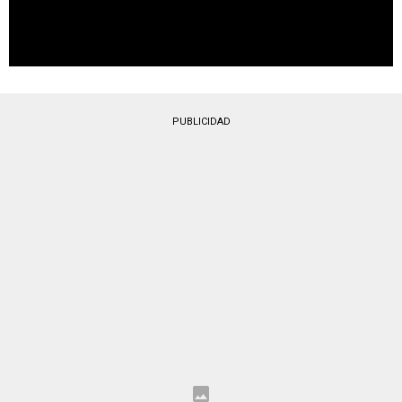
PUBLICIDAD