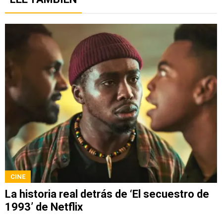
CINE
La historia real detrás de ‘El secuestro de
1993’ de Netflix