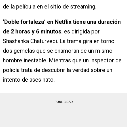
de la película en el sitio de streaming.
‘Doble fortaleza’ en Netflix tiene una duración
de 2 horas y 6 minutos
, es dirigida por
Shashanka Chaturvedi. La trama gira en torno
dos gemelas que se enamoran de un mismo
hombre inestable. Mientras que un inspector de
policía trata de descubrir la verdad sobre un
intento de asesinato.
PUBLICIDAD