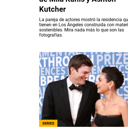
Kutcher
La pareja de actores mostró la residencia q
tienen en Los Ángeles construida con mater
sostenibles. Mira nada más lo que son las
fotografías.
SERIES