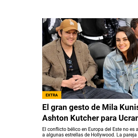
EXTRA
El gran gesto de Mila Kuni
Ashton Kutcher para Ucra
El conflicto bélico en Europa del Este no es 
a algunas estrellas de Hollywood. La pareja