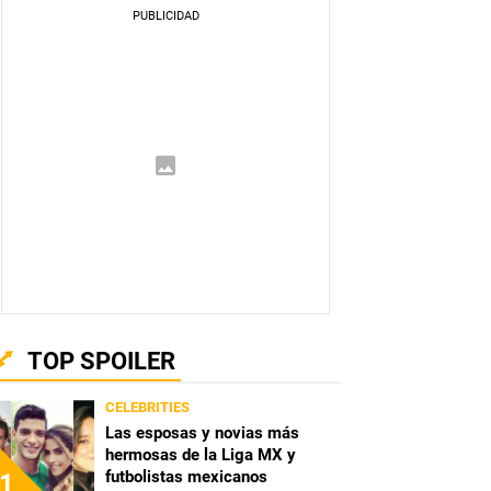
TOP SPOILER
CELEBRITIES
Las esposas y novias más
hermosas de la Liga MX y
futbolistas mexicanos
1