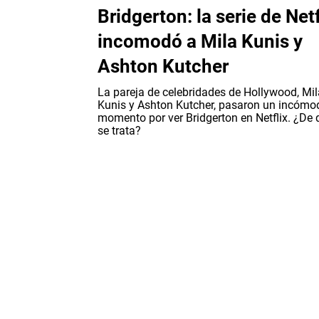
Bridgerton: la serie de Netf
incomodó a Mila Kunis y
Ashton Kutcher
La pareja de celebridades de Hollywood, Mil
Kunis y Ashton Kutcher, pasaron un incómo
momento por ver Bridgerton en Netflix. ¿De 
se trata?