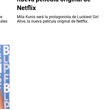
Netflix
ue
Mila Kunis será la protagonista de Luckiest Girl
iales
Alive, la nueva película original de Netflix.