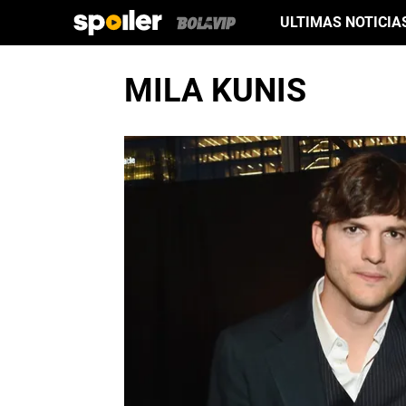
ULTIMAS NOTICIA
MILA KUNIS