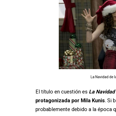
La Navidad de l
El título en cuestión es
La Navidad 
protagonizada por Mila Kunis
. Si 
probablemente debido a la época 