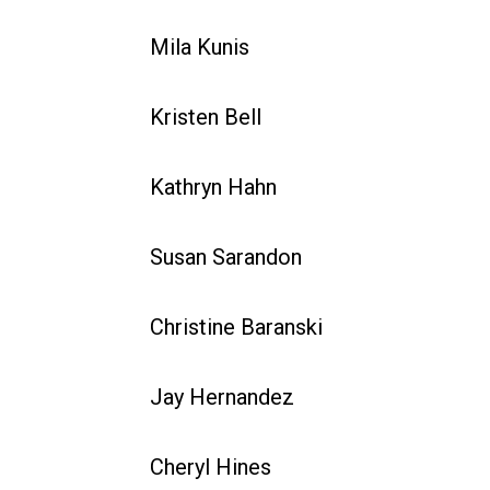
Mila Kunis
Kristen Bell
Kathryn Hahn
Susan Sarandon
Christine Baranski
Jay Hernandez
Cheryl Hines