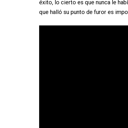
éxito, lo cierto es que nunca le ha
que halló su punto de furor es impo