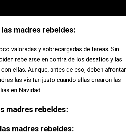
 las madres rebeldes:
poco valoradas y sobrecargadas de tareas. Sin
iden rebelarse en contra de los desafíos y las
 con ellas. Aunque, antes de eso, deben afrontar
res las visitan justo cuando ellas crearon las
lias en Navidad.
as madres rebeldes:
las madres rebeldes: