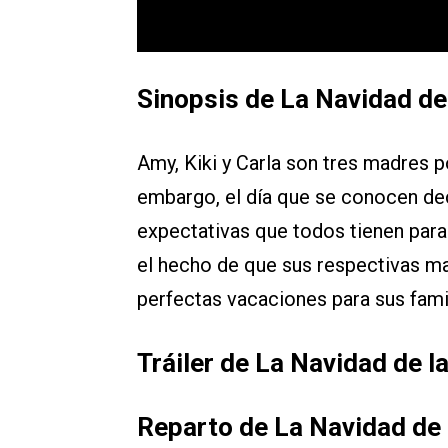
Sinopsis de La Navidad de
Amy, Kiki y Carla son tres madres 
embargo, el día que se conocen dec
expectativas que todos tienen para
el hecho de que sus respectivas mad
perfectas vacaciones para sus fami
Tráiler de La Navidad de l
Reparto de La Navidad de 