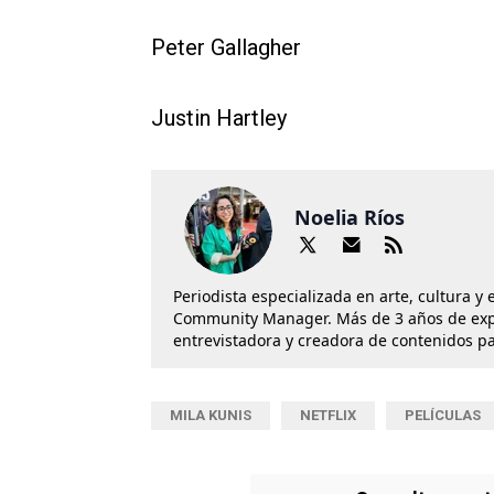
Peter Gallagher
Justin Hartley
Noelia Ríos
Periodista especializada en arte, cultura y
Community Manager. Más de 3 años de exper
entrevistadora y creadora de contenidos p
MILA KUNIS
NETFLIX
PELÍCULAS