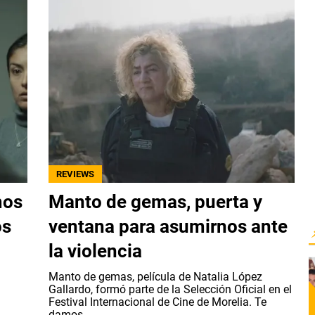
REVIEWS
mos
Manto de gemas, puerta y
os
ventana para asumirnos ante
la violencia
Manto de gemas, película de Natalia López
Gallardo, formó parte de la Selección Oficial en el
Festival Internacional de Cine de Morelia. Te
damos...