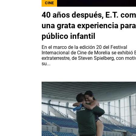
CINE
40 años después, E.T. co
una grata experiencia para
público infantil
En el marco de la edición 20 del Festival
Internacional de Cine de Morelia se exhibió E
extraterrestre, de Steven Spielberg, con moti
su...