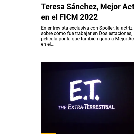
Teresa Sánchez, Mejor Act
en el FICM 2022
En entrevista exclusiva con Spoiler, la actriz
sobre cómo fue trabajar en Dos estaciones,
película por la que también ganó a Mejor Act
en el...