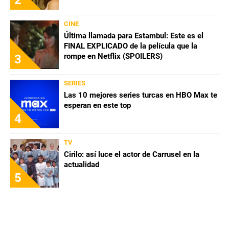
CINE
Última llamada para Estambul: Este es el
FINAL EXPLICADO de la película que la
rompe en Netflix (SPOILERS)
3
SERIES
Las 10 mejores series turcas en HBO Max te
esperan en este top
4
TV
Cirilo: así luce el actor de Carrusel en la
actualidad
5