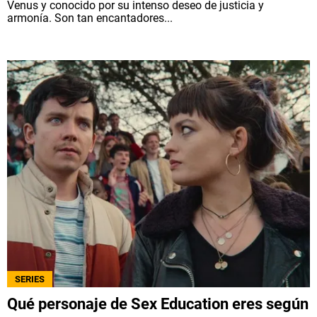
Venus y conocido por su intenso deseo de justicia y
armonía. Son tan encantadores...
SERIES
Qué personaje de Sex Education eres según