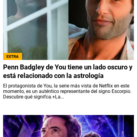
EXTRA
Penn Badgley de You tiene un lado oscuro y
está relacionado con la astrología
El protagonista de You, la serie más vista de Netflix en este
momento, es un auténtico representante del signo Escorpio.
Descubre qué signifca.+La...