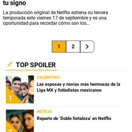
tu signo
La producción original de Netflix estrena su tercera
temporada este viernes 17 de septiembre y es una
oportunidad para recordar cómo son los...
1
2
TOP SPOILER
CELEBRITIES
Las esposas y novias más hermosas de la
Liga MX y futbolistas mexicanos
1
NETFLIX
Reparto de ‘Doble fortaleza’ en Netflix
2