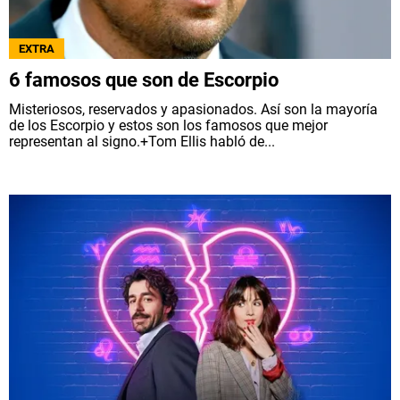
EXTRA
6 famosos que son de Escorpio
Misteriosos, reservados y apasionados. Así son la mayoría
de los Escorpio y estos son los famosos que mejor
representan al signo.+Tom Ellis habló de...