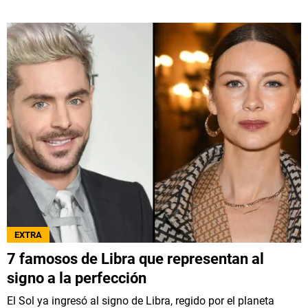
EXTRA
7 famosos de Libra que representan al
signo a la perfección
El Sol ya ingresó al signo de Libra, regido por el planeta