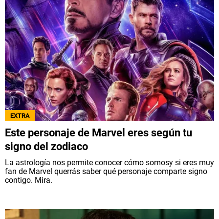
EXTRA
Este personaje de Marvel eres según tu
signo del zodiaco
La astrología nos permite conocer cómo somosy si eres muy
fan de Marvel querrás saber qué personaje comparte signo
contigo. Mira.