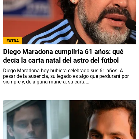
EXTRA
Diego Maradona cumpliría 61 años: qué
decía la carta natal del astro del fútbol
Diego Maradona hoy hubiera celebrado sus 61 años. A
pesar de la ausencia, su legado es algo que perdurará por
siempre y, de alguna manera, su carta...