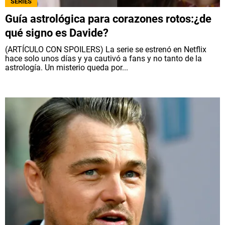
SERIES
Guía astrológica para corazones rotos:¿de
qué signo es Davide?
(ARTÍCULO CON SPOILERS) La serie se estrenó en Netflix
hace solo unos días y ya cautivó a fans y no tanto de la
astrología. Un misterio queda por...