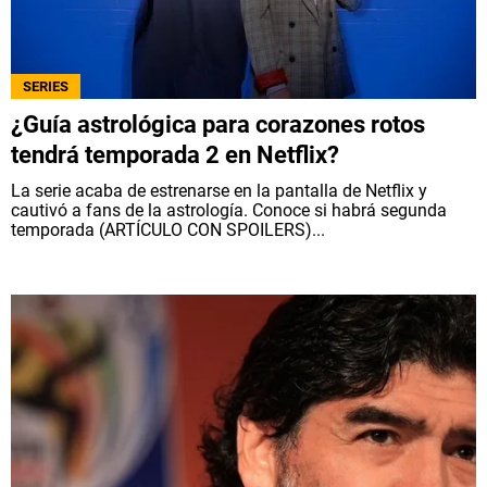
SERIES
¿Guía astrológica para corazones rotos
tendrá temporada 2 en Netflix?
La serie acaba de estrenarse en la pantalla de Netflix y
cautivó a fans de la astrología. Conoce si habrá segunda
temporada (ARTÍCULO CON SPOILERS)...