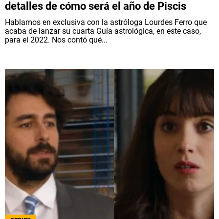
detalles de cómo será el año de Piscis
Hablamos en exclusiva con la astróloga Lourdes Ferro que
acaba de lanzar su cuarta Guía astrológica, en este caso,
para el 2022. Nos contó qué...