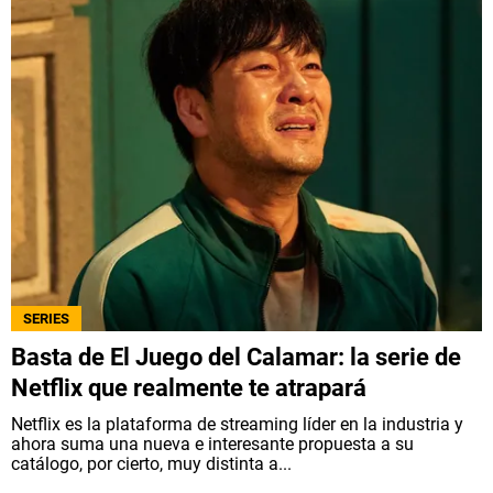
SERIES
Basta de El Juego del Calamar: la serie de
Netflix que realmente te atrapará
Netflix es la plataforma de streaming líder en la industria y
ahora suma una nueva e interesante propuesta a su
catálogo, por cierto, muy distinta a...