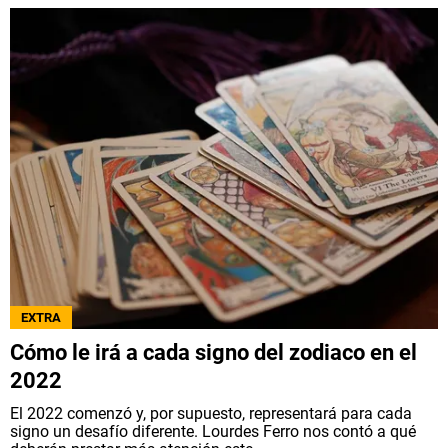
EXTRA
Cómo le irá a cada signo del zodiaco en el
2022
El 2022 comenzó y, por supuesto, representará para cada
signo un desafío diferente. Lourdes Ferro nos contó a qué