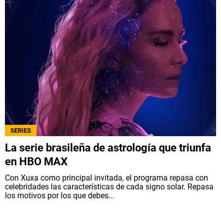
SERIES
La serie brasileña de astrología que triunfa
en HBO MAX
Con Xuxa como principal invitada, el programa repasa con
celebridades las características de cada signo solar. Repasa
los motivos por los que debes...