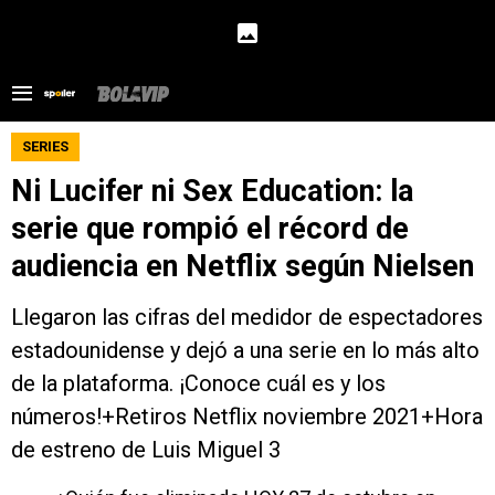
SERIES
Ni Lucifer ni Sex Education: la
serie que rompió el récord de
audiencia en Netflix según Nielsen
Llegaron las cifras del medidor de espectadores
estadounidense y dejó a una serie en lo más alto
de la plataforma. ¡Conoce cuál es y los
números!+Retiros Netflix noviembre 2021+Hora
de estreno de Luis Miguel 3