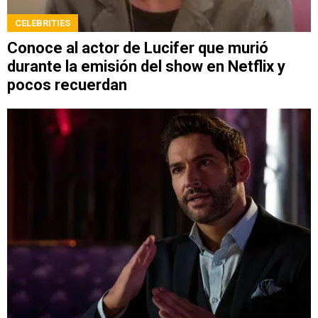
CELEBRITIES
Conoce al actor de Lucifer que murió
durante la emisión del show en Netflix y
pocos recuerdan