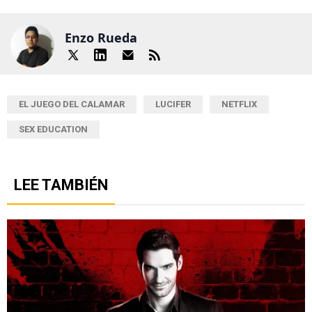
Enzo Rueda
EL JUEGO DEL CALAMAR
LUCIFER
NETFLIX
SEX EDUCATION
LEE TAMBIÉN