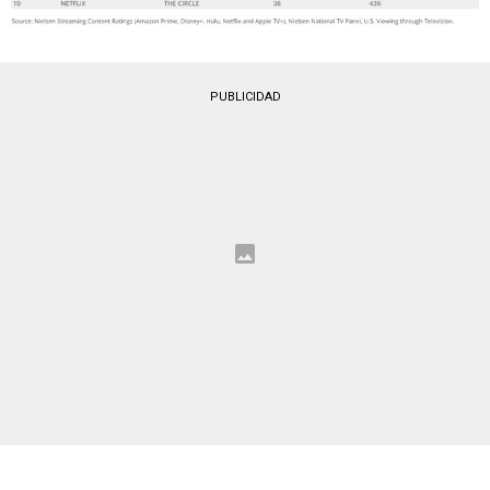
PUBLICIDAD