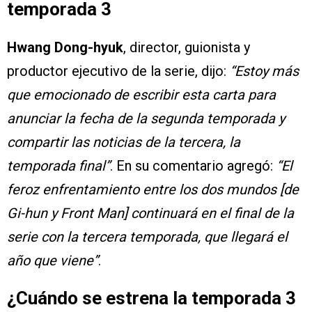
temporada 3
Hwang Dong-hyuk
, director, guionista y
productor ejecutivo de la serie, dijo:
“Estoy más
que emocionado de escribir esta carta para
anunciar la fecha de la segunda temporada y
compartir las noticias de la tercera, la
temporada final”
. En su comentario agregó:
“El
feroz enfrentamiento entre los dos mundos [de
Gi-hun y Front Man] continuará en el final de la
serie con la tercera temporada, que llegará el
año que viene”
.
¿Cuándo se estrena la temporada 3