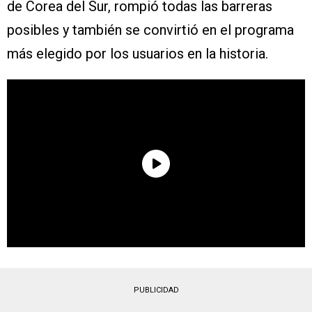
de Corea del Sur, rompió todas las barreras
posibles y también se convirtió en el programa
más elegido por los usuarios en la historia.
PUBLICIDAD