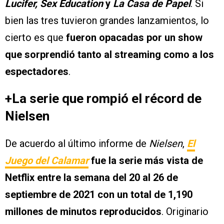
Lucifer, Sex Education
y
La Casa de Papel
. Si
bien las tres tuvieron grandes lanzamientos, lo
cierto es que
fueron opacadas por un show
que sorprendió tanto al streaming como a los
espectadores
.
+La serie que rompió el récord de
Nielsen
De acuerdo al último informe de
Nielsen
,
El
Juego del Calamar
fue la serie más vista de
Netflix entre la semana del 20 al 26 de
septiembre de 2021 con un total de 1,190
millones de minutos reproducidos
. Originario