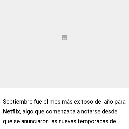
Septiembre fue el mes más exitoso del año para
Netflix
, algo que comenzaba a notarse desde
que se anunciaron las nuevas temporadas de