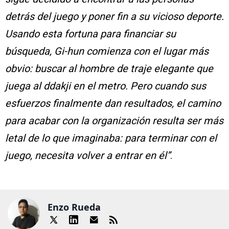
detrás del juego y poner fin a su vicioso deporte.
Usando esta fortuna para financiar su
búsqueda, Gi-hun comienza con el lugar más
obvio: buscar al hombre de traje elegante que
juega al ddakji en el metro. Pero cuando sus
esfuerzos finalmente dan resultados, el camino
para acabar con la organización resulta ser más
letal de lo que imaginaba: para terminar con el
juego, necesita volver a entrar en él”
.
Enzo Rueda