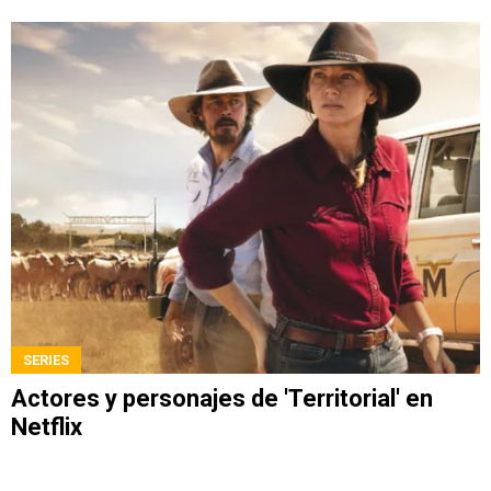
SERIES
Actores y personajes de 'Territorial' en
Netflix