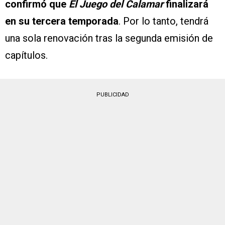
confirmó que
El Juego del Calamar
finalizará
en su tercera temporada
. Por lo tanto, tendrá
una sola renovación tras la segunda emisión de
capítulos.
PUBLICIDAD