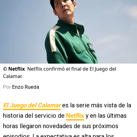
©
Netflix
Netflix confirmó el final de El Juego del
Calamar.
Por
Enzo Rueda
El Juego del Calamar
es la serie más vista de la
historia del servicio de
Netflix
y en las últimas
horas llegaron novedades de sus próximos
episodios. La expectativa es alta para los