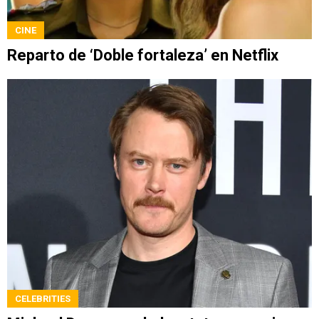
CINE
Reparto de ‘Doble fortaleza’ en Netflix
CELEBRITIES