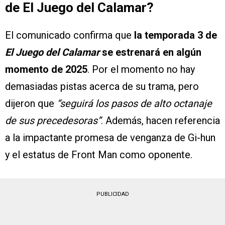
de El Juego del Calamar?
El comunicado confirma que
la temporada 3 de
El Juego del Calamar
se estrenará en algún
momento de 2025
. Por el momento no hay
demasiadas pistas acerca de su trama, pero
dijeron que
“seguirá los pasos de alto octanaje
de sus precedesoras”
. Además, hacen referencia
a la impactante promesa de venganza de Gi-hun
y el estatus de Front Man como oponente.
PUBLICIDAD