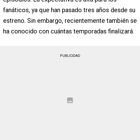
fanáticos, ya que han pasado tres años desde su
estreno. Sin embargo, recientemente también se
ha conocido con cuántas temporadas finalizará.
PUBLICIDAD