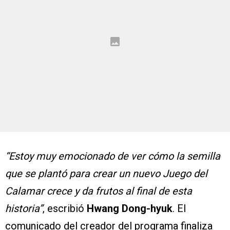
“Estoy muy emocionado de ver cómo la semilla
que se plantó para crear un nuevo Juego del
Calamar crece y da frutos al final de esta
historia”
, escribió
Hwang Dong-hyuk
. El
comunicado del creador del programa finaliza