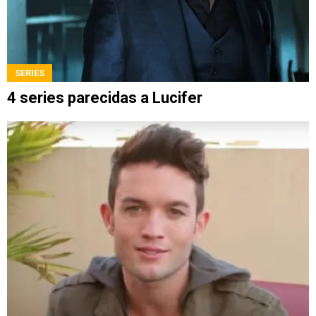
SERIES
4 series parecidas a Lucifer