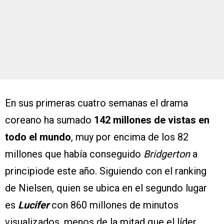
En sus primeras cuatro semanas el drama
coreano ha sumado
142 millones de vistas en
todo el mundo
, muy por encima de los 82
millones que había conseguido
Bridgerton
a
principiode este año. Siguiendo con el ranking
de Nielsen, quien se ubica en el segundo lugar
es
Lucifer
con 860 millones de minutos
visualizados, menos de la mitad que el líder.