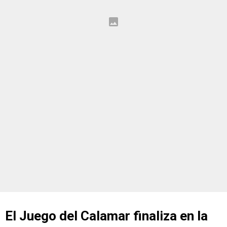
El Juego del Calamar finaliza en la