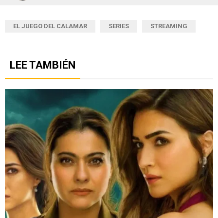
EL JUEGO DEL CALAMAR
SERIES
STREAMING
LEE TAMBIÉN