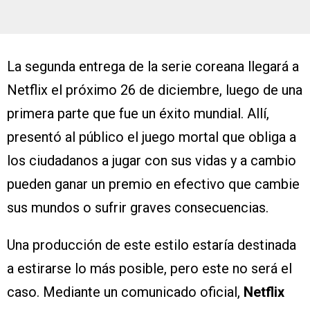
La segunda entrega de la serie coreana llegará a
Netflix el próximo 26 de diciembre, luego de una
primera parte que fue un éxito mundial. Allí,
presentó al público el juego mortal que obliga a
los ciudadanos a jugar con sus vidas y a cambio
pueden ganar un premio en efectivo que cambie
sus mundos o sufrir graves consecuencias.
Una producción de este estilo estaría destinada
a estirarse lo más posible, pero este no será el
caso. Mediante un comunicado oficial,
Netflix