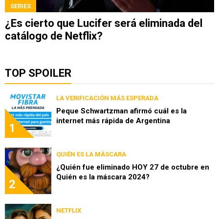
SERIES
¿Es cierto que Lucifer será eliminada del
catálogo de Netflix?
TOP SPOILER
LA VERIFICACIÓN MÁS ESPERADA
Peque Schwartzman afirmó cuál es la
internet más rápida de Argentina
1
QUIÉN ES LA MÁSCARA
¿Quién fue eliminado HOY 27 de octubre en
Quién es la máscara 2024?
2
NETFLIX