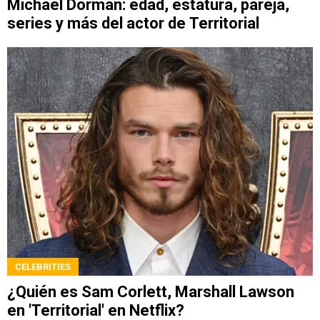
Michael Dorman: edad, estatura, pareja,
series y más del actor de Territorial
CELEBRITIES
¿Quién es Sam Corlett, Marshall Lawson
en 'Territorial' en Netflix?