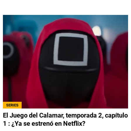
SERIES
El Juego del Calamar, temporada 2, capítulo
1 : ¿Ya se estrenó en Netflix?