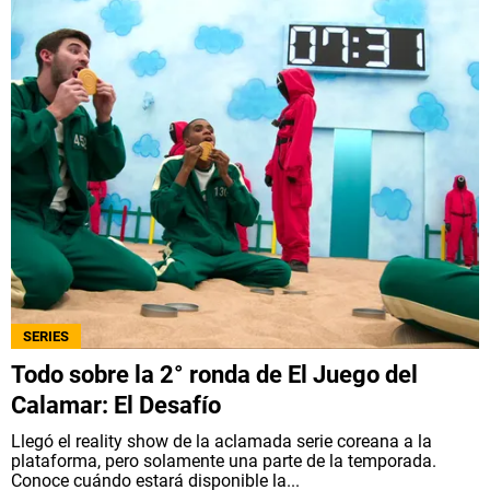
SERIES
Todo sobre la 2° ronda de El Juego del
Calamar: El Desafío
Llegó el reality show de la aclamada serie coreana a la
plataforma, pero solamente una parte de la temporada.
Conoce cuándo estará disponible la...