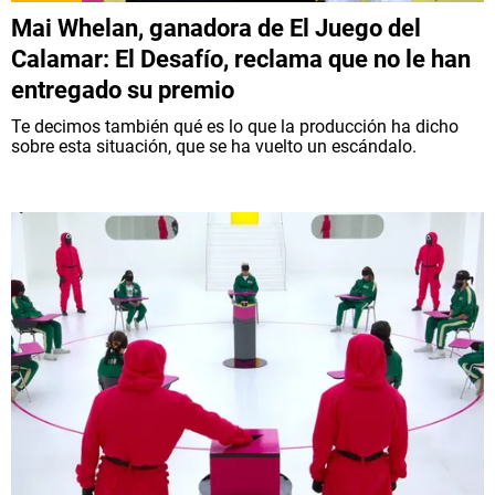
Mai Whelan, ganadora de El Juego del
Calamar: El Desafío, reclama que no le han
entregado su premio
Te decimos también qué es lo que la producción ha dicho
sobre esta situación, que se ha vuelto un escándalo.