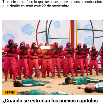
Te decimos qué es lo que se sabe sobre la nueva producción
que Netflix estrenó este 22 de noviembre.
SERIES
¿Cuándo se estrenan los nuevos capítulos