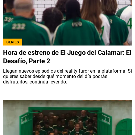
SERIES
Hora de estreno de El Juego del Calamar: El
Desafío, Parte 2
Llegan nuevos episodios del reality furor en la plataforma. Si
quieres saber desde qué momento del día podrás
disfrutarlos, continúa leyendo.