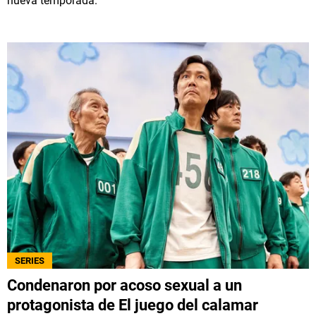
nueva temporada.
SERIES
Condenaron por acoso sexual a un
protagonista de El juego del calamar