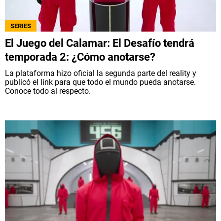
SERIES
El Juego del Calamar: El Desafío tendrá
temporada 2: ¿Cómo anotarse?
La plataforma hizo oficial la segunda parte del reality y
publicó el link para que todo el mundo pueda anotarse.
Conoce todo al respecto.