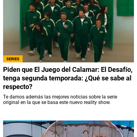
SERIES
Piden que El Juego del Calamar: El Desafío,
tenga segunda temporada: ¿Qué se sabe al
respecto?
Te damos además las mejores noticias sobre la serie
original en la que se basa este nuevo reality show.