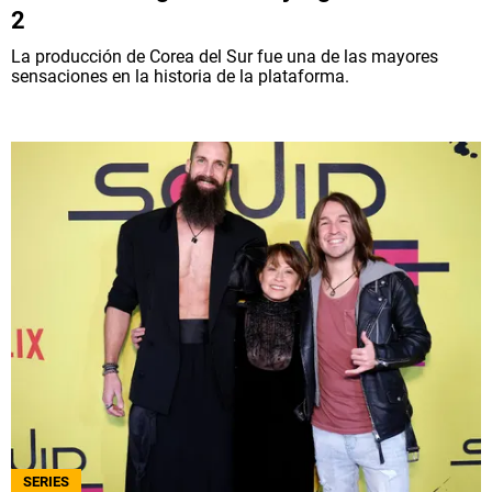
2
La producción de Corea del Sur fue una de las mayores
sensaciones en la historia de la plataforma.
SERIES