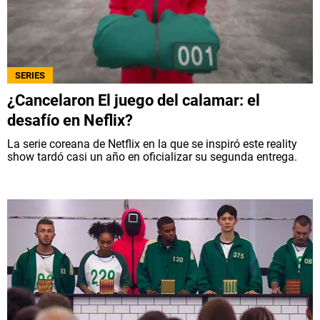
SERIES
¿Cancelaron El juego del calamar: el
desafío en Neflix?
La serie coreana de Netflix en la que se inspiró este reality
show tardó casi un año en oficializar su segunda entrega.