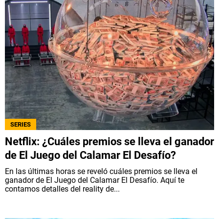
SERIES
Netflix: ¿Cuáles premios se lleva el ganador
de El Juego del Calamar El Desafío?
En las últimas horas se reveló cuáles premios se lleva el
ganador de El Juego del Calamar El Desafío. Aquí te
contamos detalles del reality de...