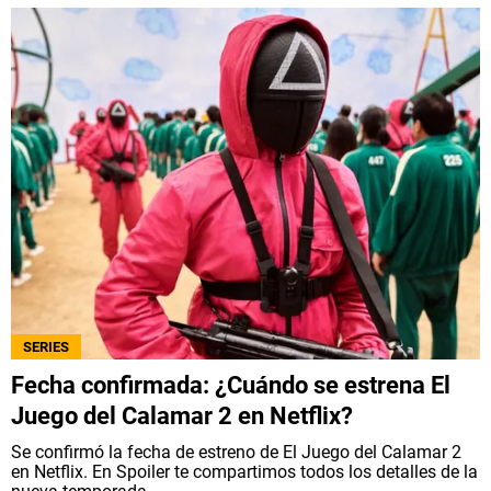
SERIES
Fecha confirmada: ¿Cuándo se estrena El
Juego del Calamar 2 en Netflix?
Se confirmó la fecha de estreno de El Juego del Calamar 2
en Netflix. En Spoiler te compartimos todos los detalles de la