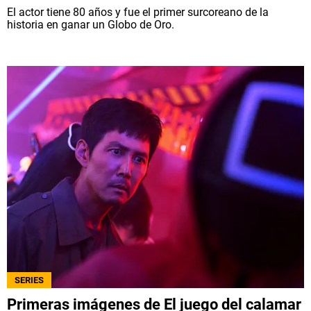
El actor tiene 80 años y fue el primer surcoreano de la
historia en ganar un Globo de Oro.
SERIES
Primeras imágenes de El juego del calamar