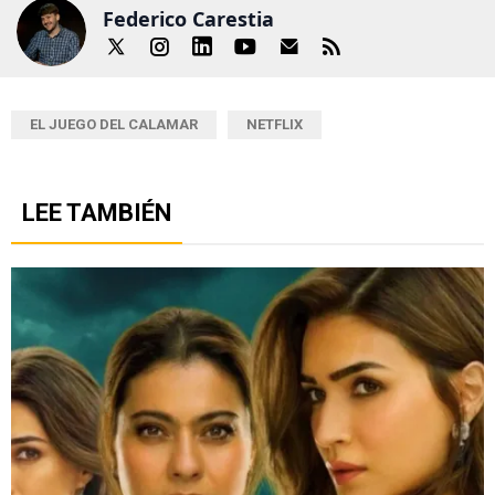
Federico Carestia
EL JUEGO DEL CALAMAR
NETFLIX
LEE TAMBIÉN