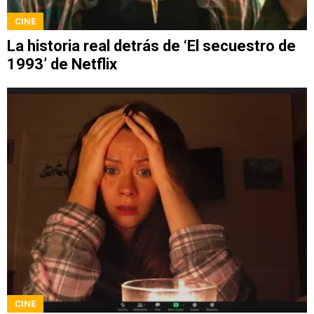
CINE
La historia real detrás de ‘El secuestro de
1993’ de Netflix
CINE