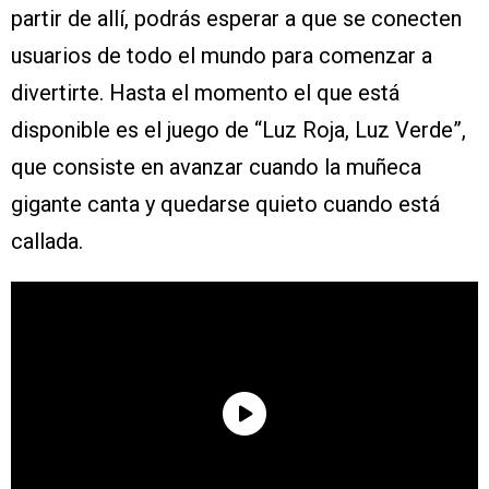
partir de allí, podrás esperar a que se conecten
usuarios de todo el mundo para comenzar a
divertirte. Hasta el momento el que está
disponible es el juego de “Luz Roja, Luz Verde”,
que consiste en avanzar cuando la muñeca
gigante canta y quedarse quieto cuando está
callada.