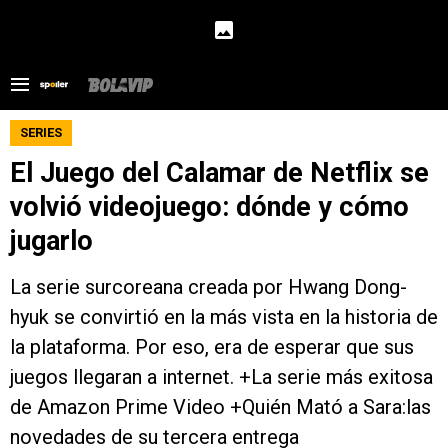
SERIES
El Juego del Calamar de Netflix se
volvió videojuego: dónde y cómo
jugarlo
La serie surcoreana creada por Hwang Dong-
hyuk se convirtió en la más vista en la historia de
la plataforma. Por eso, era de esperar que sus
juegos llegaran a internet. +La serie más exitosa
de Amazon Prime Video +Quién Mató a Sara:las
novedades de su tercera entrega