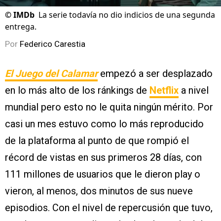
©
IMDb
La serie todavía no dio indicios de una segunda
entrega.
Por
Federico Carestia
El Juego del Calamar
empezó a ser desplazado
en lo más alto de los ránkings de
Netflix
a nivel
mundial pero esto no le quita ningún mérito. Por
casi un mes estuvo como lo más reproducido
de la plataforma al punto de que rompió el
récord de vistas en sus primeros 28 días, con
111 millones de usuarios que le dieron play o
vieron, al menos, dos minutos de sus nueve
episodios. Con el nivel de repercusión que tuvo,