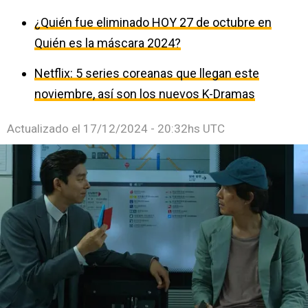
¿Quién fue eliminado HOY 27 de octubre en
Quién es la máscara 2024?
Netflix: 5 series coreanas que llegan este
noviembre, así son los nuevos K-Dramas
Actualizado el
17/12/2024 - 20:32hs UTC