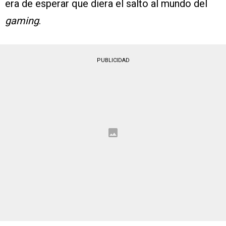
era de esperar que diera el salto al mundo del
gaming
.
PUBLICIDAD