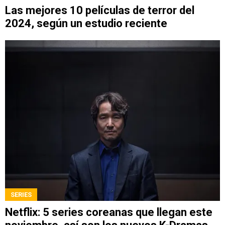
Las mejores 10 películas de terror del
2024, según un estudio reciente
SERIES
Netflix: 5 series coreanas que llegan este