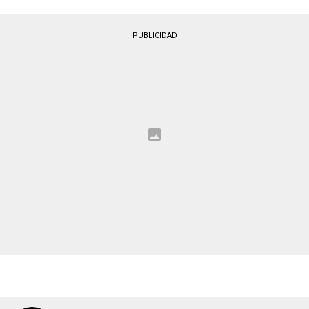
PUBLICIDAD