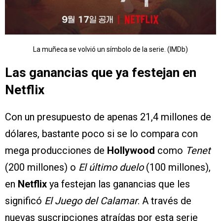
La muñeca se volvió un símbolo de la serie. (IMDb)
Las ganancias que ya festejan en
Netflix
Con un presupuesto de apenas 21,4 millones de
dólares, bastante poco si se lo compara con
mega producciones de
Hollywood
como
Tenet
(200 millones) o
El último duelo
(100 millones),
en
Netflix
ya festejan las ganancias que les
significó
El Juego del Calamar
. A través de
nuevas suscripciones atraídas por esta serie