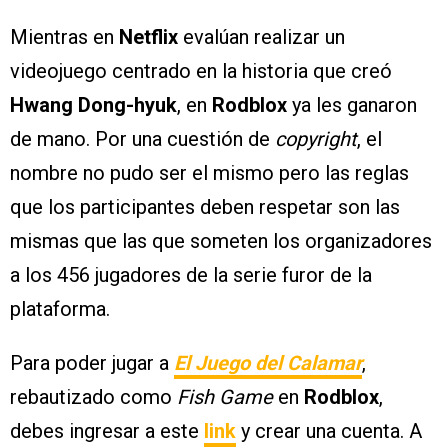
Mientras en
Netflix
evalúan realizar un
videojuego centrado en la historia que creó
Hwang Dong-hyuk
, en
Rodblox
ya les ganaron
de mano. Por una cuestión de
copyright
, el
nombre no pudo ser el mismo pero las reglas
que los participantes deben respetar son las
mismas que las que someten los organizadores
a los 456 jugadores de la serie furor de la
plataforma.
Para poder jugar a
El Juego del Calamar
,
rebautizado como
Fish Game
en
Rodblox
,
debes ingresar a este
link
y crear una cuenta. A