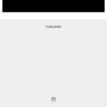
PUBLICIDAD