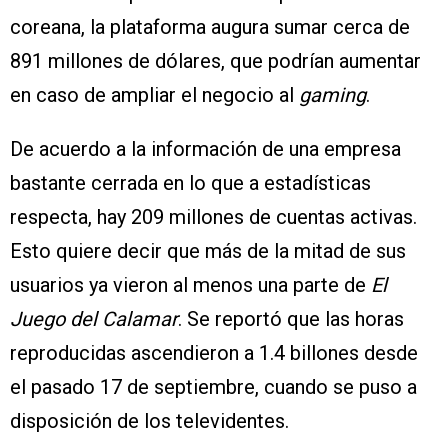
coreana, la plataforma augura sumar cerca de
891 millones de dólares, que podrían aumentar
en caso de ampliar el negocio al
gaming
.
De acuerdo a la información de una empresa
bastante cerrada en lo que a estadísticas
respecta, hay 209 millones de cuentas activas.
Esto quiere decir que más de la mitad de sus
usuarios ya vieron al menos una parte de
El
Juego del Calamar
. Se reportó que las horas
reproducidas ascendieron a 1.4 billones desde
el pasado 17 de septiembre, cuando se puso a
disposición de los televidentes.