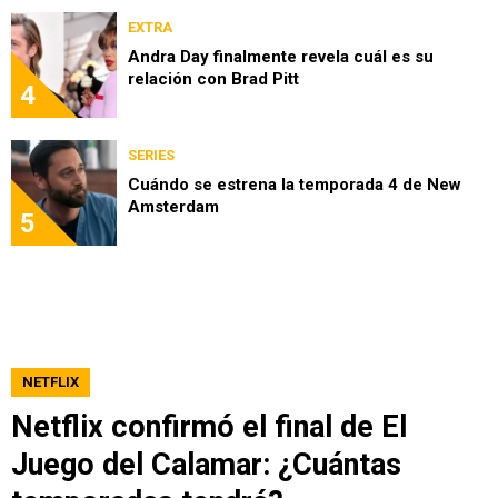
EXTRA
Andra Day finalmente revela cuál es su
relación con Brad Pitt
4
SERIES
Cuándo se estrena la temporada 4 de New
Amsterdam
5
NETFLIX
Netflix confirmó el final de El
Juego del Calamar: ¿Cuántas