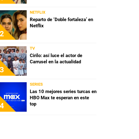
NETFLIX
Reparto de ‘Doble fortaleza’ en
Netflix
2
TV
Cirilo: así luce el actor de
Carrusel en la actualidad
3
SERIES
Las 10 mejores series turcas en
HBO Max te esperan en este
top
4