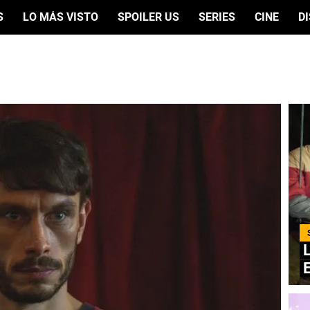
S
LO MÁS VISTO
SPOILER US
SERIES
CINE
D
L
E