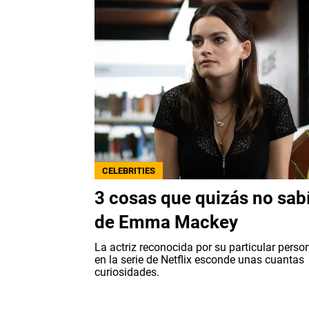
CELEBRITIES
3 cosas que quizás no sab
de Emma Mackey
La actriz reconocida por su particular perso
en la serie de Netflix esconde unas cuantas
curiosidades.