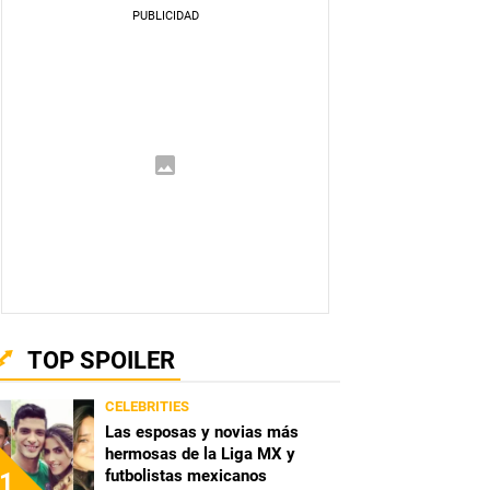
TOP SPOILER
CELEBRITIES
Las esposas y novias más
hermosas de la Liga MX y
futbolistas mexicanos
1