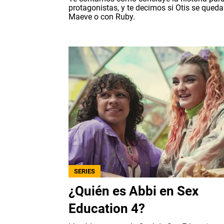
protagonistas, y te decimos si Otis se qued
Maeve o con Ruby.
SERIES
¿Quién es Abbi en Sex
Education 4?