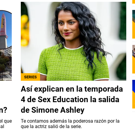
SERIES
Así explican en la temporada
4 de Sex Education la salida
n?
de Simone Ashley
el que
Te contamos además la poderosa razón por la
 al
que la actriz salió de la serie.