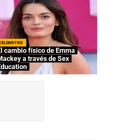
CELEBRITIES
El cambio físico de Emma
Mackey a través de Sex
Education