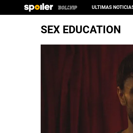
ULTIMAS NOTICIA
SEX EDUCATION