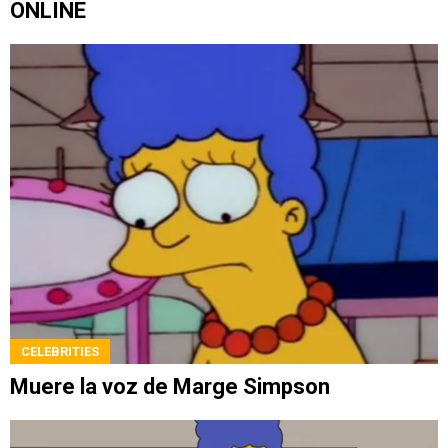
ONLINE
CELEBRITIES
Muere la voz de Marge Simpson