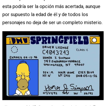
esta podría ser la opción más acertada, aunque
por supuesto la edad de él y de todos los
personajes no deja de ser un completo misterio.