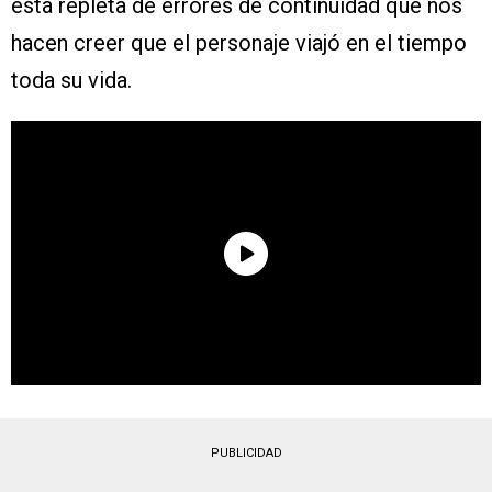
está repleta de errores de continuidad que nos
hacen creer que el personaje viajó en el tiempo
toda su vida.
PUBLICIDAD