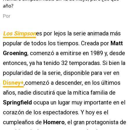
año?
Por
Los Simpson
es por lejos la serie animada más
popular de todos los tiempos. Creada por
Matt
Groening
, comenzó a emitirse en 1989 y, desde
entonces, ya ha tenido 32 temporadas. Si bien la
popularidad de la serie, disponible para ver en
Disney+
,comenzó a descender, en los últimos
años, nadie discutirá que la mítica familia de
Springfield
ocupa un lugar muy importante en el
corazón de los espectadores. Y hoy es el
cumpleaños de
Homero
, el gran protagonista de