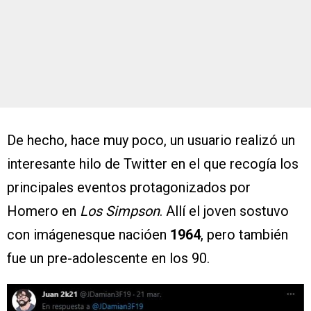
De hecho, hace muy poco, un usuario realizó un
interesante hilo de Twitter en el que recogía los
principales eventos protagonizados por
Homero en
Los Simpson
. Allí el joven sostuvo
con imágenesque nacióen
1964
, pero también
fue un pre-adolescente en los 90.