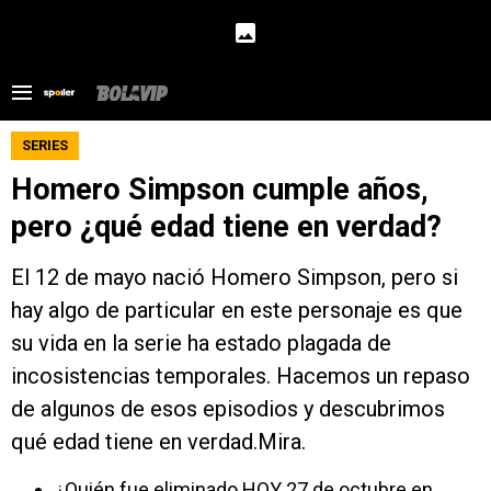
SERIES
Homero Simpson cumple años,
pero ¿qué edad tiene en verdad?
El 12 de mayo nació Homero Simpson, pero si
hay algo de particular en este personaje es que
su vida en la serie ha estado plagada de
incosistencias temporales. Hacemos un repaso
de algunos de esos episodios y descubrimos
qué edad tiene en verdad.Mira.
¿Quién fue eliminado HOY 27 de octubre en