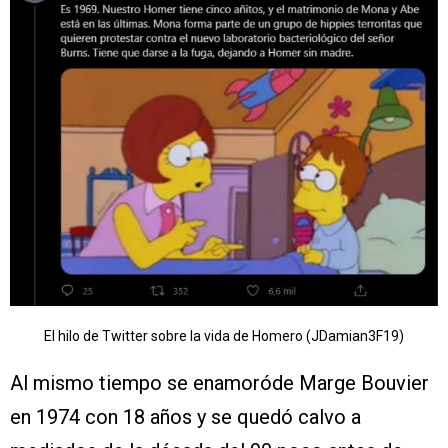
El hilo de Twitter sobre la vida de Homero (JDamian3F19)
Al mismo tiempo se enamoróde Marge Bouvier
en 1974 con 18 años y se quedó calvo a