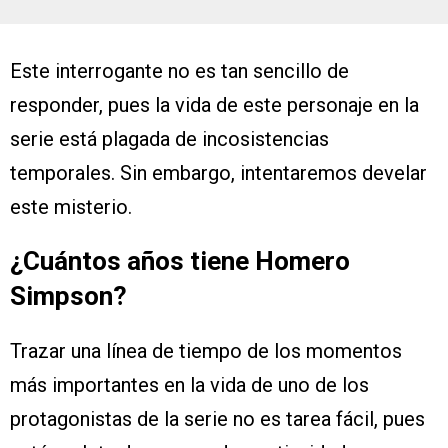
Este interrogante no es tan sencillo de
responder, pues la vida de este personaje en la
serie está plagada de incosistencias
temporales. Sin embargo, intentaremos develar
este misterio.
¿Cuántos años tiene Homero
Simpson?
Trazar una línea de tiempo de los momentos
más importantes en la vida de uno de los
protagonistas de la serie no es tarea fácil, pues