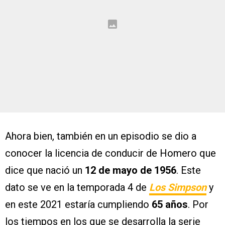
Ahora bien, también en un episodio se dio a
conocer la licencia de conducir de Homero que
dice que nació un
12 de mayo de 1956
. Este
dato se ve en la temporada 4 de
Los Simpson
y
en este 2021 estaría cumpliendo
65 años
. Por
los tiempos en los que se desarrolla la serie