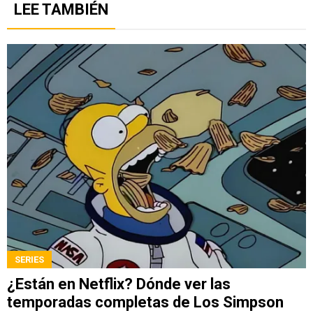
LEE TAMBIÉN
SERIES
¿Están en Netflix? Dónde ver las
temporadas completas de Los Simpson