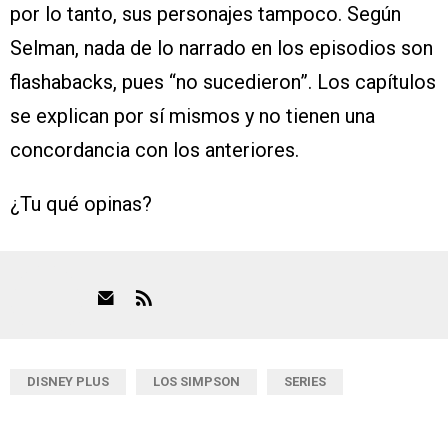
por lo tanto, sus personajes tampoco. Según
Selman, nada de lo narrado en los episodios son
flashabacks, pues “no sucedieron”. Los capítulos
se explican por sí mismos y no tienen una
concordancia con los anteriores.
¿Tu qué opinas?
DISNEY PLUS
LOS SIMPSON
SERIES