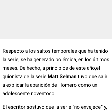
Respecto a los saltos temporales que ha tenido
la serie, se ha generado polémica, en los últimos
meses. De hecho, a principios de este año,el
guionista de la serie
Matt Selman
tuvo que salir
a explicar la aparición de Homero como un
adolescente noventoso.
El escritor sostuvo que la serie “no envejece” y,