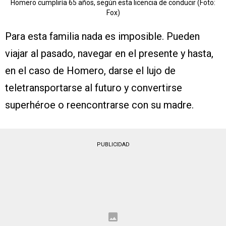
Homero cumpliría 65 años, según esta licencia de conducir (Foto:
Fox)
Para esta familia nada es imposible. Pueden
viajar al pasado, navegar en el presente y hasta,
en el caso de Homero, darse el lujo de
teletransportarse al futuro y convertirse
superhéroe o reencontrarse con su madre.
PUBLICIDAD