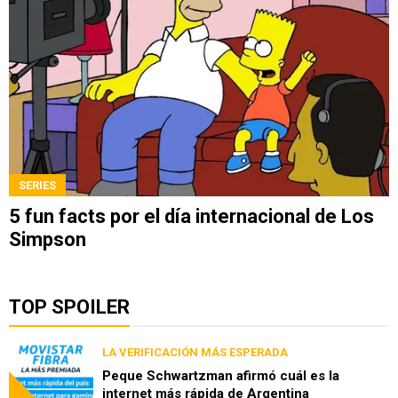
SERIES
5 fun facts por el día internacional de Los
Simpson
TOP SPOILER
LA VERIFICACIÓN MÁS ESPERADA
Peque Schwartzman afirmó cuál es la
internet más rápida de Argentina