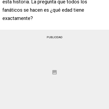
esta historia. La pregunta que todos los
fanáticos se hacen es ¿qué edad tiene
exactamente?
PUBLICIDAD