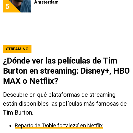
Amsterdam
5
STREAMING
¿Dónde ver las películas de Tim
Burton en streaming: Disney+, HBO
MAX o Netflix?
Descubre en qué plataformas de streaming
están disponibles las películas más famosas de
Tim Burton.
Reparto de ‘Doble fortaleza’ en Netflix