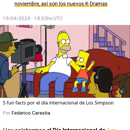
noviembre, así son los nuevos K-Dramas
19/04/2024 - 18:02hs UTC
5 fun facts por el día internacional de Los Simpson
Por
Federico Carestia