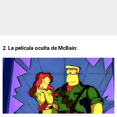
2. La película oculta de McBain: