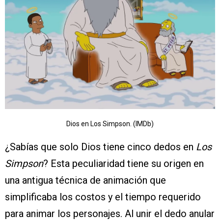
Dios en Los Simpson. (IMDb)
¿Sabías que solo Dios tiene cinco dedos en
Los
Simpson
? Esta peculiaridad tiene su origen en
una antigua técnica de animación que
simplificaba los costos y el tiempo requerido
para animar los personajes. Al unir el dedo anular