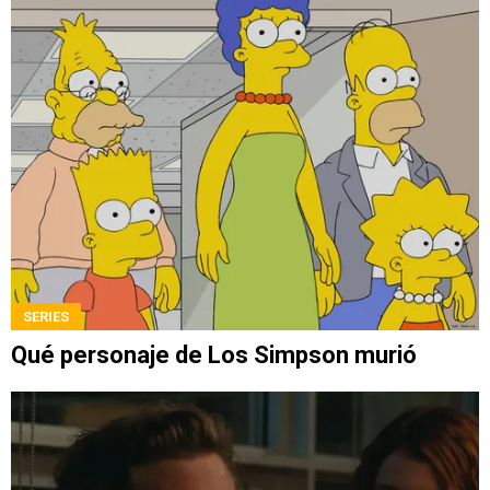
SERIES
Qué personaje de Los Simpson murió