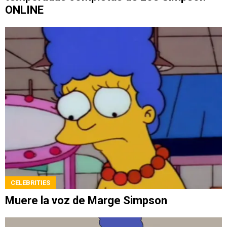
ONLINE
CELEBRITIES
Muere la voz de Marge Simpson