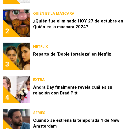
QUIÉN ES LA MÁSCARA
¿Quién fue eliminado HOY 27 de octubre en
Quién es la máscara 2024?
2
NETFLIX
Reparto de ‘Doble fortaleza’ en Netflix
3
EXTRA
Andra Day finalmente revela cuál es su
relación con Brad Pitt
4
SERIES
Cuándo se estrena la temporada 4 de New
Amsterdam