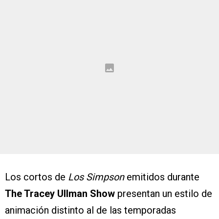
Los cortos de
Los Simpson
emitidos durante
The Tracey Ullman Show
presentan un estilo de
animación distinto al de las temporadas