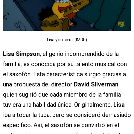
Lisa y su saxo. (IMDb)
Lisa Simpson
, el genio incomprendido de la
familia, es conocida por su talento musical con
el saxofón. Esta característica surgió gracias a
una propuesta del director
David Silverman
,
quien sugirió que cada miembro de la familia
tuviera una habilidad única. Originalmente,
Lisa
iba a tocar la tuba, pero se consideró demasiado
específico. Así, el saxofón se convirtió en el