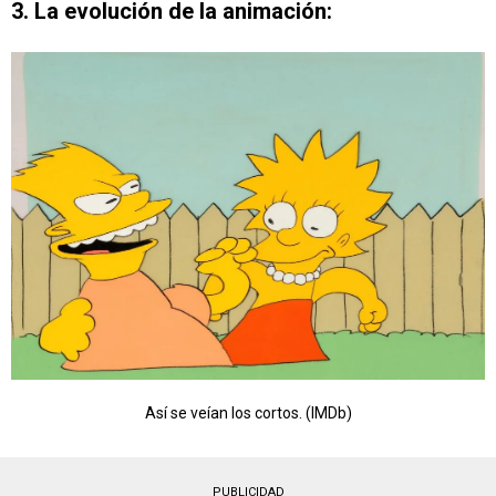
3. La evolución de la animación:
Así se veían los cortos. (IMDb)
PUBLICIDAD