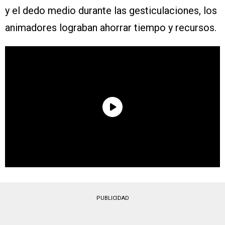
y el dedo medio durante las gesticulaciones, los
animadores lograban ahorrar tiempo y recursos.
PUBLICIDAD