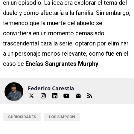
en un episodio. La idea era explorar el tema del
duelo y cómo afectaría a la familia. Sin embargo,
temiendo que la muerte del abuelo se
convirtiera en un momento demasiado
trascendental para la serie, optaron por eliminar
a un personaje menos relevante, como fue en el
caso de
Encías Sangrantes Murphy
.
Federico Carestia
CURIOSIDADES
LOS SIMPSON