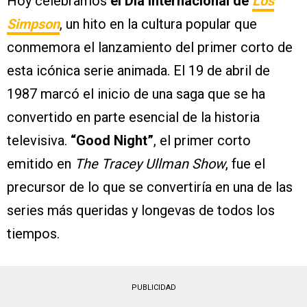
Hoy celebramos
el Día Internacional de
Los
Simpson
, un hito en la cultura popular que
conmemora el lanzamiento del primer corto de
esta icónica serie animada. El 19 de abril de
1987 marcó el inicio de una saga que se ha
convertido en parte esencial de la historia
televisiva.
“Good Night”
, el primer corto
emitido en
The Tracey Ullman Show
, fue el
precursor de lo que se convertiría en una de las
series más queridas y longevas de todos los
tiempos.
PUBLICIDAD