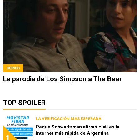
SERIES
La parodia de Los Simpson a The Bear
TOP SPOILER
LA VERIFICACIÓN MÁS ESPERADA
Peque Schwartzman afirmó cuál es la
internet más rápida de Argentina
1