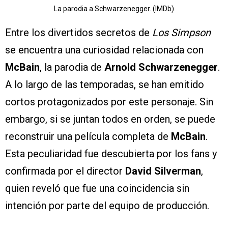
La parodia a Schwarzenegger. (IMDb)
Entre los divertidos secretos de
Los Simpson
se encuentra una curiosidad relacionada con
McBain
, la parodia de
Arnold Schwarzenegger
.
A lo largo de las temporadas, se han emitido
cortos protagonizados por este personaje. Sin
embargo, si se juntan todos en orden, se puede
reconstruir una película completa de
McBain
.
Esta peculiaridad fue descubierta por los fans y
confirmada por el director
David Silverman
,
quien reveló que fue una coincidencia sin
intención por parte del equipo de producción.