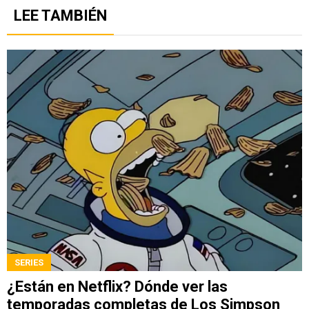
LEE TAMBIÉN
SERIES
¿Están en Netflix? Dónde ver las
temporadas completas de Los Simpson