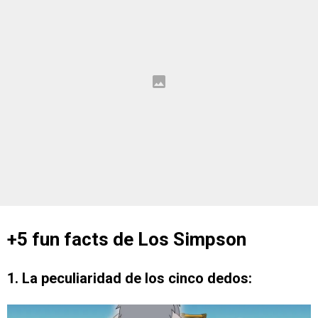
+5 fun facts de Los Simpson
1. La peculiaridad de los cinco dedos: