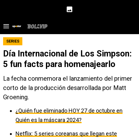
SERIES
Día Internacional de Los Simpson:
5 fun facts para homenajearlo
La fecha conmemora el lanzamiento del primer
corto de la producción desarrollada por Matt
Groening.
¿Quién fue eliminado HOY 27 de octubre en
Quién es la máscara 2024?
Netflix: 5 series coreanas que llegan este