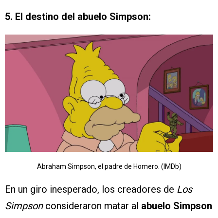
5. El destino del abuelo Simpson:
Abraham Simpson, el padre de Homero. (IMDb)
En un giro inesperado, los creadores de
Los
Simpson
consideraron matar al
abuelo Simpson