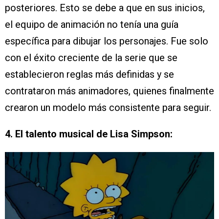
posteriores. Esto se debe a que en sus inicios,
el equipo de animación no tenía una guía
específica para dibujar los personajes. Fue solo
con el éxito creciente de la serie que se
establecieron reglas más definidas y se
contrataron más animadores, quienes finalmente
crearon un modelo más consistente para seguir.
4. El talento musical de Lisa Simpson: