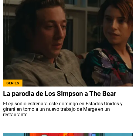
SERIES
La parodia de Los Simpson a The Bear
El episodio estrenará este domingo en Estados Unidos y
girará en torno a un nuevo trabajo de Marge en un
restaurante.