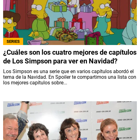
SERIES
¿Cuáles son los cuatro mejores de capítulos
de Los Simpson para ver en Navidad?
Los Simpson es una serie que en varios capítulos abordó el
tema de la Navidad. En Spoiler te compartimos una lista con
los mejores capítulos sobre...