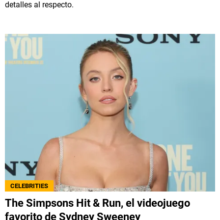
detalles al respecto.
CELEBRITIES
The Simpsons Hit & Run, el videojuego
favorito de Sydney Sweeney