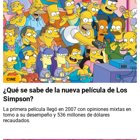
CINE
¿Qué se sabe de la nueva película de Los
Simpson?
La primera película llegó en 2007 con opiniones mixtas en
torno a su desempeño y 536 millones de dólares
recaudados.