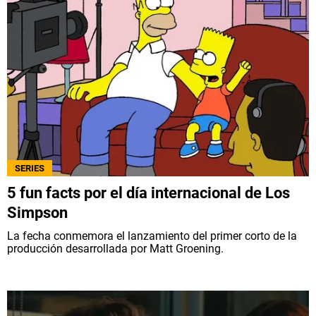
SERIES
5 fun facts por el día internacional de Los
Simpson
La fecha conmemora el lanzamiento del primer corto de la
producción desarrollada por Matt Groening.