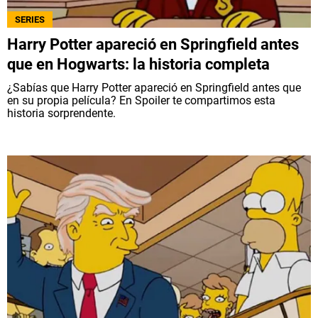
SERIES
Harry Potter apareció en Springfield antes
que en Hogwarts: la historia completa
¿Sabías que Harry Potter apareció en Springfield antes que
en su propia película? En Spoiler te compartimos esta
historia sorprendente.