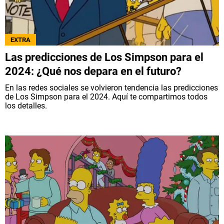
EXTRA
Las predicciones de Los Simpson para el
2024: ¿Qué nos depara en el futuro?
En las redes sociales se volvieron tendencia las predicciones
de Los Simpson para el 2024. Aquí te compartimos todos
los detalles.