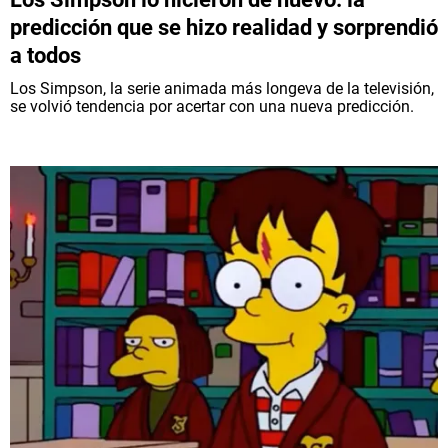
predicción que se hizo realidad y sorprendió
a todos
Los Simpson, la serie animada más longeva de la televisión,
se volvió tendencia por acertar con una nueva predicción.