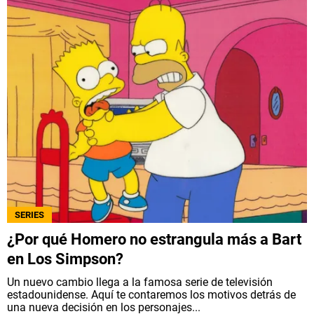
SERIES
¿Por qué Homero no estrangula más a Bart
en Los Simpson?
Un nuevo cambio llega a la famosa serie de televisión
estadounidense. Aquí te contaremos los motivos detrás de
una nueva decisión en los personajes...