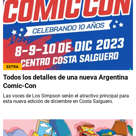
EXTRA
Todos los detalles de una nueva Argentina
Comic-Con
Las voces de Los Simpson serán el atractivo principal para
esta nueva edición de diciembre en Costa Salguero.