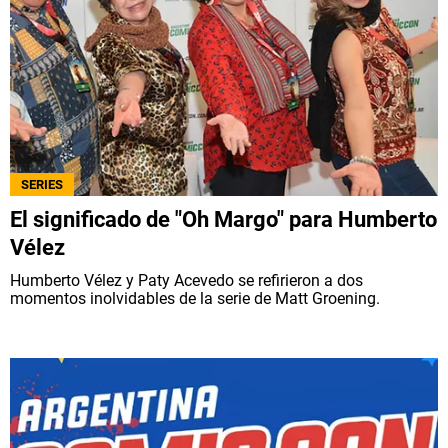
SERIES
El significado de "Oh Margo" para Humberto
Vélez
Humberto Vélez y Paty Acevedo se refirieron a dos
momentos inolvidables de la serie de Matt Groening.