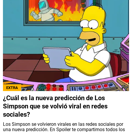
EXTRA
¿Cuál es la nueva predicción de Los
Simpson que se volvió viral en redes
sociales?
Los Simpson se volvieron virales en las redes sociales por
una nueva predicción. En Spoiler te compartimos todos los