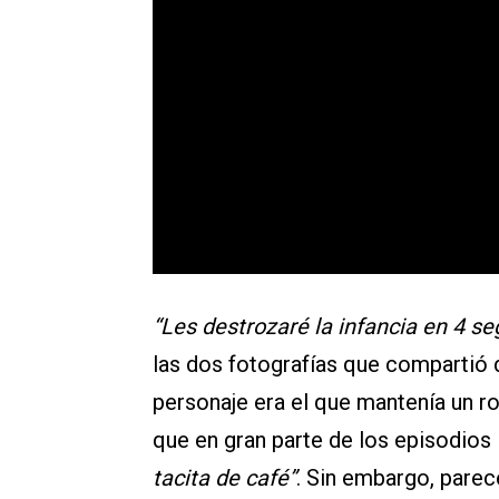
“Les destrozaré la infancia en 4 s
las dos fotografías que compartió 
personaje era el que mantenía un 
que en gran parte de los episodios 
tacita de café”
. Sin embargo, parec