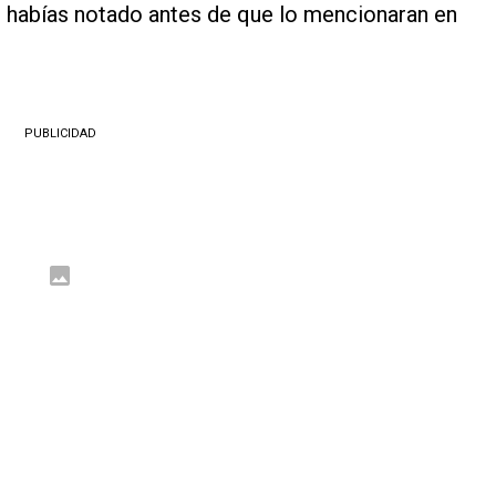
o habías notado antes de que lo mencionaran en
PUBLICIDAD