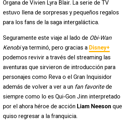
Organa de Vivien Lyra Blair. La serie de TV
estuvo llena de sorpresas y pequeños regalos
para los fans de la saga intergaláctica.
Seguramente este viaje al lado de
Obi-Wan
Kenobi
ya terminó, pero gracias a
Disney+
podemos revivir a través del streaming las
aventuras que sirvieron de introducción para
personajes como Reva o el Gran Inquisidor
además de volver a ver a un
fan favorite
de
siempre como lo es Qui-Gon Jinn interpretado
por el ahora héroe de acción
Liam Neeson
que
quiso regresar a la franquicia.