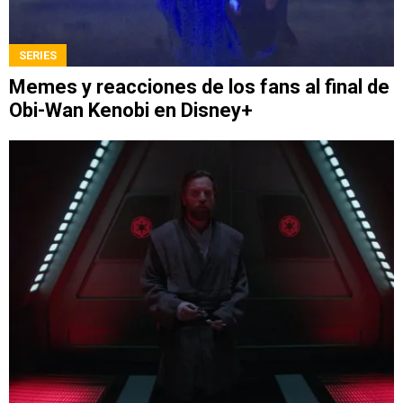
SERIES
Memes y reacciones de los fans al final de
Obi-Wan Kenobi en Disney+