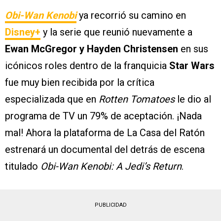
Obi-Wan Kenobi
ya recorrió su camino en
Disney+
y la serie que reunió nuevamente a
Ewan McGregor y Hayden Christensen
en sus
icónicos roles dentro de la franquicia
Star Wars
fue muy bien recibida por la crítica
especializada que en
Rotten Tomatoes
le dio al
programa de TV un 79% de aceptación. ¡Nada
mal! Ahora la plataforma de La Casa del Ratón
estrenará un documental del detrás de escena
titulado
Obi-Wan Kenobi: A Jedi’s Return
.
PUBLICIDAD