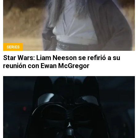
SERIES
Star Wars: Liam Neeson se refirió a su
reunión con Ewan McGregor