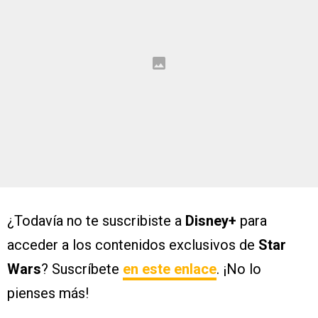
¿Todavía no te suscribiste a
Disney+
para
acceder a los contenidos exclusivos de
Star
Wars
? Suscríbete
en este enlace
. ¡No lo
pienses más!