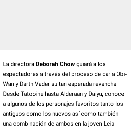
La directora
Deborah Chow
guiará a los
espectadores a través del proceso de dar a Obi-
Wan y Darth Vader su tan esperada revancha.
Desde Tatooine hasta Alderaan y Daiyu, conoce
a algunos de los personajes favoritos tanto los
antiguos como los nuevos así como también
una combinación de ambos en la joven Leia