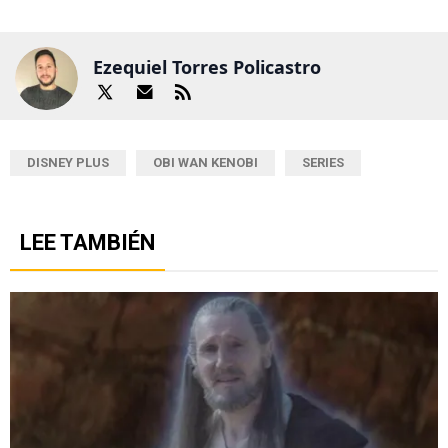
Ezequiel Torres Policastro
DISNEY PLUS
OBI WAN KENOBI
SERIES
LEE TAMBIÉN