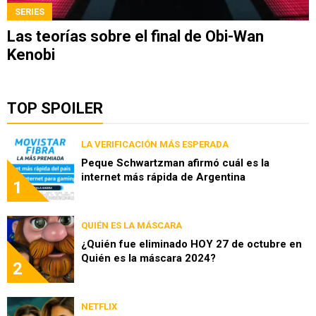
SERIES
Las teorías sobre el final de Obi-Wan
Kenobi
TOP SPOILER
LA VERIFICACIÓN MÁS ESPERADA
Peque Schwartzman afirmó cuál es la
internet más rápida de Argentina
1
QUIÉN ES LA MÁSCARA
¿Quién fue eliminado HOY 27 de octubre en
Quién es la máscara 2024?
2
NETFLIX