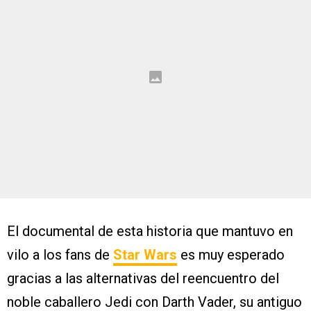
El documental de esta historia que mantuvo en
vilo a los fans de
Star Wars
es muy esperado
gracias a las alternativas del reencuentro del
noble caballero Jedi con Darth Vader, su antiguo