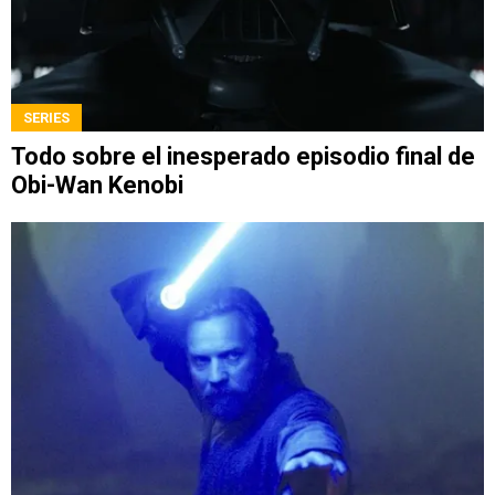
SERIES
Todo sobre el inesperado episodio final de
Obi-Wan Kenobi