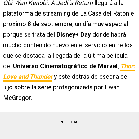
Obi-Wan Kenobi: A Jedi´s Return
llegará a la
plataforma de streaming de La Casa del Ratón el
próximo 8 de septiembre, un día muy especial
porque se trata del
Disney+ Day
donde habrá
mucho contenido nuevo en el servicio entre los
que se destaca la llegada de la última película
del
Universo Cinematográfico de Marvel
,
Thor:
Love and Thunder
y este detrás de escena de
lujo sobre la serie protagonizada por Ewan
McGregor.
PUBLICIDAD