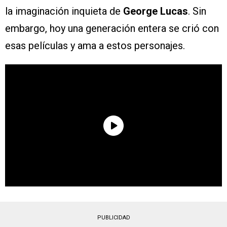
la imaginación inquieta de
George Lucas
. Sin
embargo, hoy una generación entera se crió con
esas películas y ama a estos personajes.
PUBLICIDAD