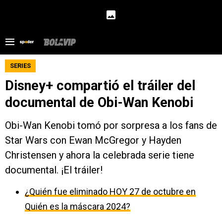
SERIES
Disney+ compartió el tráiler del
documental de Obi-Wan Kenobi
Obi-Wan Kenobi tomó por sorpresa a los fans de
Star Wars con Ewan McGregor y Hayden
Christensen y ahora la celebrada serie tiene
documental. ¡El tráiler!
¿Quién fue eliminado HOY 27 de octubre en
Quién es la máscara 2024?