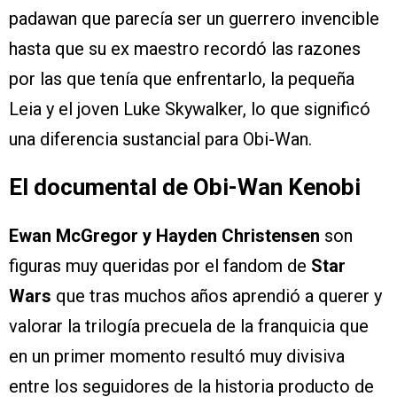
padawan que parecía ser un guerrero invencible
hasta que su ex maestro recordó las razones
por las que tenía que enfrentarlo, la pequeña
Leia y el joven Luke Skywalker, lo que significó
una diferencia sustancial para Obi-Wan.
El documental de Obi-Wan Kenobi
Ewan McGregor y Hayden Christensen
son
figuras muy queridas por el fandom de
Star
Wars
que tras muchos años aprendió a querer y
valorar la trilogía precuela de la franquicia que
en un primer momento resultó muy divisiva
entre los seguidores de la historia producto de