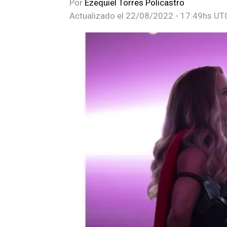
Por
Ezequiel Torres Policastro
Actualizado el
22/08/2022 - 17:49hs UT