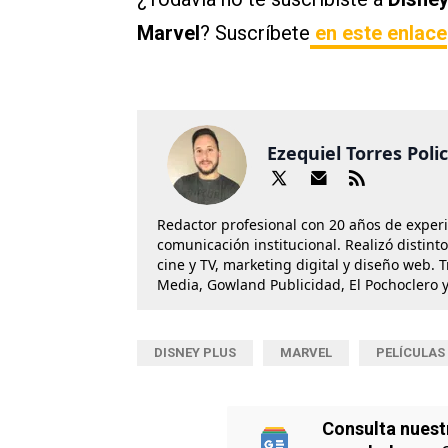
Marvel
? Suscríbete
en este enlace
Ezequiel Torres Poli
Redactor profesional con 20 años de exper
comunicación institucional. Realizó distint
cine y TV, marketing digital y diseño web. 
Media, Gowland Publicidad, El Pochoclero y
DISNEY PLUS
MARVEL
PELÍCULAS
Consulta nuest