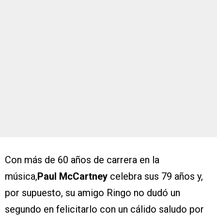
Con más de 60 años de carrera en la
música,
Paul McCartney
celebra sus 79 años y,
por supuesto, su amigo Ringo no dudó un
segundo en felicitarlo con un cálido saludo por