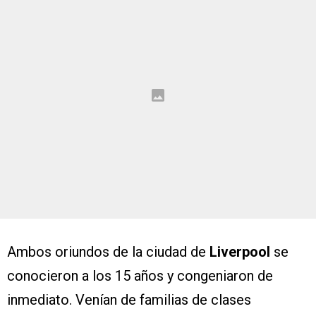
Ambos oriundos de la ciudad de
Liverpool
se
conocieron a los 15 años y congeniaron de
inmediato. Venían de familias de clases