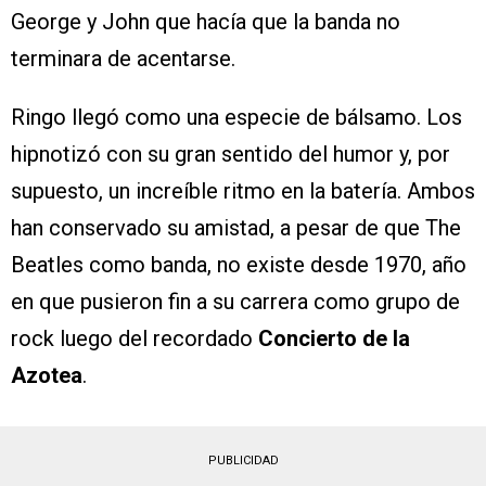
George y John que hacía que la banda no
terminara de acentarse.
Ringo llegó como una especie de bálsamo. Los
hipnotizó con su gran sentido del humor y, por
supuesto, un increíble ritmo en la batería. Ambos
han conservado su amistad, a pesar de que The
Beatles como banda, no existe desde 1970, año
en que pusieron fin a su carrera como grupo de
rock luego del recordado
Concierto de la
Azotea
.
PUBLICIDAD