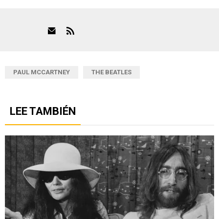
PAUL MCCARTNEY
THE BEATLES
LEE TAMBIÉN