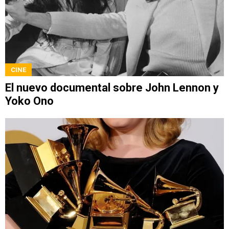
CINE
El nuevo documental sobre John Lennon y
Yoko Ono