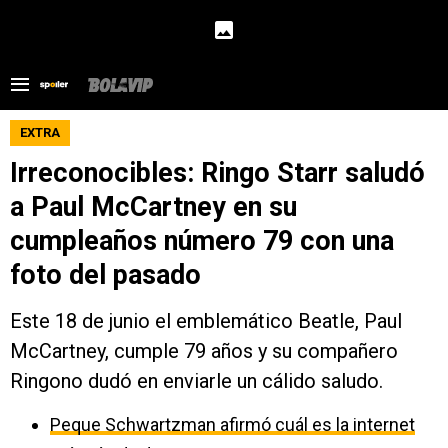
EXTRA
Irreconocibles: Ringo Starr saludó
a Paul McCartney en su
cumpleaños número 79 con una
foto del pasado
Este 18 de junio el emblemático Beatle, Paul
McCartney, cumple 79 años y su compañero
Ringono dudó en enviarle un cálido saludo.
Peque Schwartzman afirmó cuál es la internet