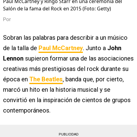
Paul McCartney y Ringo Starr en una ceremonia del
Salón de la fama del Rock en 2015 (Foto: Getty)
Por
Sobran las palabras para describir a un músico
de la talla de
Paul McCartney
. Junto a
John
Lennon
supieron formar una de las asociaciones
creativas más prestigiosas del rock durante su
época en
The Beatles
, banda que, por cierto,
marcó un hito en la historia musical y se
convirtió en la inspiración de cientos de grupos
contemporáneos.
PUBLICIDAD