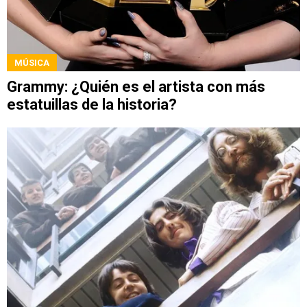
MÚSICA
Grammy: ¿Quién es el artista con más
estatuillas de la historia?