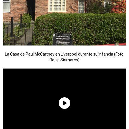
La Casa de Paul McCartney en Liverpool durante su infancia (Foto:
Rocío Sirimarco)