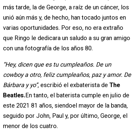
más tarde, la de George, a raíz de un cáncer, los
unió aún más y, de hecho, han tocado juntos en
varias oportunidades. Por eso, no era extraño
que Ringo le dedicara un saludo a su gran amigo
con una fotografía de los años 80.
“Hey, dicen que es tu cumpleaños. De un
cowboy a otro, feliz cumpleaños, paz y amor. De
Bárbara y yo”
, escribió el exbaterista de
The
Beatles.
En tanto, el baterista cumple en julio de
este 2021 81 años, siendoel mayor de la banda,
seguido por John, Paul y, por último, George, el
menor de los cuatro.