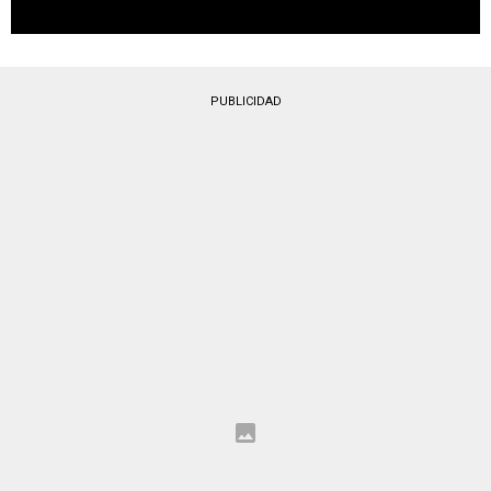
PUBLICIDAD