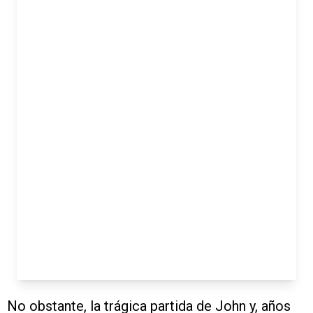
No obstante, la trágica partida de John y, años