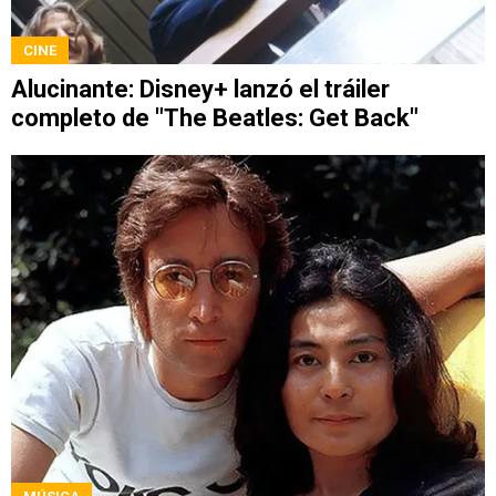
CINE
Alucinante: Disney+ lanzó el tráiler
completo de "The Beatles: Get Back"