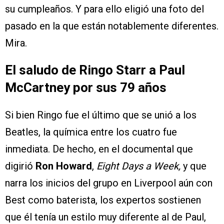
su cumpleaños. Y para ello eligió una foto del
pasado en la que están notablemente diferentes.
Mira.
El saludo de Ringo Starr a Paul
McCartney por sus 79 años
Si bien Ringo fue el último que se unió a los
Beatles, la química entre los cuatro fue
inmediata. De hecho, en el documental que
digirió
Ron Howard
,
Eight Days a Week,
y que
narra los inicios del grupo en Liverpool aún con
Best como baterista, los expertos sostienen
que él tenía un estilo muy diferente al de Paul,