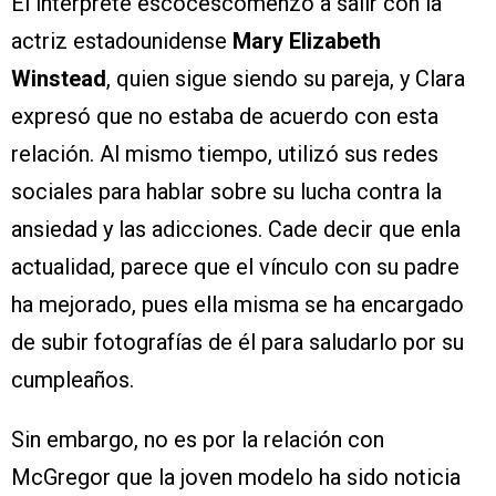
El intérprete escocéscomenzó a salir con la
actriz estadounidense
Mary Elizabeth
Winstead
, quien sigue siendo su pareja, y Clara
expresó que no estaba de acuerdo con esta
relación. Al mismo tiempo, utilizó sus redes
sociales para hablar sobre su lucha contra la
ansiedad y las adicciones. Cade decir que enla
actualidad, parece que el vínculo con su padre
ha mejorado, pues ella misma se ha encargado
de subir fotografías de él para saludarlo por su
cumpleaños.
Sin embargo, no es por la relación con
McGregor que la joven modelo ha sido noticia