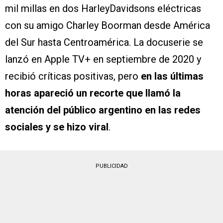
mil millas en dos HarleyDavidsons eléctricas
con su amigo Charley Boorman desde América
del Sur hasta Centroamérica. La docuserie se
lanzó en Apple TV+ en septiembre de 2020 y
recibió críticas positivas, pero
en las últimas
horas apareció un recorte que llamó la
atención del público argentino en las redes
sociales y se hizo viral
.
PUBLICIDAD