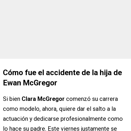
Cómo fue el accidente de la hija de
Ewan McGregor
Si bien
Clara McGregor
comenzó su carrera
como modelo, ahora, quiere dar el salto a la
actuación y dedicarse profesionalmente como
lo hace su padre. Este viernes justamente se