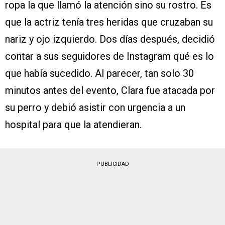
ropa la que llamó la atención sino su rostro. Es
que la actriz tenía tres heridas que cruzaban su
nariz y ojo izquierdo. Dos días después, decidió
contar a sus seguidores de Instagram qué es lo
que había sucedido. Al parecer, tan solo 30
minutos antes del evento, Clara fue atacada por
su perro y debió asistir con urgencia a un
hospital para que la atendieran.
PUBLICIDAD