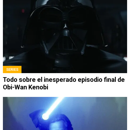
SERIES
Todo sobre el inesperado episodio final de
Obi-Wan Kenobi