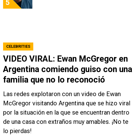
5
CELEBRITIES
VIDEO VIRAL: Ewan McGregor en
Argentina comiendo guiso con una
familia que no lo reconoció
Las redes explotaron con un video de Ewan
McGregor visitando Argentina que se hizo viral
por la situación en la que se encuentran dentro
de una casa con extraños muy amables. ¡No te
lo pierdas!