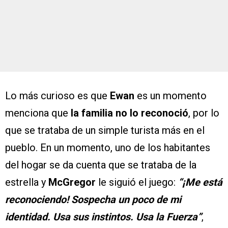
Lo más curioso es que
Ewan
es un momento
menciona que
la familia no lo reconoció
, por lo
que se trataba de un simple turista más en el
pueblo. En un momento, uno de los habitantes
del hogar se da cuenta que se trataba de la
estrella y
McGregor
le siguió el juego:
“¡Me está
reconociendo! Sospecha un poco de mi
identidad. Usa sus instintos. Usa la Fuerza”
,