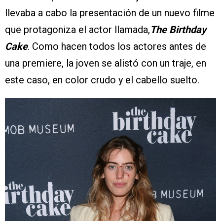
llevaba a cabo la presentación de un nuevo filme
que protagoniza el actor llamada,
The Birthday
Cake
. Como hacen todos los actores antes de
una premiere, la joven se alistó con un traje, en
este caso, en color crudo y el cabello suelto.