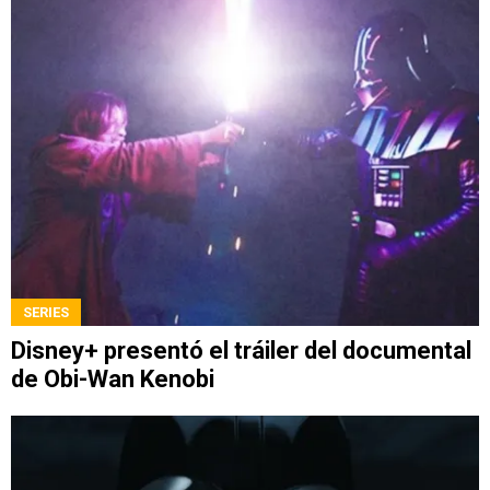
SERIES
Disney+ presentó el tráiler del documental
de Obi-Wan Kenobi