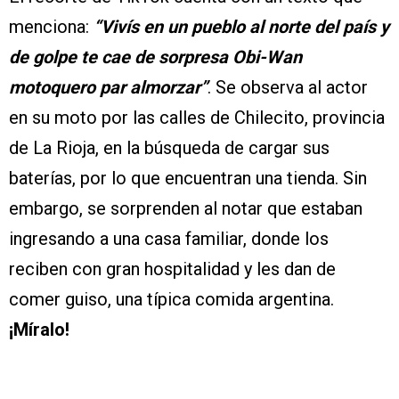
menciona:
“Vivís en un pueblo al norte del país y
de golpe te cae de sorpresa Obi-Wan
motoquero par almorzar”
. Se observa al actor
en su moto por las calles de Chilecito, provincia
de La Rioja, en la búsqueda de cargar sus
baterías, por lo que encuentran una tienda. Sin
embargo, se sorprenden al notar que estaban
ingresando a una casa familiar, donde los
reciben con gran hospitalidad y les dan de
comer guiso, una típica comida argentina.
¡Míralo!