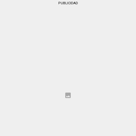
PUBLICIDAD