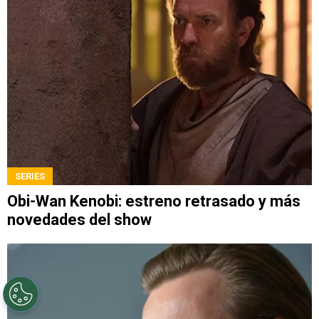
SERIES
Obi-Wan Kenobi: estreno retrasado y más
novedades del show