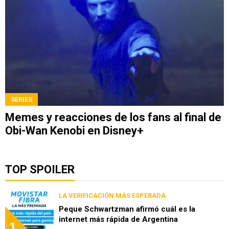
SERIES
Memes y reacciones de los fans al final de
Obi-Wan Kenobi en Disney+
TOP SPOILER
LA VERIFICACIÓN MÁS ESPERADA
Peque Schwartzman afirmó cuál es la
internet más rápida de Argentina
1