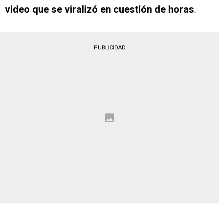
video que se viralizó en cuestión de horas
.
PUBLICIDAD