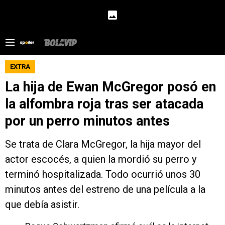
EXTRA
La hija de Ewan McGregor posó en
la alfombra roja tras ser atacada
por un perro minutos antes
Se trata de Clara McGregor, la hija mayor del
actor escocés, a quien la mordió su perro y
terminó hospitalizada. Todo ocurrió unos 30
minutos antes del estreno de una película a la
que debía asistir.