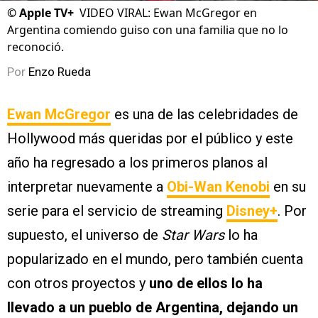
©
Apple TV+
VIDEO VIRAL: Ewan McGregor en
Argentina comiendo guiso con una familia que no lo
reconoció.
Por
Enzo Rueda
Ewan McGregor
es una de las celebridades de
Hollywood más queridas por el público y este
año ha regresado a los primeros planos al
interpretar nuevamente a
Obi-Wan Kenobi
en su
serie para el servicio de streaming
Disney+
. Por
supuesto, el universo de
Star Wars
lo ha
popularizado en el mundo, pero también cuenta
con otros proyectos y
uno de ellos lo ha
llevado a un pueblo de Argentina, dejando un