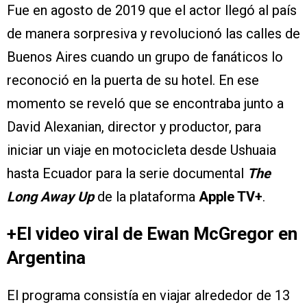
Fue en agosto de 2019 que el actor llegó al país
de manera sorpresiva y revolucionó las calles de
Buenos Aires cuando un grupo de fanáticos lo
reconoció en la puerta de su hotel. En ese
momento se reveló que se encontraba junto a
David Alexanian, director y productor, para
iniciar un viaje en motocicleta desde Ushuaia
hasta Ecuador para la serie documental
The
Long Away Up
de la plataforma
Apple TV+
.
+El video viral de Ewan McGregor en
Argentina
El programa consistía en viajar alrededor de 13