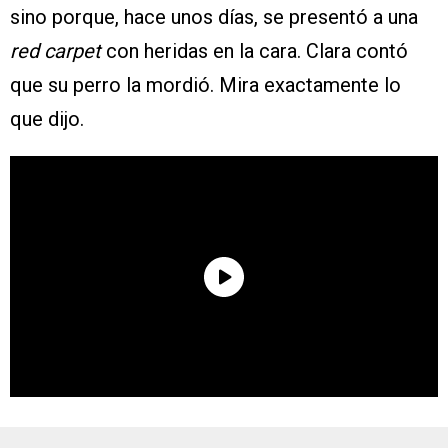
sino porque, hace unos días, se presentó a una
red carpet
con heridas en la cara. Clara contó
que su perro la mordió. Mira exactamente lo
que dijo.