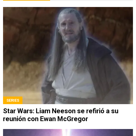
SERIES
Star Wars: Liam Neeson se refirió a su
reunión con Ewan McGregor