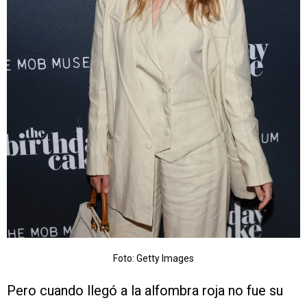
Foto: Getty Images
Pero cuando llegó a la alfombra roja no fue su