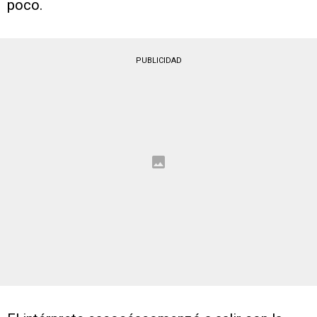
poco.
PUBLICIDAD