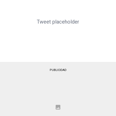
Tweet placeholder
PUBLICIDAD