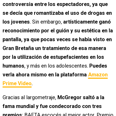
controversia entre los espectadores, ya que
se decía que romantizaba el uso de drogas en
los jovenes
. Sin embargo,
artísticamente ganó
reconocimiento por el guión y su estética en la
pantalla, ya que pocas veces se había visto en
Gran Bretaña un tratamiento de esa manera
por la utilización de estupefacientes en los
humanos
, y más en los adolescentes.
Puedes
verla ahora mismo en la plataforma
Amazon
Prime Video
.
Gracias al largometraje,
McGregor saltó a la
fama mundial y fue condecorado con tres
premios
: BAFTA escocés al mejor actor, Premio