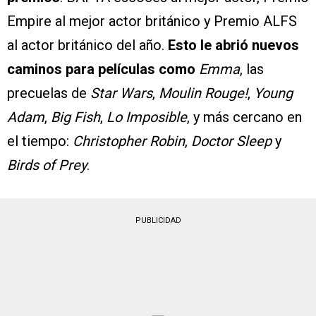
Empire al mejor actor británico y Premio ALFS
al actor británico del año.
Esto le abrió nuevos
caminos para películas como
Emma
, las
precuelas de
Star Wars
,
Moulin Rouge!
,
Young
Adam
,
Big Fish
,
Lo Imposible
, y más cercano en
el tiempo:
Christopher Robin
,
Doctor Sleep
y
Birds of Prey
.
PUBLICIDAD