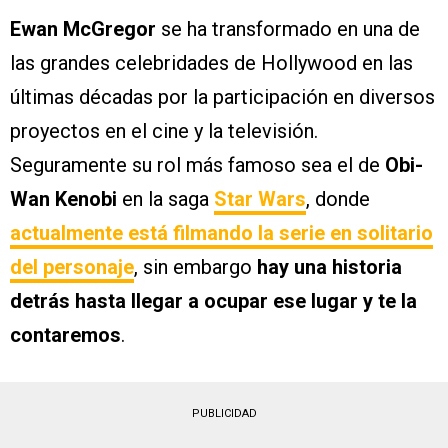
Ewan McGregor
se ha transformado en una de
las grandes celebridades de Hollywood en las
últimas décadas por la participación en diversos
proyectos en el cine y la televisión.
Seguramente su rol más famoso sea el de
Obi-
Wan Kenobi
en la saga
Star Wars
, donde
actualmente está filmando la serie en solitario
del personaje
, sin embargo
hay una historia
detrás hasta llegar a ocupar ese lugar y te la
contaremos
.
PUBLICIDAD