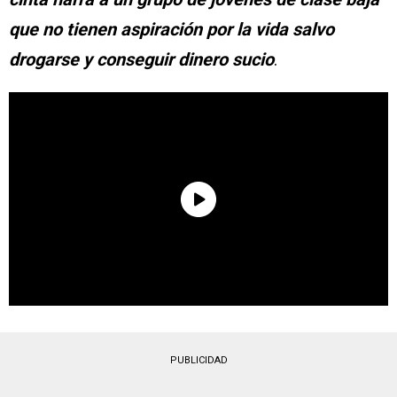
que no tienen aspiración por la vida salvo
drogarse y conseguir dinero sucio
.
PUBLICIDAD