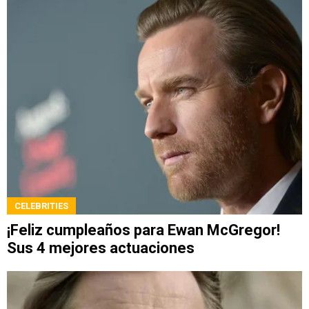
CELEBRITIES
¡Feliz cumpleaños para Ewan McGregor!
Sus 4 mejores actuaciones