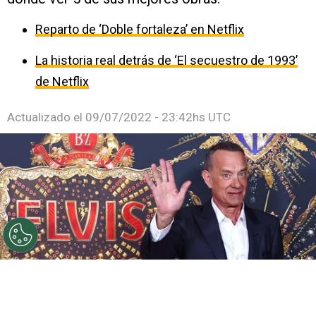
Reparto de ‘Doble fortaleza’ en Netflix
La historia real detrás de ‘El secuestro de 1993’
de Netflix
Actualizado el
09/07/2022 - 23:42hs UTC