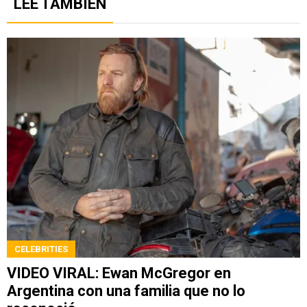
LEE TAMBIÉN
CELEBRITIES
VIDEO VIRAL: Ewan McGregor en
Argentina con una familia que no lo