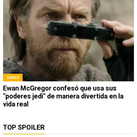
SERIES
Ewan McGregor confesó que usa sus
"poderes jedi" de manera divertida en la
vida real
TOP SPOILER