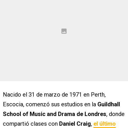
Nacido el 31 de marzo de 1971 en Perth,
Escocia, comenzó sus estudios en la
Guildhall
School of Music and Drama de Londres
, donde
compartió clases con
Daniel Craig
,
el último