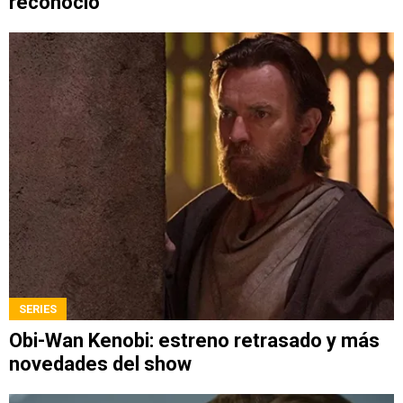
reconoció
SERIES
Obi-Wan Kenobi: estreno retrasado y más
novedades del show