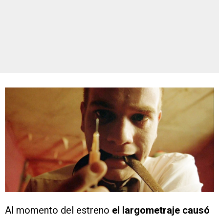
Al momento del estreno
el largometraje causó