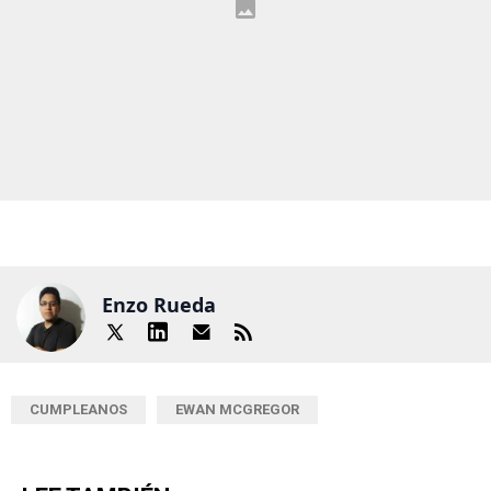
Enzo Rueda
CUMPLEANOS
EWAN MCGREGOR