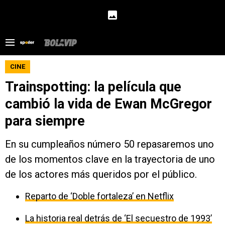
CINE
Trainspotting: la película que
cambió la vida de Ewan McGregor
para siempre
En su cumpleaños número 50 repasaremos uno
de los momentos clave en la trayectoria de uno
de los actores más queridos por el público.
Reparto de ‘Doble fortaleza’ en Netflix
La historia real detrás de ‘El secuestro de 1993’