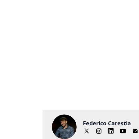
Federico Carestia