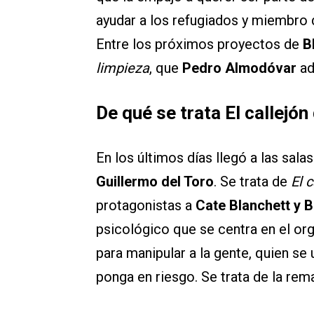
ayudar a los refugiados y miembro
Entre los próximos proyectos de
B
limpieza
, que
Pedro Almodóvar
ad
De qué se trata El callejó
En los últimos días llegó a las sala
Guillermo del Toro
. Se trata de
El 
protagonistas a
Cate Blanchett y 
psicológico que se centra en el org
para manipular a la gente, quien se 
ponga en riesgo. Se trata de la rem