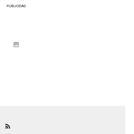
PUBLICIDAD