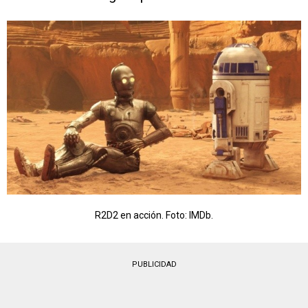
R2D2 en acción. Foto: IMDb.
PUBLICIDAD