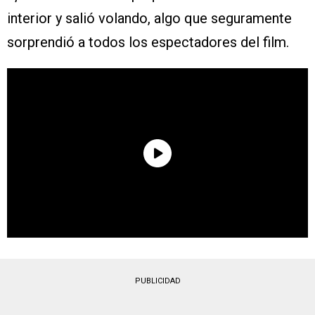
interior y salió volando, algo que seguramente
sorprendió a todos los espectadores del film.
PUBLICIDAD