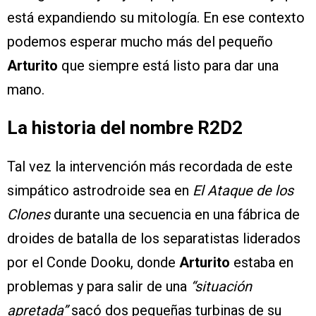
está expandiendo su mitología. En ese contexto
podemos esperar mucho más del pequeño
Arturito
que siempre está listo para dar una
mano.
La historia del nombre R2D2
Tal vez la intervención más recordada de este
simpático astrodroide sea en
El Ataque de los
Clones
durante una secuencia en una fábrica de
droides de batalla de los separatistas liderados
por el Conde Dooku, donde
Arturito
estaba en
problemas y para salir de una
“situación
apretada”
sacó dos pequeñas turbinas de su