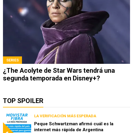
SERIES
¿The Acolyte de Star Wars tendrá una
segunda temporada en Disney+?
TOP SPOILER
LA VERIFICACIÓN MÁS ESPERADA
Peque Schwartzman afirmó cuál es la
internet más rápida de Argentina