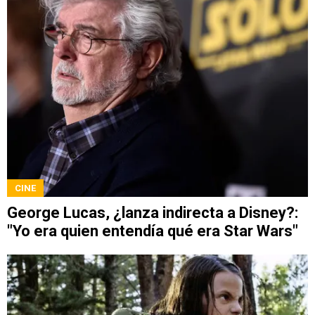
CINE
George Lucas, ¿lanza indirecta a Disney?:
"Yo era quien entendía qué era Star Wars"