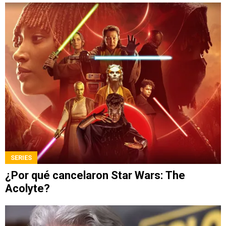
SERIES
¿Por qué cancelaron Star Wars: The
Acolyte?