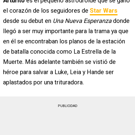
Arturito
es el pequeño astrodroide que se ganó
el corazón de los seguidores de
Star Wars
desde su debut en
Una Nueva Esperanza
donde
llegó a ser muy importante para la trama ya que
en él se encontraban los planos de la estación
de batalla conocida como La Estrella de la
Muerte. Más adelante también se vistió de
héroe para salvar a Luke, Leia y Hande ser
aplastados por una trituradora.
PUBLICIDAD