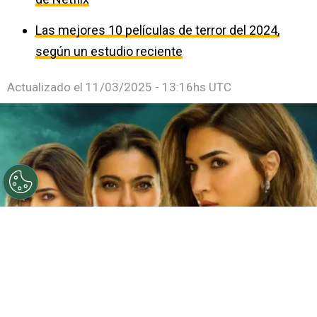
Las mejores 10 películas de terror del 2024,
según un estudio reciente
Actualizado el
11/03/2025 - 13:16hs UTC
©
Netflix
Doble fortaleza en Netflix