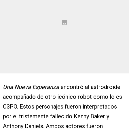
Una Nueva Esperanza
encontró al astrodroide
acompañado de otro icónico robot como lo es
C3PO. Estos personajes fueron interpretados
por el tristemente fallecido Kenny Baker y
Anthony Daniels. Ambos actores fueron