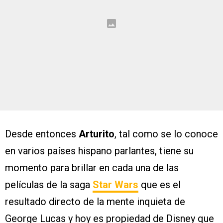
Desde entonces
Arturito
, tal como se lo conoce
en varios países hispano parlantes, tiene su
momento para brillar en cada una de las
películas de la saga
Star Wars
que es el
resultado directo de la mente inquieta de
George Lucas y hoy es propiedad de Disney que