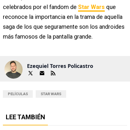
celebrados por el fandom de
Star Wars
que
reconoce la importancia en la trama de aquella
saga de los que seguramente son los androides
más famosos de la pantalla grande.
Ezequiel Torres Policastro
PELÍCULAS
STAR WARS
LEE TAMBIÉN