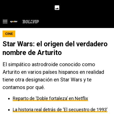
CINE
Star Wars: el origen del verdadero
nombre de Arturito
El simpático astrodroide conocido como
Arturito en varios países hispanos en realidad
tiene otra designación en Star Wars y te
contamos por qué.
Reparto de ‘Doble fortaleza’ en Netflix
La historia real detrás de ‘El secuestro de 1993’