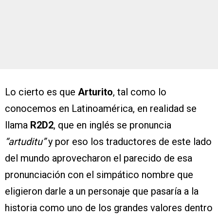
Lo cierto es que
Arturito
, tal como lo
conocemos en Latinoamérica, en realidad se
llama
R2D2
, que en inglés se pronuncia
“artuditu”
y por eso los traductores de este lado
del mundo aprovecharon el parecido de esa
pronunciación con el simpático nombre que
eligieron darle a un personaje que pasaría a la
historia como uno de los grandes valores dentro