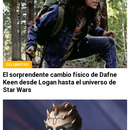
CELEBRITIES
El sorprendente cambio físico de Dafne
Keen desde Logan hasta el universo de
Star Wars