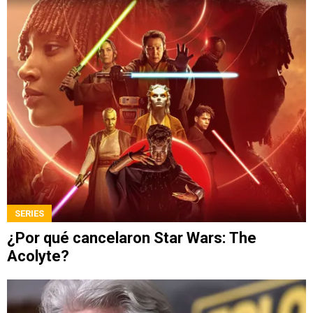
SERIES
¿Por qué cancelaron Star Wars: The
Acolyte?