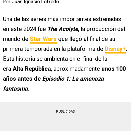
Por
Juan Ignacio Lofredo
Una de las series más importantes estrenadas
en este 2024 fue
The Acolyte
, la producción del
mundo de
Star Wars
que llegó al final de su
primera temporada en la plataforma de
Disney+
.
Esta historia se ambienta en el final de la
era
Alta República
, aproximadamente
unos 100
años antes de
Episodio 1: La amenaza
fantasma
.
PUBLICIDAD