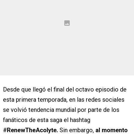
Desde que llegó el final del octavo episodio de
esta primera temporada, en las redes sociales
se volvió tendencia mundial por parte de los
fanáticos de esta saga el hashtag
#
RenewTheAcolyte.
Sin embargo,
al momento