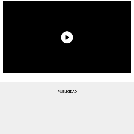
PUBLICIDAD