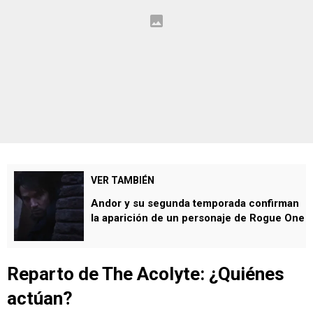
VER TAMBIÉN
Andor y su segunda temporada confirman
la aparición de un personaje de Rogue One
Reparto de The Acolyte: ¿Quiénes
actúan?