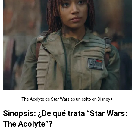
The Acolyte de Star Wars es un éxito en Disney+.
Sinopsis: ¿De qué trata “Star Wars:
The Acolyte”?