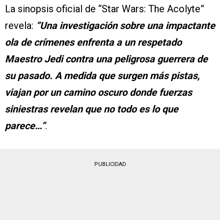
La sinopsis oficial de “Star Wars: The Acolyte”
revela:
“Una investigación sobre una impactante
ola de crímenes enfrenta a un respetado
Maestro Jedi contra una peligrosa guerrera de
su pasado. A medida que surgen más pistas,
viajan por un camino oscuro donde fuerzas
siniestras revelan que no todo es lo que
parece…”
.
PUBLICIDAD