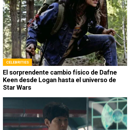
CELEBRITIES
El sorprendente cambio físico de Dafne
Keen desde Logan hasta el universo de
Star Wars