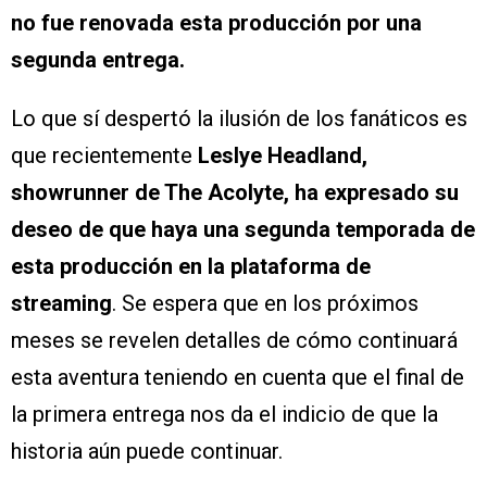
no fue renovada esta producción por una
segunda entrega.
Lo que sí despertó la ilusión de los fanáticos es
que recientemente
Leslye Headland,
showrunner de The Acolyte, ha expresado su
deseo de que haya una segunda temporada de
esta producción en la plataforma de
streaming
. Se espera que en los próximos
meses se revelen detalles de cómo continuará
esta aventura teniendo en cuenta que el final de
la primera entrega nos da el indicio de que la
historia aún puede continuar.