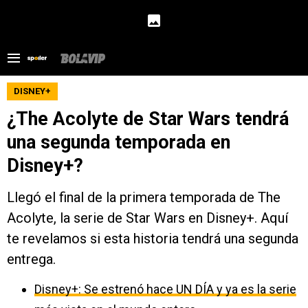
DISNEY+
¿The Acolyte de Star Wars tendrá
una segunda temporada en
Disney+?
Llegó el final de la primera temporada de The
Acolyte, la serie de Star Wars en Disney+. Aquí
te revelamos si esta historia tendrá una segunda
entrega.
Disney+: Se estrenó hace UN DÍA y ya es la serie