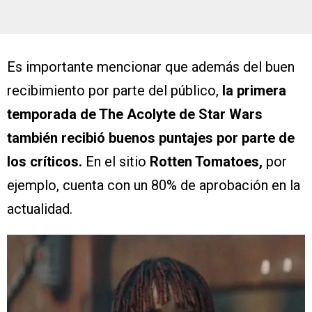
Es importante mencionar que además del buen
recibimiento por parte del público,
la primera
temporada de The Acolyte de Star Wars
también recibió buenos puntajes por parte de
los críticos.
En el sitio
Rotten Tomatoes,
por
ejemplo, cuenta con un 80% de aprobación en la
actualidad.