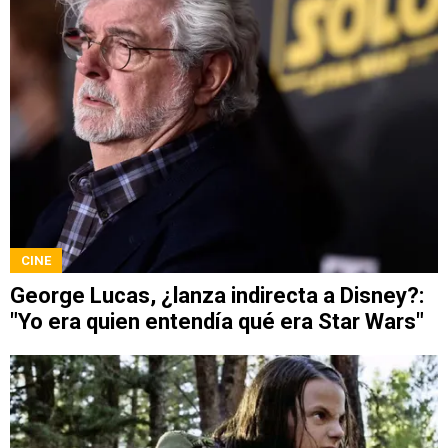
CINE
George Lucas, ¿lanza indirecta a Disney?:
"Yo era quien entendía qué era Star Wars"