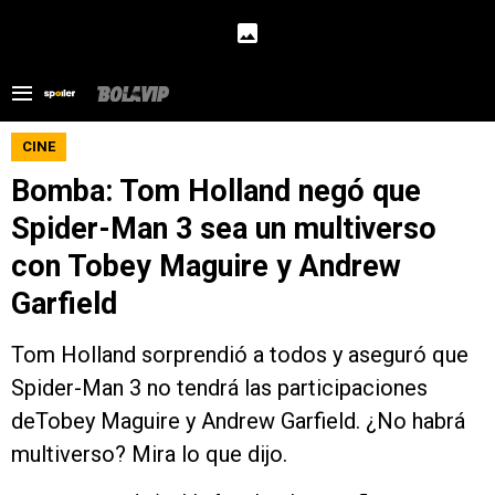
CINE
Bomba: Tom Holland negó que
Spider-Man 3 sea un multiverso
con Tobey Maguire y Andrew
Garfield
Tom Holland sorprendió a todos y aseguró que
Spider-Man 3 no tendrá las participaciones
deTobey Maguire y Andrew Garfield. ¿No habrá
multiverso? Mira lo que dijo.