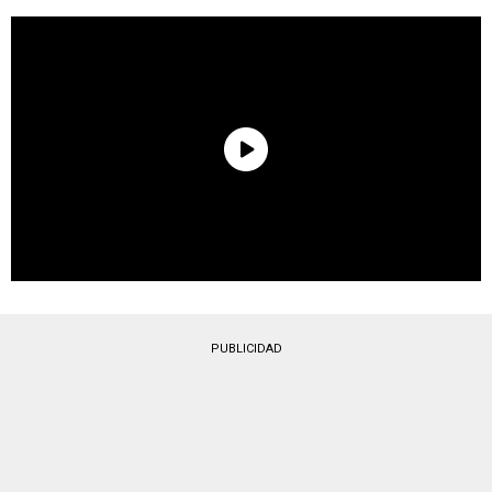
PUBLICIDAD