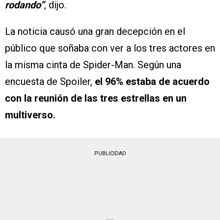
rodando”
, dijo.
La noticia causó una gran decepción en el
público que soñaba con ver a los tres actores en
la misma cinta de Spider-Man. Según una
encuesta de Spoiler,
el 96% estaba de acuerdo
con la reunión de las tres estrellas en un
multiverso.
PUBLICIDAD