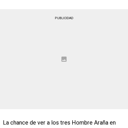
PUBLICIDAD
La chance de ver a los tres Hombre Araña en