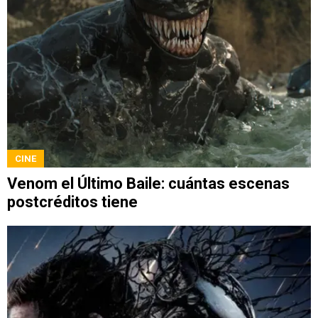
CINE
Venom el Último Baile: cuántas escenas
postcréditos tiene