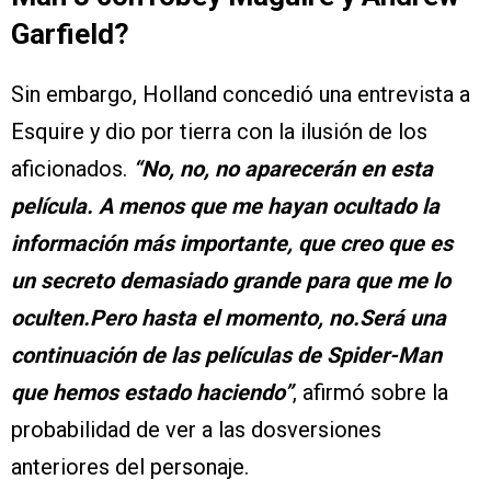
Garfield?
Sin embargo, Holland concedió una entrevista a
Esquire y dio por tierra con la ilusión de los
aficionados.
“No, no, no aparecerán en esta
película. A menos que me hayan ocultado la
información más importante, que creo que es
un secreto demasiado grande para que me lo
oculten.Pero hasta el momento, no.Será una
continuación de las películas de Spider-Man
que hemos estado haciendo”
, afirmó sobre la
probabilidad de ver a las dosversiones
anteriores del personaje.