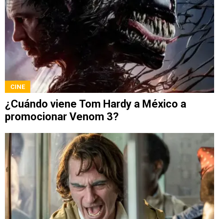
CINE
¿Cuándo viene Tom Hardy a México a
promocionar Venom 3?