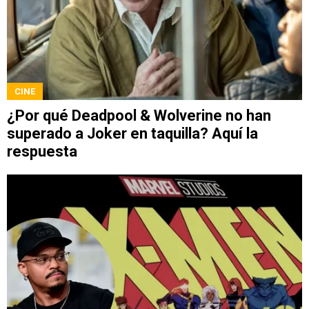
CINE
¿Por qué Deadpool & Wolverine no han
superado a Joker en taquilla? Aquí la
respuesta