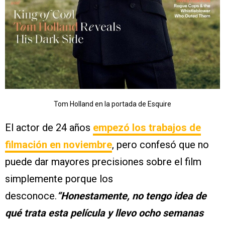
Tom Holland en la portada de Esquire
El actor de 24 años
empezó los trabajos de
filmación en noviembre
, pero confesó que no
puede dar mayores precisiones sobre el film
simplemente porque los
desconoce.
“Honestamente, no tengo idea de
qué trata esta película y llevo ocho semanas