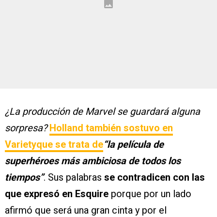
¿La producción de Marvel se guardará alguna
sorpresa?
Holland también sostuvo en
Variety
que se trata de
“la película de
superhéroes más ambiciosa de todos los
tiempos”
. Sus palabras
se contradicen con las
que expresó en Esquire
porque por un lado
afirmó que será una gran cinta y por el