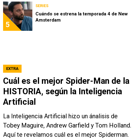
SERIES
Cuándo se estrena la temporada 4 de New
Amsterdam
5
EXTRA
Cuál es el mejor Spider-Man de la
HISTORIA, según la Inteligencia
Artificial
La Inteligencia Artificial hizo un ánalisis de
Tobey Maguire, Andrew Garfield y Tom Holland.
Aquí te revelamos cuál es el mejor Spiderman.