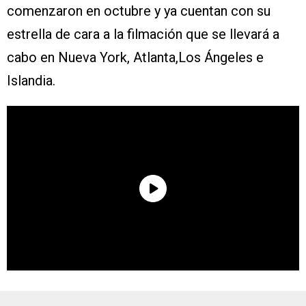
comenzaron en octubre y ya cuentan con su
estrella de cara a la filmación que se llevará a
cabo en Nueva York, Atlanta,Los Ángeles e
Islandia.