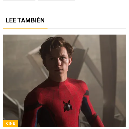
LEE TAMBIÉN
CINE