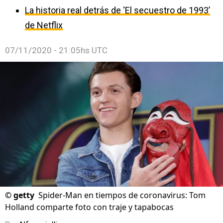
La historia real detrás de ‘El secuestro de 1993’
de Netflix
07/11/2020 - 21:05hs UTC
©
getty
Spider-Man en tiempos de coronavirus: Tom
Holland comparte foto con traje y tapabocas