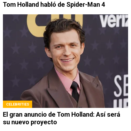
Tom Holland habló de Spider-Man 4
CELEBRITIES
El gran anuncio de Tom Holland: Así será
su nuevo proyecto