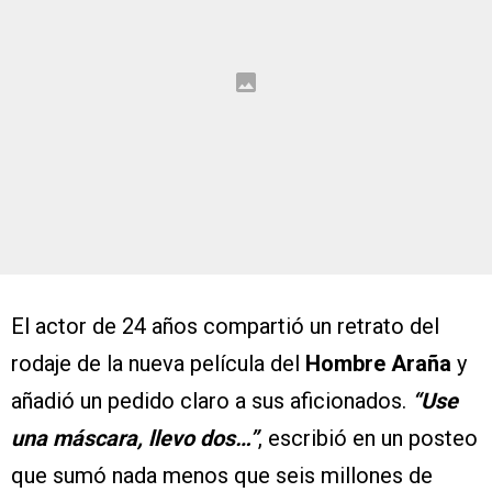
El actor de 24 años compartió un retrato del
rodaje de la nueva película del
Hombre Araña
y
añadió un pedido claro a sus aficionados.
“Use
una máscara, llevo dos…”
, escribió en un posteo
que sumó nada menos que seis millones de