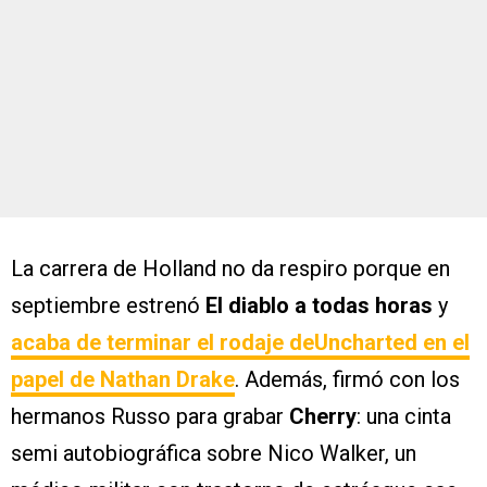
La carrera de Holland no da respiro porque en
septiembre estrenó
El diablo a todas horas
y
acaba de terminar el rodaje de
Uncharted en el
papel de Nathan Drake
. Además, firmó con los
hermanos Russo para grabar
Cherry
: una cinta
semi autobiográfica sobre Nico Walker, un