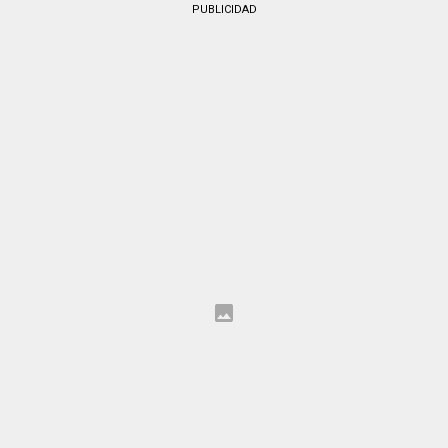
PUBLICIDAD