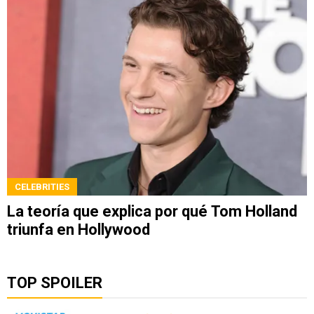
CELEBRITIES
La teoría que explica por qué Tom Holland
triunfa en Hollywood
TOP SPOILER