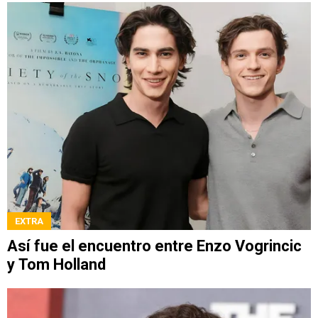
EXTRA
Así fue el encuentro entre Enzo Vogrincic
y Tom Holland