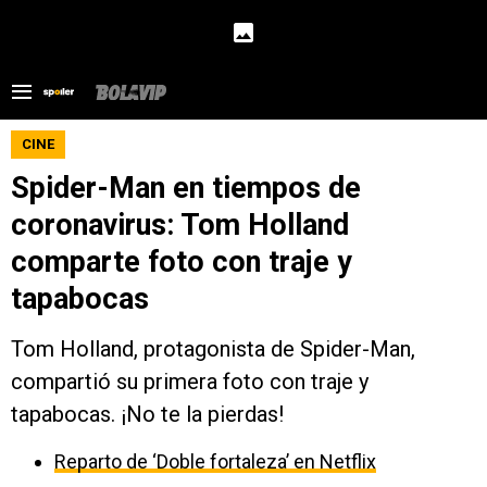
CINE
Spider-Man en tiempos de
coronavirus: Tom Holland
comparte foto con traje y
tapabocas
Tom Holland, protagonista de Spider-Man,
compartió su primera foto con traje y
tapabocas. ¡No te la pierdas!
Reparto de ‘Doble fortaleza’ en Netflix