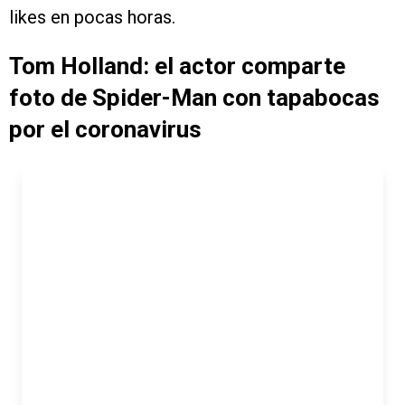
likes en pocas horas.
Tom Holland: el actor comparte
foto de Spider-Man con tapabocas
por el coronavirus