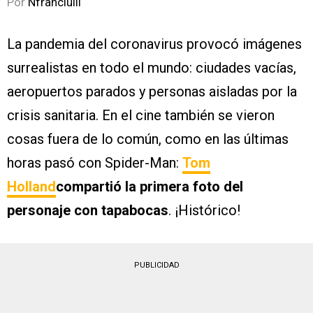
Por
Nfranciulli
La pandemia del coronavirus provocó imágenes
surrealistas en todo el mundo: ciudades vacías,
aeropuertos parados y personas aisladas por la
crisis sanitaria. En el cine también se vieron
cosas fuera de lo común, como en las últimas
horas pasó con Spider-Man:
Tom
Holland
compartió la primera foto del
personaje con tapabocas
. ¡Histórico!
PUBLICIDAD