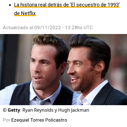
La historia real detrás de ‘El secuestro de 1993’
de Netflix
Actualizado el
09/11/2022 - 13:28hs UTC
©
Getty
Ryan Reynolds y Hugh Jackman
Por
Ezequiel Torres Policastro