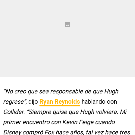
“No creo que sea responsable de que Hugh
regrese”
, dijo
Ryan Reynolds
hablando con
Collider
.
“Siempre quise que Hugh volviera. Mi
primer encuentro con Kevin Feige cuando
Disney compró Fox hace años, tal vez hace tres