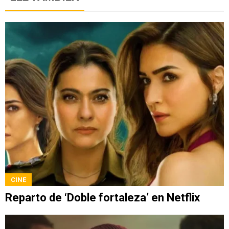
CINE
Reparto de ‘Doble fortaleza’ en Netflix