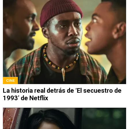
CINE
La historia real detrás de ‘El secuestro de
1993’ de Netflix