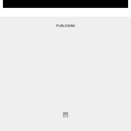
PUBLICIDAD