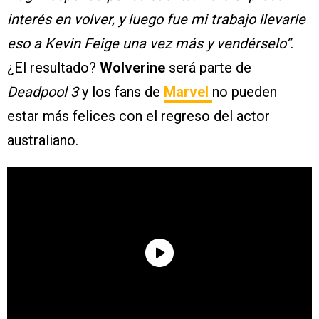
interés en volver, y luego fue mi trabajo llevarle
eso a Kevin Feige una vez más y vendérselo”
.
¿El resultado?
Wolverine
será parte de
Deadpool 3
y los fans de
Marvel
no pueden
estar más felices con el regreso del actor
australiano.