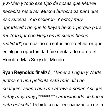
y X-Men y todo ese tipo de cosas que Marvel
necesita resolver. Mucha burocracia para que
eso suceda. Y lo hicieron. Y estoy muy
agradecido de que lo hayan hecho, porque para
mí, trabajar con Hugh es un sueño hecho
realidad”
, compartió su entusiasmo el actor que
en alguna oportunidad fue declarado como el
Hombre Más Sexy del Mundo.
Ryan Reynolds
finalizó:
“Tener a Logan y Wade
juntos en una película está más allá de
cualquier sueño que me atreva a soñar. Así que
estoy muy, muy j********e emocionado de hacer
esta película”
. Debido a una reorganización de la