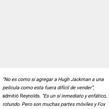
“No es como si agregar a Hugh Jackman a una
película como esta fuera difícil de vender”
,
admitió Reynolds.
“Es un sí inmediato y enfático,
rotundo. Pero son muchas partes móviles y Fox