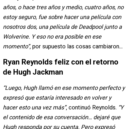
años, o hace tres años y medio, cuatro años, no
estoy seguro, fue sobre hacer una película con
nosotros dos, una película de Deadpool junto a
Wolverine. Y eso no era posible en ese
momento”
, por supuesto las cosas cambiaron…
Ryan Reynolds feliz con el retorno
de Hugh Jackman
“Luego, Hugh llamó en ese momento perfecto y
expresó que estaría interesado en volver y
hacer esto una vez más”
, continuó Reynolds.
“Y
el contenido de esa conversación… dejaré que
Hugh responda por su cuenta. Pero expresó