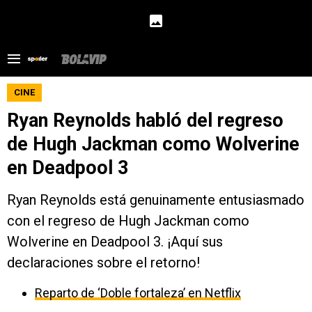
CINE
Ryan Reynolds habló del regreso
de Hugh Jackman como Wolverine
en Deadpool 3
Ryan Reynolds está genuinamente entusiasmado
con el regreso de Hugh Jackman como
Wolverine en Deadpool 3. ¡Aquí sus
declaraciones sobre el retorno!
Reparto de ‘Doble fortaleza’ en Netflix