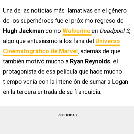
Una de las noticias más llamativas en el género
de los superhéroes fue el próximo regreso de
Hugh Jackman
como
Wolverine
en
Deadpool 3
,
algo que entusiasmó a los fans del
Universo
Cinematográfico de Marvel
, además de que
también motivó mucho a
Ryan Reynolds
, el
protagonista de esa película que hace mucho
tiempo venía con la intención de sumar a Logan
en la tercera entrada de su franquicia.
PUBLICIDAD