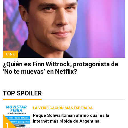
CINE
¿Quién es Finn Wittrock, protagonista de
‘No te muevas’ en Netflix?
TOP SPOILER
LA VERIFICACIÓN MÁS ESPERADA
Peque Schwartzman afirmó cuál es la
internet más rápida de Argentina
1