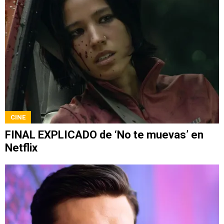
CINE
FINAL EXPLICADO de ‘No te muevas’ en
Netflix