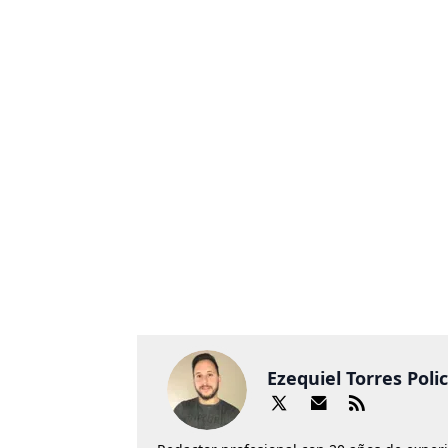
Ezequiel Torres Poli