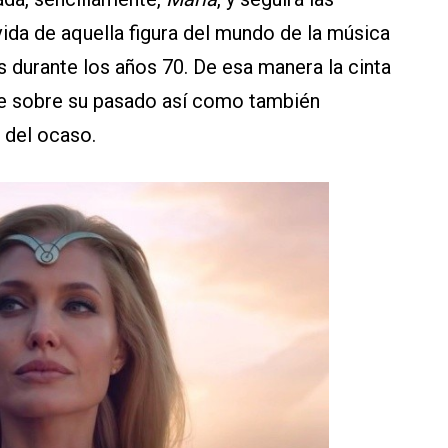
 vida de aquella figura del mundo de la música
s durante los años 70. De esa manera la cinta
je sobre su pasado así como también
 del ocaso.