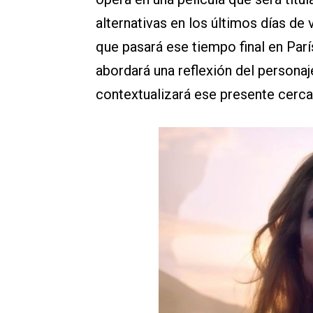
alternativas en los últimos días de
que pasará ese tiempo final en Parí
abordará una reflexión del persona
contextualizará ese presente cerca