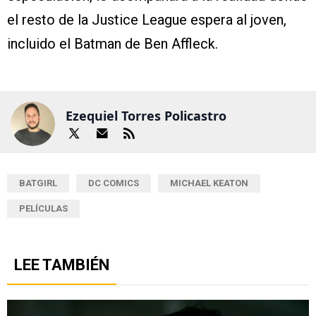
el resto de la Justice League espera al joven,
incluido el Batman de Ben Affleck.
Ezequiel Torres Policastro
BATGIRL
DC COMICS
MICHAEL KEATON
PELÍCULAS
LEE TAMBIÉN