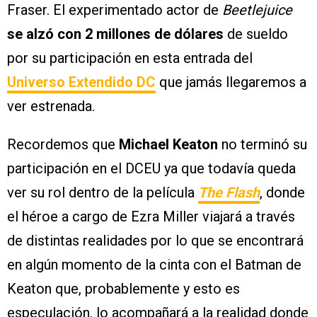
Fraser. El experimentado actor de
Beetlejuice
se alzó con 2 millones de dólares
de sueldo
por su participación en esta entrada del
Universo Extendido DC
que jamás llegaremos a
ver estrenada.
Recordemos que
Michael Keaton
no terminó su
participación en el DCEU ya que todavía queda
ver su rol dentro de la película
The Flash
, donde
el héroe a cargo de Ezra Miller viajará a través
de distintas realidades por lo que se encontrará
en algún momento de la cinta con el Batman de
Keaton que, probablemente y esto es
especulación, lo acompañará a la realidad donde