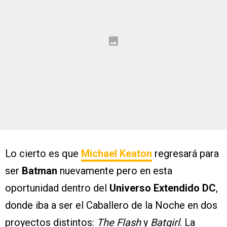
Lo cierto es que
Michael Keaton
regresará para
ser
Batman
nuevamente pero en esta
oportunidad dentro del
Universo Extendido DC
,
donde iba a ser el Caballero de la Noche en dos
proyectos distintos:
The Flash
y
Batgirl
. La