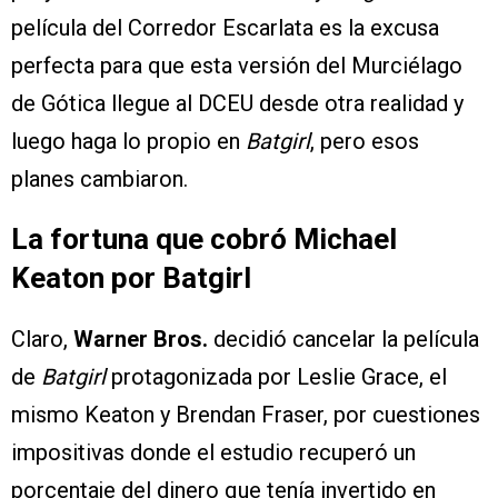
película del Corredor Escarlata es la excusa
perfecta para que esta versión del Murciélago
de Gótica llegue al DCEU desde otra realidad y
luego haga lo propio en
Batgirl
, pero esos
planes cambiaron.
La fortuna que cobró Michael
Keaton por Batgirl
Claro,
Warner Bros.
decidió cancelar la película
de
Batgirl
protagonizada por Leslie Grace, el
mismo Keaton y Brendan Fraser, por cuestiones
impositivas donde el estudio recuperó un
porcentaje del dinero que tenía invertido en