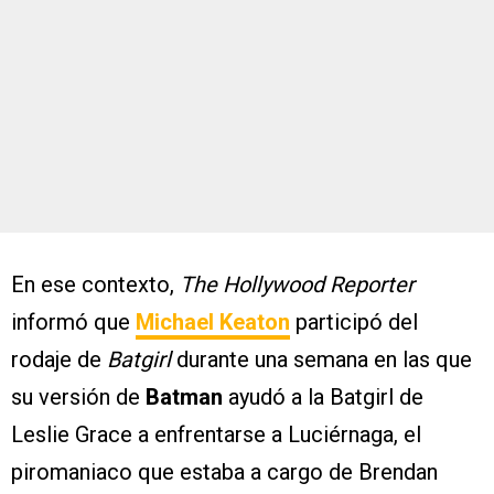
En ese contexto,
The Hollywood Reporter
informó que
Michael Keaton
participó del
rodaje de
Batgirl
durante una semana en las que
su versión de
Batman
ayudó a la Batgirl de
Leslie Grace a enfrentarse a Luciérnaga, el
piromaniaco que estaba a cargo de Brendan