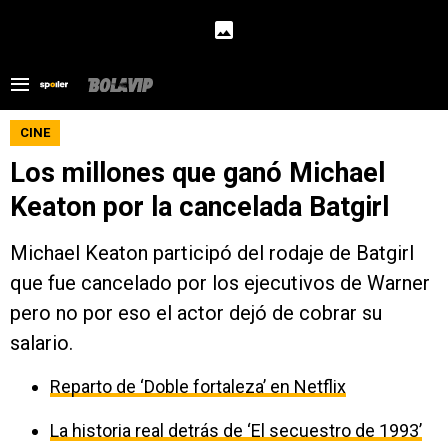
CINE
Los millones que ganó Michael
Keaton por la cancelada Batgirl
Michael Keaton participó del rodaje de Batgirl
que fue cancelado por los ejecutivos de Warner
pero no por eso el actor dejó de cobrar su
salario.
Reparto de ‘Doble fortaleza’ en Netflix
La historia real detrás de ‘El secuestro de 1993’