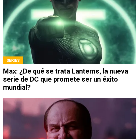
SERIES
Max: ¿De qué se trata Lanterns, la nueva
serie de DC que promete ser un éxito
mundial?