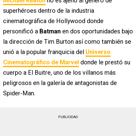
Michael Keaton
no es ajeno al género de
superhéroes dentro de la industria
cinematográfica de Hollywood donde
personificó a
Batman
en dos oportunidades bajo
la dirección de Tim Burton así como también se
unió a la popular franquicia del
Universo
Cinematográfico de Marvel
donde le prestó su
cuerpo a El Buitre, uno de los villanos más
peligrosos en la galería de antagonistas de
Spider-Man.
PUBLICIDAD