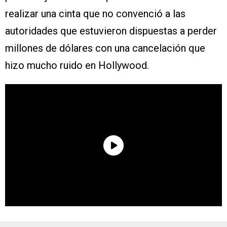
realizar una cinta que no convenció a las
autoridades que estuvieron dispuestas a perder
millones de dólares con una cancelación que
hizo mucho ruido en Hollywood.