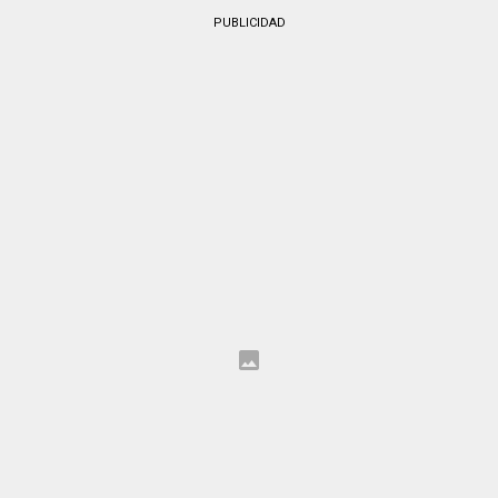
PUBLICIDAD