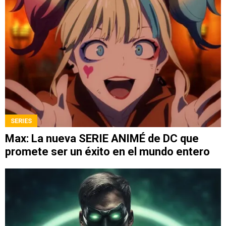
SERIES
Max: La nueva SERIE ANIMÉ de DC que
promete ser un éxito en el mundo entero