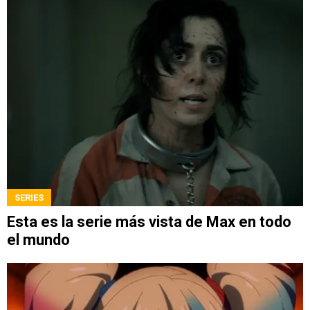
SERIES
Esta es la serie más vista de Max en todo
el mundo