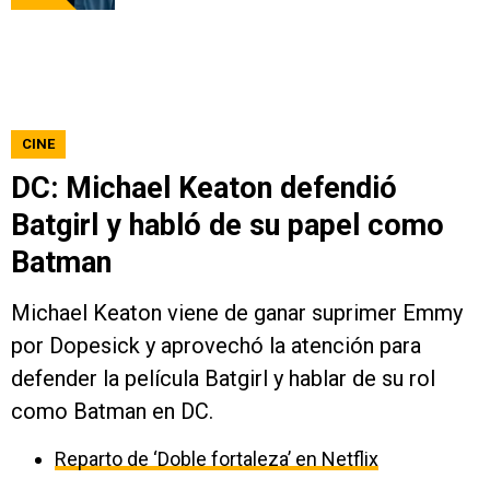
CINE
DC: Michael Keaton defendió
Batgirl y habló de su papel como
Batman
Michael Keaton viene de ganar suprimer Emmy
por Dopesick y aprovechó la atención para
defender la película Batgirl y hablar de su rol
como Batman en DC.
Reparto de ‘Doble fortaleza’ en Netflix