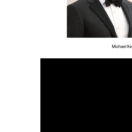
Michael Ke