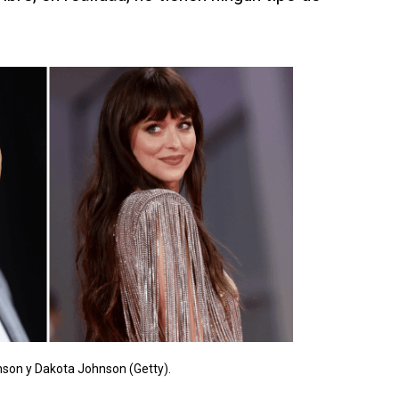
on y Dakota Johnson (Getty).