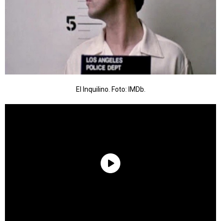
El Inquilino. Foto: IMDb.