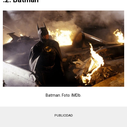
Batman. Foto: IMDb.
PUBLICIDAD