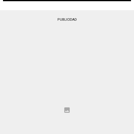
PUBLICIDAD