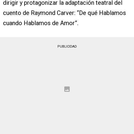
dirigir y protagonizar la adaptación teatral del
cuento de Raymond Carver: “De qué Hablamos
cuando Hablamos de Amor”.
PUBLICIDAD