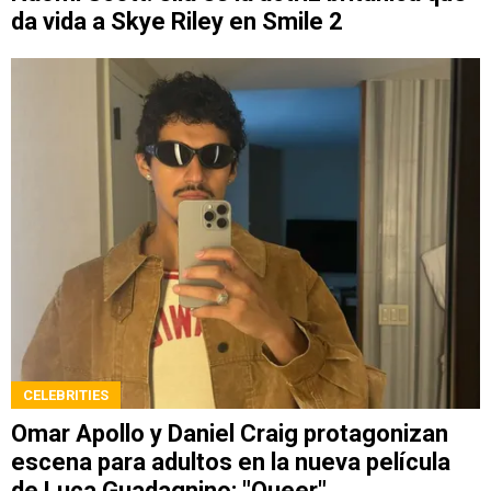
da vida a Skye Riley en Smile 2
CELEBRITIES
Omar Apollo y Daniel Craig protagonizan
escena para adultos en la nueva película
de Luca Guadagnino: "Queer"