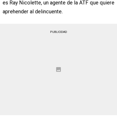
es Ray Nicolette, un agente de la ATF que quiere
aprehender al delincuente.
PUBLICIDAD