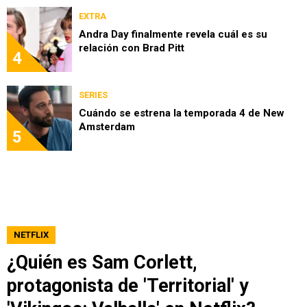
EXTRA
Andra Day finalmente revela cuál es su
relación con Brad Pitt
4
SERIES
Cuándo se estrena la temporada 4 de New
Amsterdam
5
NETFLIX
¿Quién es Sam Corlett,
protagonista de 'Territorial' y