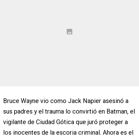
Bruce Wayne vio como Jack Napier asesinó a
sus padres y el trauma lo convirtió en Batman, el
vigilante de Ciudad Gótica que juró proteger a
los inocentes de la escoria criminal. Ahora es el