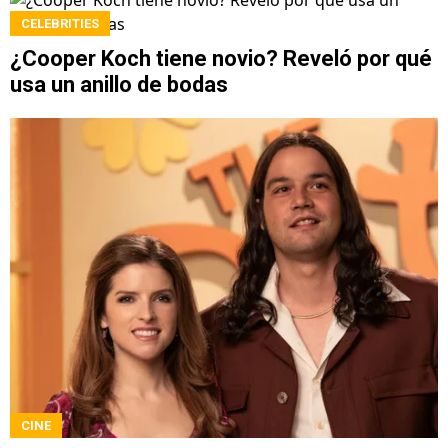
CELEBRITIES
¿Cooper Koch tiene novio? Reveló por qué
usa un anillo de bodas
CINE