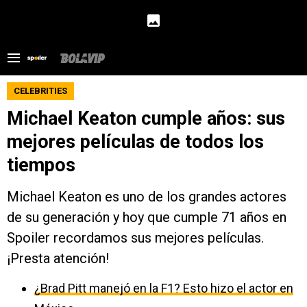
CELEBRITIES
Michael Keaton cumple años: sus
mejores películas de todos los
tiempos
Michael Keaton es uno de los grandes actores
de su generación y hoy que cumple 71 años en
Spoiler recordamos sus mejores películas.
¡Presta atención!
¿Brad Pitt manejó en la F1? Esto hizo el actor en