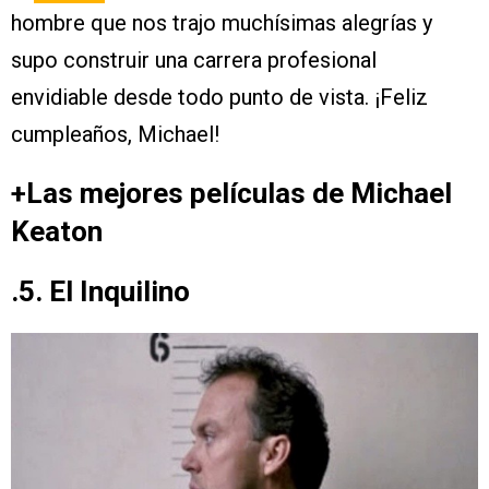
hombre que nos trajo muchísimas alegrías y
supo construir una carrera profesional
envidiable desde todo punto de vista. ¡Feliz
cumpleaños, Michael!
+Las mejores películas de Michael
Keaton
.5. El Inquilino