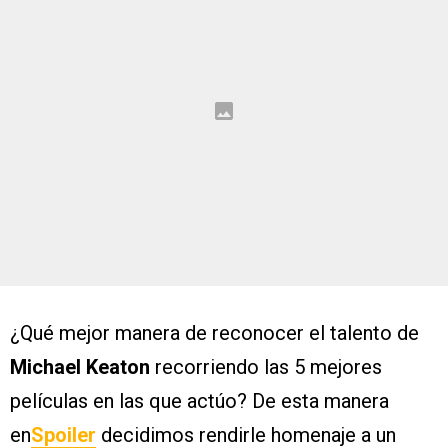
¿Qué mejor manera de reconocer el talento de
Michael Keaton
recorriendo las 5 mejores
películas en las que actúo? De esta manera
en
Spoiler
decidimos rendirle homenaje a un