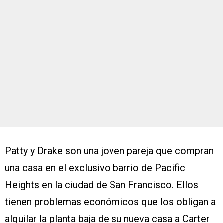
Patty y Drake son una joven pareja que compran
una casa en el exclusivo barrio de Pacific
Heights en la ciudad de San Francisco. Ellos
tienen problemas económicos que los obligan a
alquilar la planta baja de su nueva casa a Carter