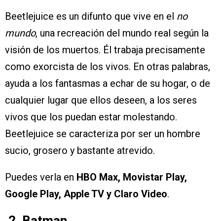
Beetlejuice es un difunto que vive en el
no
mundo
, una recreación del mundo real según la
visión de los muertos. Él trabaja precisamente
como exorcista de los vivos. En otras palabras,
ayuda a los fantasmas a echar de su hogar, o de
cualquier lugar que ellos deseen, a los seres
vivos que los puedan estar molestando.
Beetlejuice se caracteriza por ser un hombre
sucio, grosero y bastante atrevido.
Puedes verla en
HBO Max, Movistar Play,
Google Play, Apple TV y Claro Video
.
.2. Batman