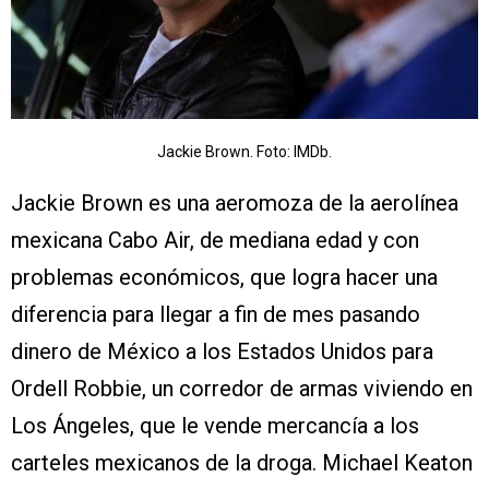
Jackie Brown. Foto: IMDb.
Jackie Brown es una aeromoza de la aerolínea
mexicana Cabo Air, de mediana edad y con
problemas económicos, que logra hacer una
diferencia para llegar a fin de mes pasando
dinero de México a los Estados Unidos para
Ordell Robbie, un corredor de armas viviendo en
Los Ángeles, que le vende mercancía a los
carteles mexicanos de la droga. Michael Keaton