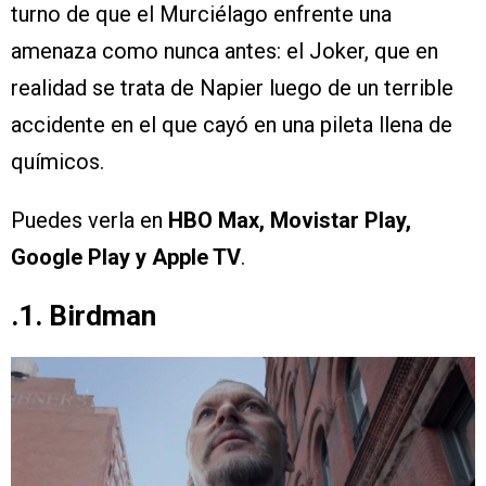
turno de que el Murciélago enfrente una
amenaza como nunca antes: el Joker, que en
realidad se trata de Napier luego de un terrible
accidente en el que cayó en una pileta llena de
químicos.
Puedes verla en
HBO Max, Movistar Play,
Google Play y Apple TV
.
.1. Birdman