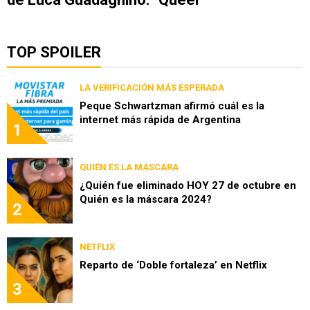
TOP SPOILER
LA VERIFICACIÓN MÁS ESPERADA
Peque Schwartzman afirmó cuál es la
internet más rápida de Argentina
1
QUIÉN ES LA MÁSCARA
¿Quién fue eliminado HOY 27 de octubre en
Quién es la máscara 2024?
2
NETFLIX
Reparto de ‘Doble fortaleza’ en Netflix
3