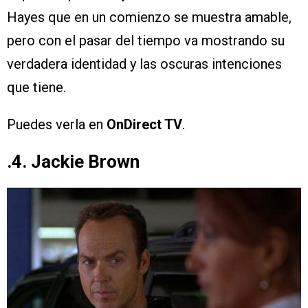
Hayes que en un comienzo se muestra amable,
pero con el pasar del tiempo va mostrando su
verdadera identidad y las oscuras intenciones
que tiene.
Puedes verla en
OnDirect TV
.
.4. Jackie Brown