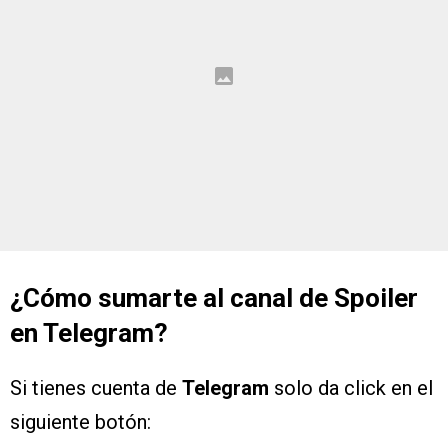
¿Cómo sumarte al canal de Spoiler
en Telegram?
Si tienes cuenta de
Telegram
solo da click en el
siguiente botón: