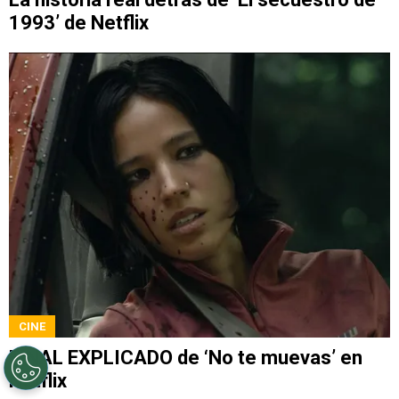
1993’ de Netflix
CINE
FINAL EXPLICADO de ‘No te muevas’ en
Netflix