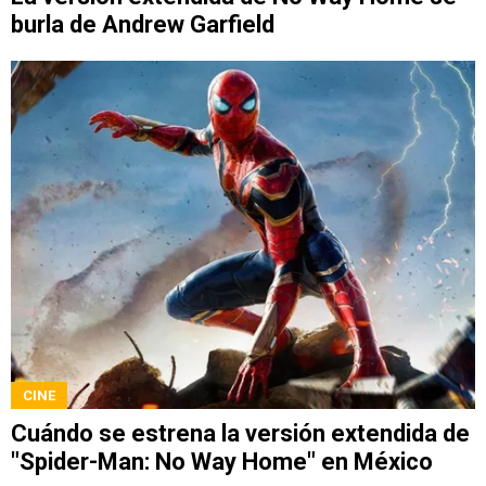
burla de Andrew Garfield
CINE
Cuándo se estrena la versión extendida de
"Spider-Man: No Way Home" en México