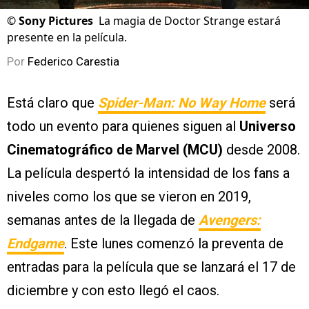
©
Sony Pictures
La magia de Doctor Strange estará
presente en la película.
Por
Federico Carestia
Está claro que
Spider-Man: No Way Home
será
todo un evento para quienes siguen al
Universo
Cinematográfico de Marvel (MCU)
desde 2008.
La película despertó la intensidad de los fans a
niveles como los que se vieron en 2019,
semanas antes de la llegada de
Avengers:
Endgame
. Este lunes comenzó la preventa de
entradas para la película que se lanzará el 17 de
diciembre y con esto llegó el caos.