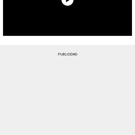
PUBLICIDAD