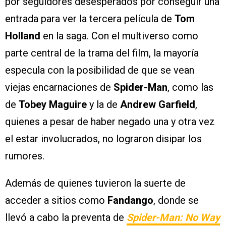
por seguidores desesperados por conseguir una
entrada para ver la tercera película de
Tom
Holland
en la saga. Con el multiverso como
parte central de la trama del film, la mayoría
especula con la posibilidad de que se vean
viejas encarnaciones de
Spider-Man
, como las
de
Tobey Maguire
y la de
Andrew Garfield
,
quienes a pesar de haber negado una y otra vez
el estar involucrados, no lograron disipar los
rumores.
Además de quienes tuvieron la suerte de
acceder a sitios como
Fandango
, donde se
llevó a cabo la preventa de
Spider-Man: No Way