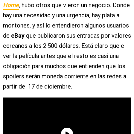
Home
, hubo otros que vieron un negocio. Donde
hay una necesidad y una urgencia, hay plata a
montones, y así lo entendieron algunos usuarios
de
eBay
que publicaron sus entradas por valores
cercanos a los 2.500 dólares. Está claro que el
ver la película antes que el resto es casi una
obligación para muchos que entienden que los
spoilers serán moneda corriente en las redes a
partir del 17 de diciembre.