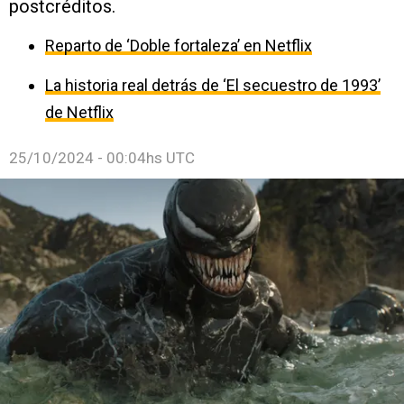
postcréditos.
Reparto de ‘Doble fortaleza’ en Netflix
La historia real detrás de ‘El secuestro de 1993’
de Netflix
25/10/2024 - 00:04hs UTC