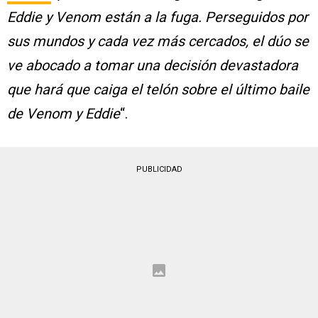
Eddie y Venom están a la fuga. Perseguidos por
sus mundos y cada vez más cercados, el dúo se
ve abocado a tomar una decisión devastadora
que hará que caiga el telón sobre el último baile
de Venom y Eddie
“.
PUBLICIDAD