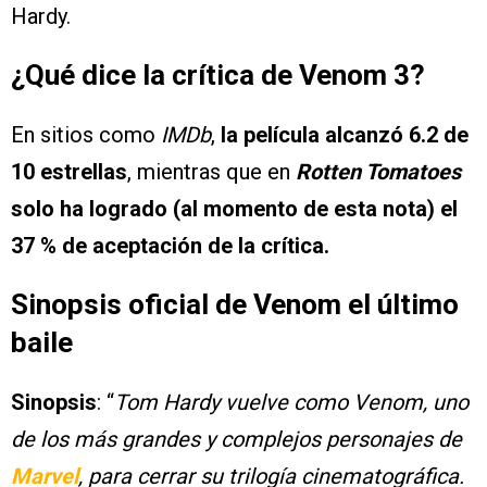
Hardy.
¿Qué dice la crítica de Venom 3?
En sitios como
IMDb
,
la película alcanzó 6.2 de
10 estrellas
, mientras que en
Rotten Tomatoes
solo ha logrado (al momento de esta nota) el
37 % de aceptación de la crítica.
Sinopsis oficial de Venom el último
baile
Sinopsis
: “
Tom Hardy vuelve como Venom, uno
de los más grandes y complejos personajes de
Marvel
, para cerrar su trilogía cinematográfica.