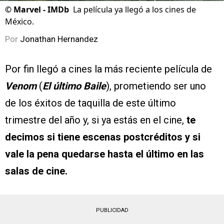
©
Marvel - IMDb
La película ya llegó a los cines de
México.
Por
Jonathan Hernandez
Por fin llegó a cines la más reciente película de
Venom
(
El último Baile
), prometiendo ser uno
de los éxitos de taquilla de este último
trimestre del año y, si ya estás en el cine,
te
decimos si tiene escenas postcréditos y si
vale la pena quedarse hasta el último en las
salas de cine.
PUBLICIDAD