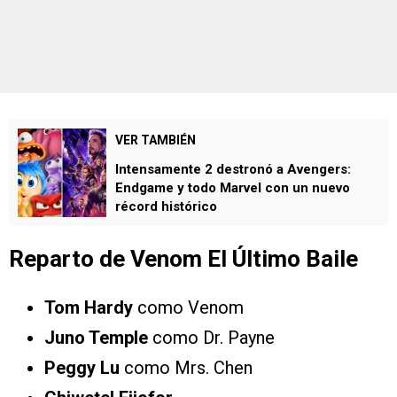
VER TAMBIÉN
Intensamente 2 destronó a Avengers:
Endgame y todo Marvel con un nuevo
récord histórico
Reparto de Venom El Último Baile
Tom Hardy
como Venom
Juno Temple
como Dr. Payne
Peggy Lu
como Mrs. Chen