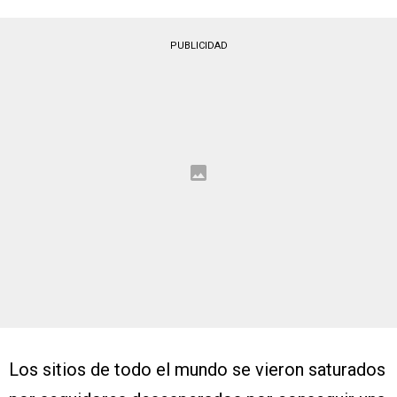
PUBLICIDAD
Los sitios de todo el mundo se vieron saturados