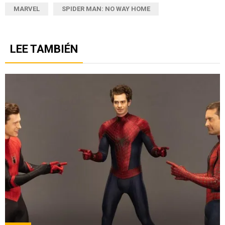
MARVEL
SPIDER MAN: NO WAY HOME
LEE TAMBIÉN