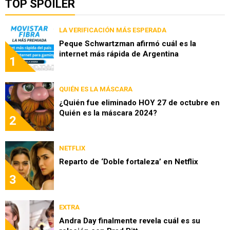
TOP SPOILER
LA VERIFICACIÓN MÁS ESPERADA
Peque Schwartzman afirmó cuál es la
internet más rápida de Argentina
1
QUIÉN ES LA MÁSCARA
¿Quién fue eliminado HOY 27 de octubre en
Quién es la máscara 2024?
2
NETFLIX
Reparto de ‘Doble fortaleza’ en Netflix
3
EXTRA
Andra Day finalmente revela cuál es su