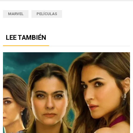
MARVEL
PELÍCULAS
LEE TAMBIÉN