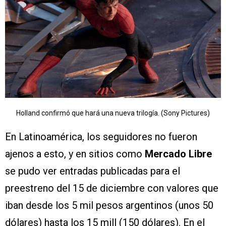
Holland confirmó que hará una nueva trilogía. (Sony Pictures)
En Latinoamérica, los seguidores no fueron
ajenos a esto, y en sitios como
Mercado Libre
se pudo ver entradas publicadas para el
preestreno del 15 de diciembre con valores que
iban desde los 5 mil pesos argentinos (unos 50
dólares) hasta los 15 mill (150 dólares). En el