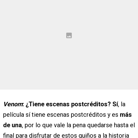
Venom
: ¿Tiene escenas postcréditos? Sí
, la
película sí tiene escenas postcréditos y es
más
de una
, por lo que vale la pena quedarse hasta el
final para disfrutar de estos guiños a la historia