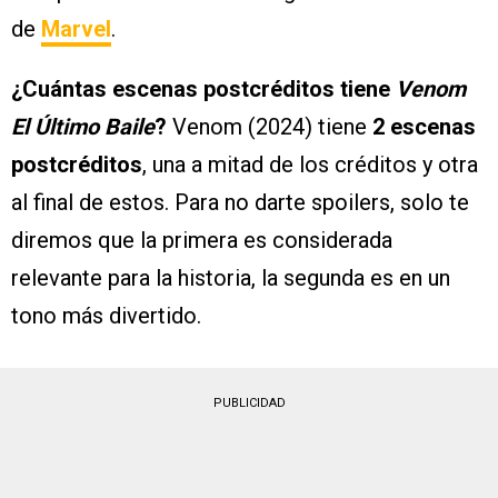
de
Marvel
.
¿Cuántas escenas postcréditos tiene
Venom
El Último Baile
?
Venom (2024) tiene
2 escenas
postcréditos
, una a mitad de los créditos y otra
al final de estos. Para no darte spoilers, solo te
diremos que la primera es considerada
relevante para la historia, la segunda es en un
tono más divertido.
PUBLICIDAD