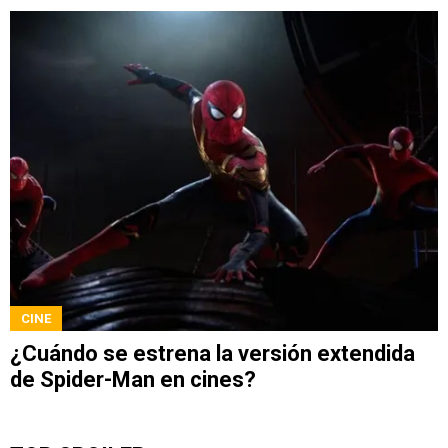
CINE
¿Cuándo se estrena la versión extendida
de Spider-Man en cines?