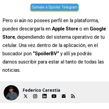
Súmate a Spoiler Telegram
Pero si aún no posees perfil en la plataforma,
puedes descargarla en
Apple Store
o en
Google
Store
, dependiendo del sistema operativo de tu
celular. Una vez dentro de la aplicación, en el
buscador pon
“SpoilerBV”
y allí ya podrás
darnos suscribir para estar al tanto de todas las
noticias.
Federico Carestia