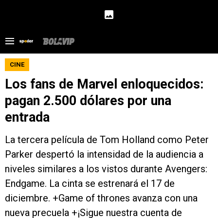
CINE
Los fans de Marvel enloquecidos:
pagan 2.500 dólares por una
entrada
La tercera película de Tom Holland como Peter
Parker despertó la intensidad de la audiencia a
niveles similares a los vistos durante Avengers:
Endgame. La cinta se estrenará el 17 de
diciembre. +Game of thrones avanza con una
nueva precuela +¡Sigue nuestra cuenta de