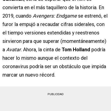
convierta en el más taquillero de la historia. En
2019, cuando
Avengers: Endgame
se estrenó, el
furor la empujó a recaudar cifras siderales, con
el tiempo versiones extendidas y reestrenos
sirvieron para que superar (momentáneamente)
a
Avatar
. Ahora, la cinta de
Tom Holland
podría
hacer lo mismo aunque el contexto del
coronavirus podría ser un obstáculo que impida
marcar un nuevo récord.
PUBLICIDAD