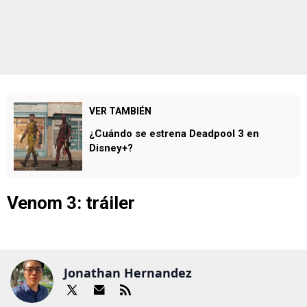
VER TAMBIÉN
¿Cuándo se estrena Deadpool 3 en
Disney+?
Venom 3: tráiler
Jonathan Hernandez