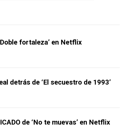
Doble fortaleza’ en Netflix
real detrás de ‘El secuestro de 1993’
CADO de ‘No te muevas’ en Netflix