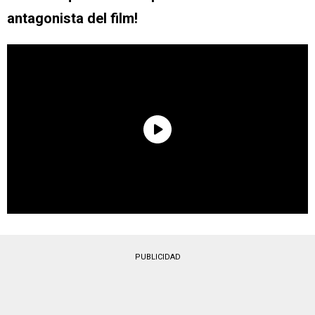
antagonista del film!
PUBLICIDAD