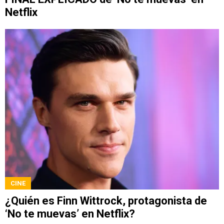
Netflix
CINE
¿Quién es Finn Wittrock, protagonista de
‘No te muevas’ en Netflix?