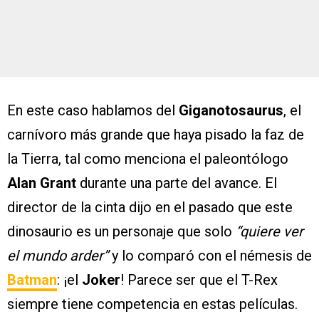
En este caso hablamos del
Giganotosaurus
, el
carnívoro más grande que haya pisado la faz de
la Tierra, tal como menciona el paleontólogo
Alan Grant
durante una parte del avance. El
director de la cinta dijo en el pasado que este
dinosaurio es un personaje que solo
“quiere ver
el mundo arder”
y lo comparó con el némesis de
Batman
: ¡el
Joker
! Parece ser que el T-Rex
siempre tiene competencia en estas películas.