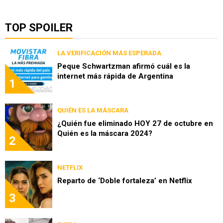
TOP SPOILER
LA VERIFICACIÓN MÁS ESPERADA
Peque Schwartzman afirmó cuál es la
internet más rápida de Argentina
1
QUIÉN ES LA MÁSCARA
¿Quién fue eliminado HOY 27 de octubre en
Quién es la máscara 2024?
2
NETFLIX
Reparto de ‘Doble fortaleza’ en Netflix
3