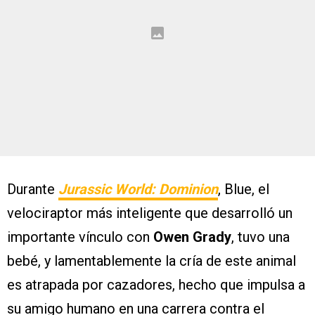
Durante
Jurassic World: Dominion
, Blue, el
velociraptor más inteligente que desarrolló un
importante vínculo con
Owen Grady
, tuvo una
bebé, y lamentablemente la cría de este animal
es atrapada por cazadores, hecho que impulsa a
su amigo humano en una carrera contra el