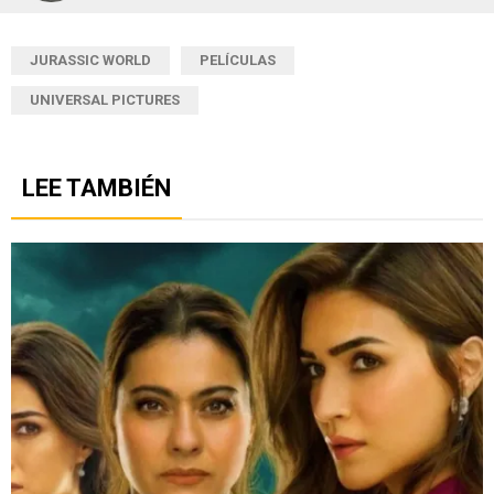
JURASSIC WORLD
PELÍCULAS
UNIVERSAL PICTURES
LEE TAMBIÉN