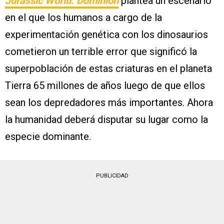
Jurassic World: Dominion
plantea un escenario
en el que los humanos a cargo de la
experimentación genética con los dinosaurios
cometieron un terrible error que significó la
superpoblación de estas criaturas en el planeta
Tierra 65 millones de años luego de que ellos
sean los depredadores más importantes. Ahora
la humanidad deberá disputar su lugar como la
especie dominante.
PUBLICIDAD