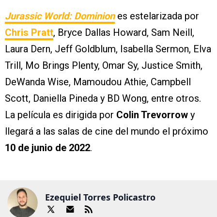
Jurassic World: Dominion
es estelarizada por
Chris Pratt
, Bryce Dallas Howard, Sam Neill,
Laura Dern, Jeff Goldblum, Isabella Sermon, Elva
Trill, Mo Brings Plenty, Omar Sy, Justice Smith,
DeWanda Wise, Mamoudou Athie, Campbell
Scott, Daniella Pineda y BD Wong, entre otros.
La película es dirigida por
Colin Trevorrow
y
llegará a las salas de cine del mundo el próximo
10 de junio de 2022
.
Ezequiel Torres Policastro