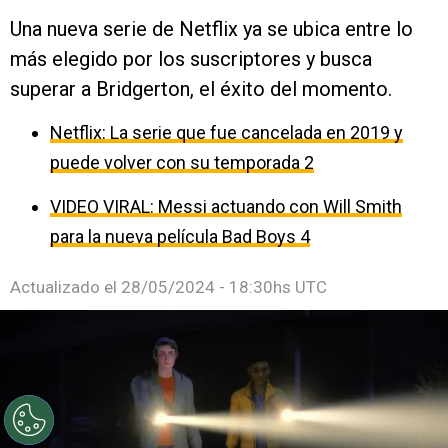
Una nueva serie de Netflix ya se ubica entre lo
más elegido por los suscriptores y busca
superar a Bridgerton, el éxito del momento.
Netflix: La serie que fue cancelada en 2019 y
puede volver con su temporada 2
VIDEO VIRAL: Messi actuando con Will Smith
para la nueva película Bad Boys 4
Actualizado el
28/05/2024 - 18:30hs UTC