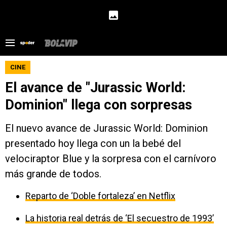
CINE
El avance de "Jurassic World:
Dominion" llega con sorpresas
El nuevo avance de Jurassic World: Dominion
presentado hoy llega con un la bebé del
velociraptor Blue y la sorpresa con el carnívoro
más grande de todos.
Reparto de ‘Doble fortaleza’ en Netflix
La historia real detrás de ‘El secuestro de 1993’