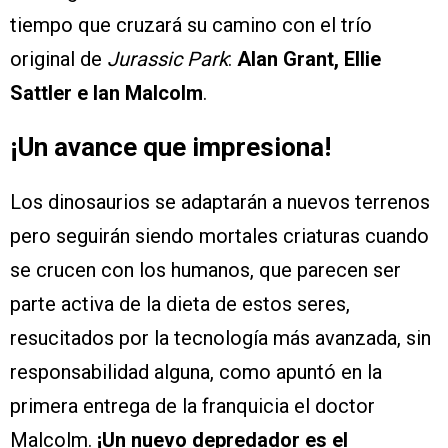
tiempo que cruzará su camino con el trío
original de
Jurassic Park
:
Alan Grant, Ellie
Sattler e Ian Malcolm
.
¡Un avance que impresiona!
Los dinosaurios se adaptarán a nuevos terrenos
pero seguirán siendo mortales criaturas cuando
se crucen con los humanos, que parecen ser
parte activa de la dieta de estos seres,
resucitados por la tecnología más avanzada, sin
responsabilidad alguna, como apuntó en la
primera entrega de la franquicia el doctor
Malcolm.
¡Un nuevo depredador es el