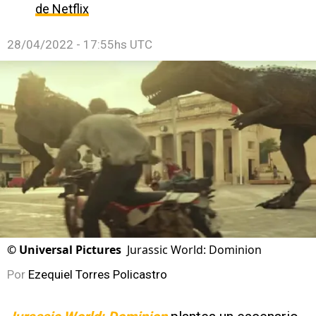
de Netflix
28/04/2022 - 17:55hs UTC
©
Universal Pictures
Jurassic World: Dominion
Por
Ezequiel Torres Policastro