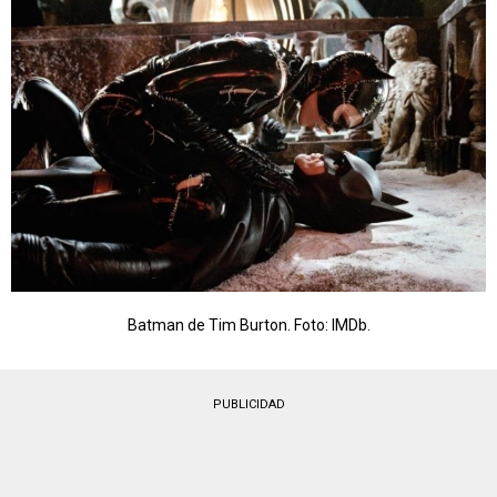
Batman de Tim Burton. Foto: IMDb.
PUBLICIDAD