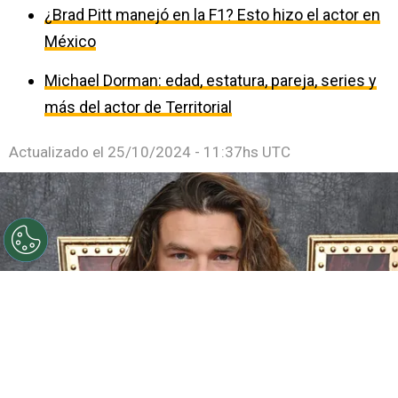
¿Brad Pitt manejó en la F1? Esto hizo el actor en
México
Michael Dorman: edad, estatura, pareja, series y
más del actor de Territorial
Actualizado el
25/10/2024 - 11:37hs UTC