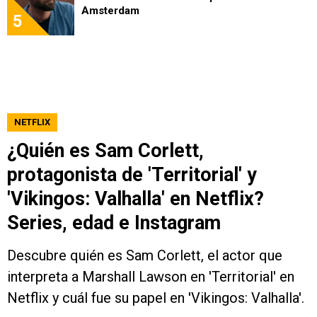
Amsterdam
5
NETFLIX
¿Quién es Sam Corlett,
protagonista de 'Territorial' y
'Vikingos: Valhalla' en Netflix?
Series, edad e Instagram
Descubre quién es Sam Corlett, el actor que
interpreta a Marshall Lawson en 'Territorial' en
Netflix y cuál fue su papel en 'Vikingos: Valhalla'.