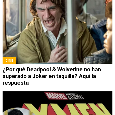
CINE
¿Por qué Deadpool & Wolverine no han
superado a Joker en taquilla? Aquí la
respuesta