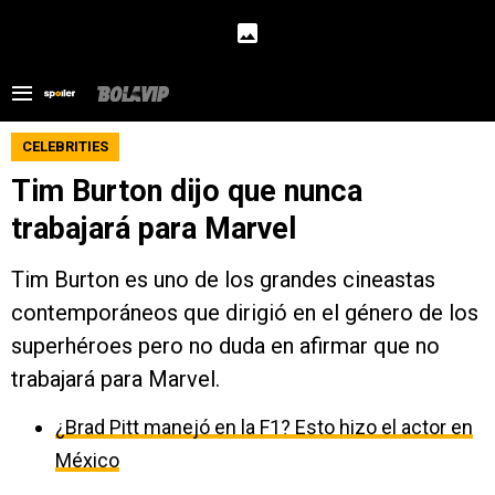
CELEBRITIES
Tim Burton dijo que nunca
trabajará para Marvel
Tim Burton es uno de los grandes cineastas
contemporáneos que dirigió en el género de los
superhéroes pero no duda en afirmar que no
trabajará para Marvel.
¿Brad Pitt manejó en la F1? Esto hizo el actor en
México