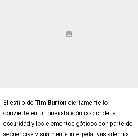
El estilo de
Tim Burton
ciertamente lo
convierte en un cineasta icónico donde la
oscuridad y los elementos góticos son parte de
secuencias visualmente interpelativas además