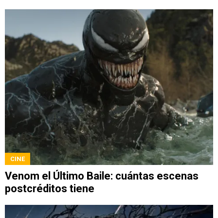
CINE
Venom el Último Baile: cuántas escenas
postcréditos tiene