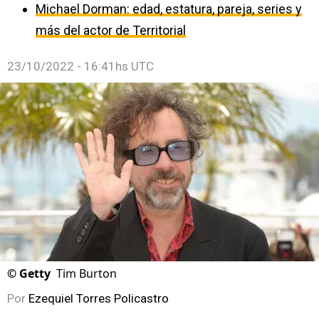
Michael Dorman: edad, estatura, pareja, series y
más del actor de Territorial
23/10/2022 - 16:41hs UTC
©
Getty
Tim Burton
Por
Ezequiel Torres Policastro