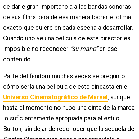
de darle gran importancia a las bandas sonoras
de sus films para de esa manera lograr el clima
exacto que quiere en cada escena a desarrollar.
Cuando uno ve una película de este director es
imposible no reconocer
“su mano”
en ese
contenido.
Parte del fandom muchas veces se preguntó
cómo sería una película de este cineasta en el
Universo Cinematográfico de Marvel
, aunque
hasta el momento no hubo una cinta de la marca
lo suficientemente apropiada para el estilo
Burton, sin dejar de reconocer que la secuela de