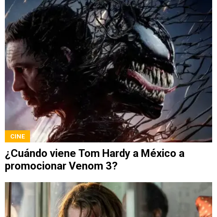
CINE
¿Cuándo viene Tom Hardy a México a
promocionar Venom 3?