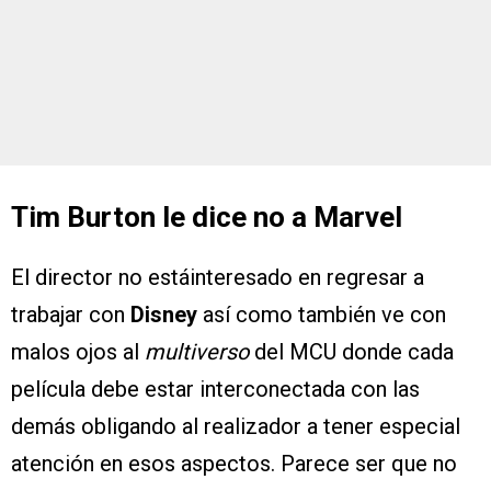
Tim Burton le dice no a Marvel
El director no estáinteresado en regresar a
trabajar con
Disney
así como también ve con
malos ojos al
multiverso
del MCU donde cada
película debe estar interconectada con las
demás obligando al realizador a tener especial
atención en esos aspectos. Parece ser que no