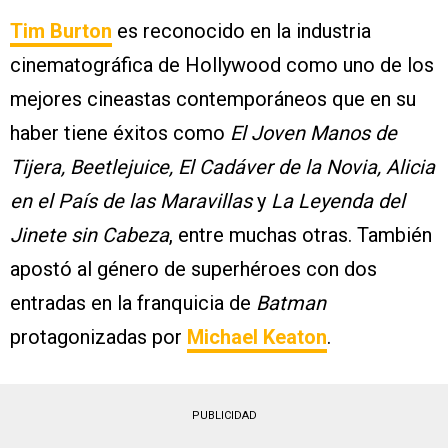
Tim Burton
es reconocido en la industria
cinematográfica de Hollywood como uno de los
mejores cineastas contemporáneos que en su
haber tiene éxitos como
El Joven Manos de
Tijera, Beetlejuice, El Cadáver de la Novia, Alicia
en el País de las Maravillas
y
La Leyenda del
Jinete sin Cabeza
, entre muchas otras. También
apostó al género de superhéroes con dos
entradas en la franquicia de
Batman
protagonizadas por
Michael Keaton
.
PUBLICIDAD