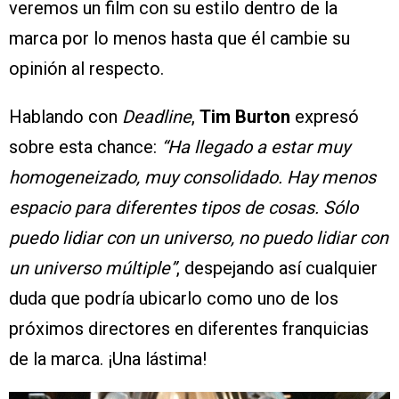
veremos un film con su estilo dentro de la
marca por lo menos hasta que él cambie su
opinión al respecto.
Hablando con
Deadline
,
Tim Burton
expresó
sobre esta chance:
“Ha llegado a estar muy
homogeneizado, muy consolidado. Hay menos
espacio para diferentes tipos de cosas. Sólo
puedo lidiar con un universo, no puedo lidiar con
un universo múltiple”
, despejando así cualquier
duda que podría ubicarlo como uno de los
próximos directores en diferentes franquicias
de la marca. ¡Una lástima!