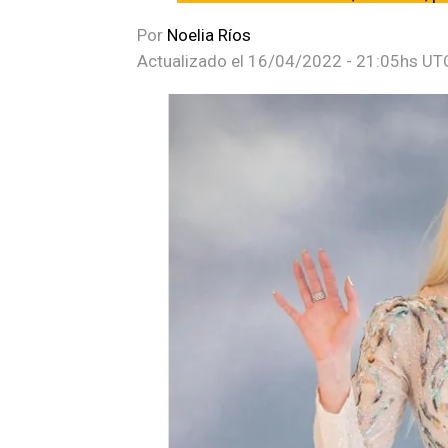
Por
Noelia Ríos
Actualizado el
16/04/2022 - 21:05hs UT