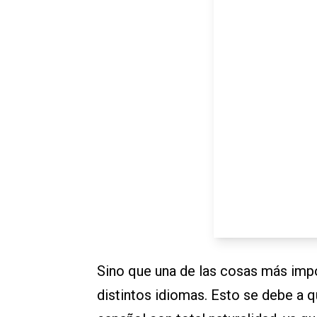
Sino que una de las cosas más impor
distintos idiomas. Esto se debe a q