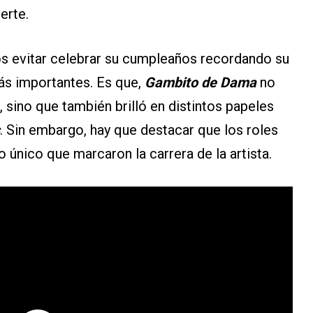
erte.
s evitar celebrar su cumpleaños recordando su
ás importantes. Es que,
Gambito de Dama
no
, sino que también brilló en distintos papeles
. Sin embargo, hay que destacar que los roles
o único que marcaron la carrera de la artista.