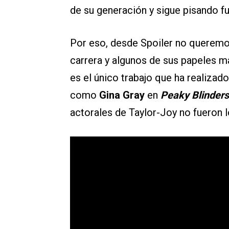
de su generación y sigue pisando fu
Por eso, desde Spoiler no queremo
carrera y algunos de sus papeles m
es el único trabajo que ha realizado
como
Gina Gray
en
Peaky Blinders
actorales de Taylor-Joy no fueron l