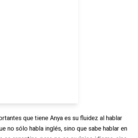
tantes que tiene Anya es su fluidez al hablar
ue no sólo habla inglés, sino que sabe hablar en