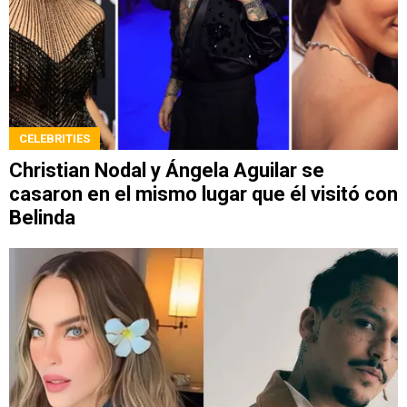
CELEBRITIES
Christian Nodal y Ángela Aguilar se
casaron en el mismo lugar que él visitó con
Belinda