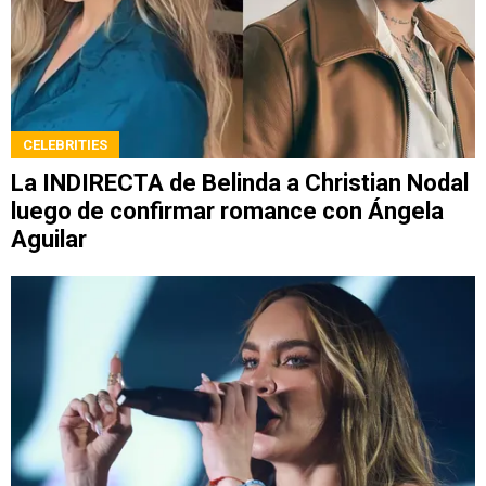
CELEBRITIES
La INDIRECTA de Belinda a Christian Nodal
luego de confirmar romance con Ángela
Aguilar