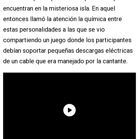
encuentran en la misteriosa isla. En aquel
entonces llamó la atención la química entre
estas personalidades a las que se vio
compartiendo un juego donde los participantes
debían soportar pequeñas descargas eléctricas
de un cable que era manejado por la cantante.