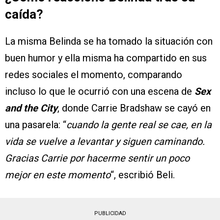
caída?
La misma Belinda se ha tomado la situación con
buen humor y ella misma ha compartido en sus
redes sociales el momento, comparando
incluso lo que le ocurrió con una escena de
Sex
and the City
, donde Carrie Bradshaw se cayó en
una pasarela: “
cuando la gente real se cae, en la
vida se vuelve a levantar y siguen caminando.
Gracias Carrie por hacerme sentir un poco
mejor en este momento
“, escribió Beli.
PUBLICIDAD