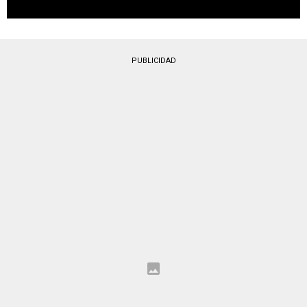
PUBLICIDAD