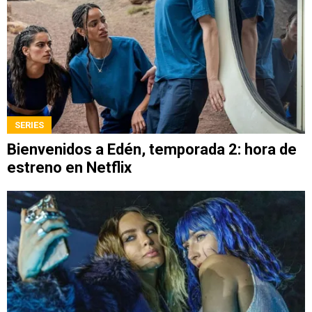
SERIES
Bienvenidos a Edén, temporada 2: hora de
estreno en Netflix