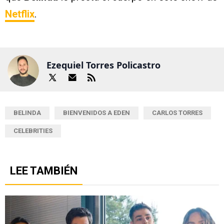
Netflix
.
Ezequiel Torres Policastro
BELINDA
BIENVENIDOS A EDEN
CARLOS TORRES
CELEBRITIES
LEE TAMBIÉN