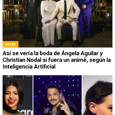
EXTRA
Así se vería la boda de Ángela Aguilar y
Christian Nodal si fuera un animé, según la
Inteligencia Artificial