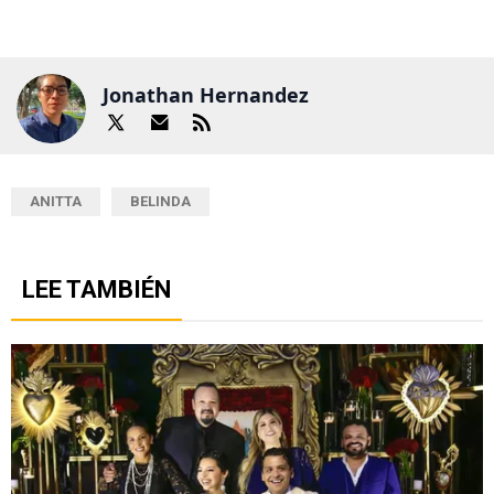
Jonathan Hernandez
ANITTA
BELINDA
LEE TAMBIÉN