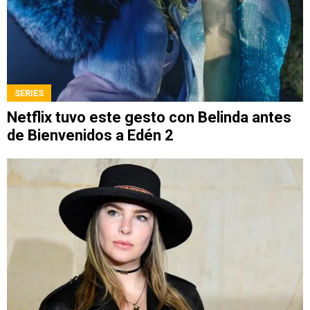
SERIES
Netflix tuvo este gesto con Belinda antes
de Bienvenidos a Edén 2