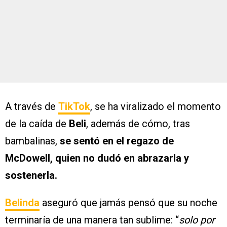
A través de
TikTok
, se ha viralizado el momento
de la caída de
Beli
, además de cómo, tras
bambalinas,
se sentó en el regazo de
McDowell, quien no dudó en abrazarla y
sostenerla.
Belinda
aseguró que jamás pensó que su noche
terminaría de una manera tan sublime: “
solo por