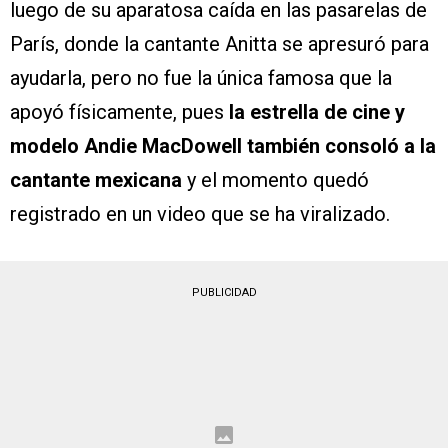
luego de su aparatosa caída en las pasarelas de
París, donde la cantante Anitta se apresuró para
ayudarla, pero no fue la única famosa que la
apoyó físicamente, pues
la estrella de cine y
modelo Andie MacDowell también consoló a la
cantante mexicana
y el momento quedó
registrado en un video que se ha viralizado.
PUBLICIDAD