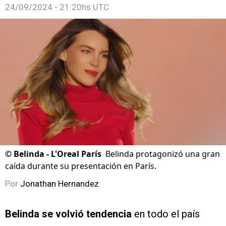
24/09/2024 - 21:20hs UTC
©
Belinda - L'Oreal París
Belinda protagonizó una gran
caída durante su presentación en París.
Por
Jonathan Hernandez
Belinda se volvió tendencia
en todo el país