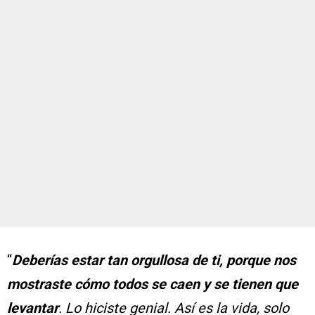
“
Deberías estar tan orgullosa de ti, porque nos
mostraste cómo todos se caen y se tienen que
levantar
. Lo hiciste genial. Así es la vida, solo