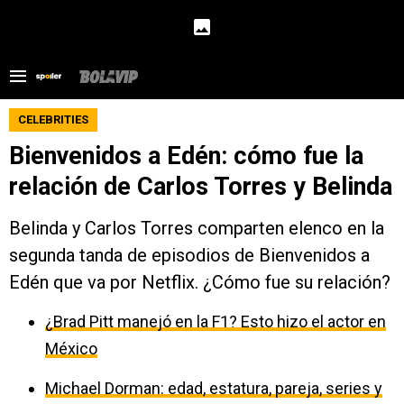
CELEBRITIES
Bienvenidos a Edén: cómo fue la
relación de Carlos Torres y Belinda
Belinda y Carlos Torres comparten elenco en la
segunda tanda de episodios de Bienvenidos a
Edén que va por Netflix. ¿Cómo fue su relación?
¿Brad Pitt manejó en la F1? Esto hizo el actor en
México
Michael Dorman: edad, estatura, pareja, series y