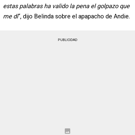
estas palabras ha valido la pena el golpazo que
me di
“, dijo Belinda sobre el apapacho de Andie.
PUBLICIDAD