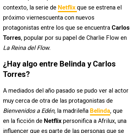
contexto, la serie de
Netflix
que se estrena el
próximo viernescuenta con nuevos
protagonistas entre los que se encuentra
Carlos
Torres
, popular por su papel de Charlie Flow en
La Reina del Flow
.
¿Hay algo entre Belinda y Carlos
Torres?
A mediados del año pasado se pudo ver al actor
muy cerca de otra de las protagonistas de
Bienvenidos a Edén
, la madrileña
Belinda
, que
en la ficción de
Netflix
personifica a Afrilux, una
influencer que es parte de las personas que se