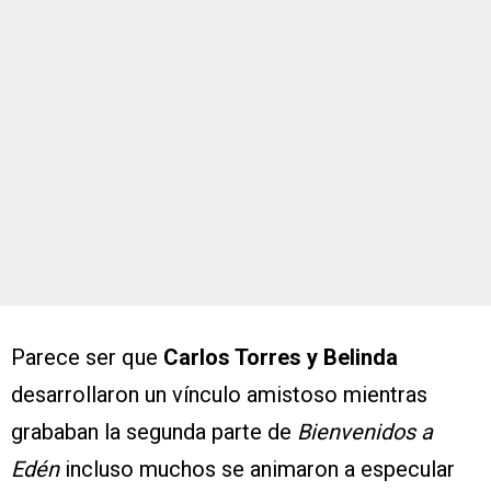
Parece ser que
Carlos Torres y Belinda
desarrollaron un vínculo amistoso mientras
grababan la segunda parte de
Bienvenidos a
Edén
incluso muchos se animaron a especular