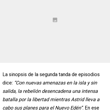
La sinopsis de la segunda tanda de episodios
dice:
“Con nuevas amenazas en la isla y sin
salida, la rebelión desencadena una intensa
batalla por la libertad mientras Astrid lleva a
cabo sus planes para el Nuevo Edén”
. En ese