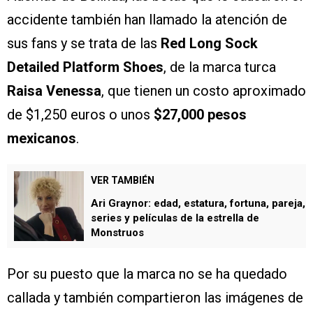
accidente también han llamado la atención de
sus fans y se trata de las
Red Long Sock
Detailed Platform Shoes
, de la marca turca
Raisa Venessa
, que tienen un costo aproximado
de $1,250 euros o unos
$27,000 pesos
mexicanos
.
VER TAMBIÉN
Ari Graynor: edad, estatura, fortuna, pareja,
series y películas de la estrella de
Monstruos
Por su puesto que la marca no se ha quedado
callada y también compartieron las imágenes de