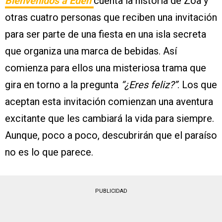
Bienvenidos a Edén
cuenta la historia de Zoa y
otras cuatro personas que reciben una invitación
para ser parte de una fiesta en una isla secreta
que organiza una marca de bebidas. Así
comienza para ellos una misteriosa trama que
gira en torno a la pregunta
“¿Eres feliz?”
. Los que
aceptan esta invitación comienzan una aventura
excitante que les cambiará la vida para siempre.
Aunque, poco a poco, descubrirán que el paraíso
no es lo que parece.
PUBLICIDAD