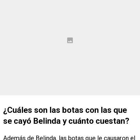
¿Cuáles son las botas con las que
se cayó Belinda y cuánto cuestan?
Además de Belinda, las botas que le causaron el