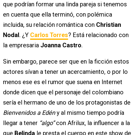
que podrían formar una linda pareja si tenemos
en cuenta que ella terminó, con polémica
incluida, su relación romántica con
Christian
Nodal
. ¿Y
Carlos Torres
? Está relacionado con
la empresaria
Joanna Castro
.
Sin embargo, parece ser que en la ficción estos
actores sívan a tener un acercamiento, o por lo
menos ese es el rumor que suena en Internet
donde dicen que el personaje del colombiano
sería el hermano de uno de los protagonistas de
Bienvenidos a Edén
y al mismo tiempo podría
llegar a tener
“algo”
con Afrilux, la influencer a la
que
Belinda
le presta el cuerpo en este show de