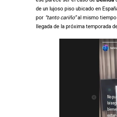
de un lujoso piso ubicado en Españ
por
“tanto cariño”
al mismo tiempo 
llegada de la próxima temporada d