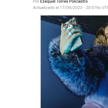
Por
Ezequiel Torres Policastro
Actualizado el
17/04/2023 - 20:07hs UT