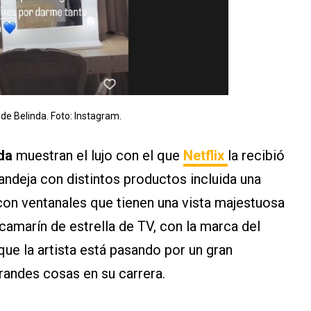
 de Belinda. Foto: Instagram.
nda
muestran el lujo con el que
Netflix
la recibió
andeja con distintos productos incluida una
 con ventanales que tienen una vista majestuosa
camarín de estrella de TV, con la marca del
 que la artista está pasando por un gran
randes cosas en su carrera.