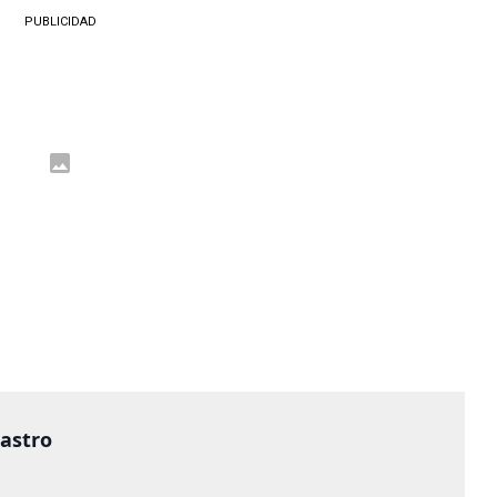
PUBLICIDAD
castro