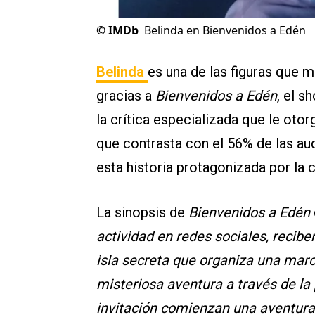
©
IMDb
Belinda en Bienvenidos a Edén
Belinda
es una de las figuras que 
gracias a
Bienvenidos a Edén
, el 
la crítica especializada que le ot
que contrasta con el 56% de las au
esta historia protagonizada por la 
La sinopsis de
Bienvenidos a Edén
actividad en redes sociales, reciben
isla secreta que organiza una marc
misteriosa aventura a través de la 
invitación comienzan una aventura