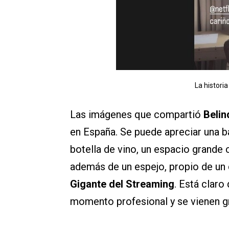
La historia
Las imágenes que compartió
Beli
en España. Se puede apreciar una b
botella de vino, un espacio grande
además de un espejo, propio de un 
Gigante del Streaming
. Está claro
momento profesional y se vienen g