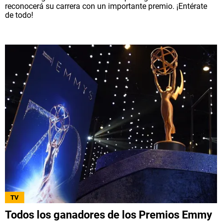
reconocerá su carrera con un importante premio. ¡Entérate
de todo!
TV
Todos los ganadores de los Premios Emmy