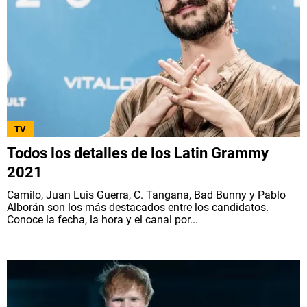
TV
Todos los detalles de los Latin Grammy
2021
Camilo, Juan Luis Guerra, C. Tangana, Bad Bunny y Pablo
Alborán son los más destacados entre los candidatos.
Conoce la fecha, la hora y el canal por...