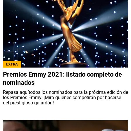
EXTRA
Premios Emmy 2021: listado completo de
nominados
Repasa aquítodos los nominados para la próxima edición de
los Premios Emmy. ¡Mira quiénes competirán por hacerse
del prestigioso galardón!