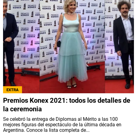
EXTRA
Premios Konex 2021: todos los detalles de
la ceremonia
Se celebró la entrega de Diplomas al Mérito a las 100
mejores figuras del espectáculo de la última década en
Argentina. Conoce la lista completa de...