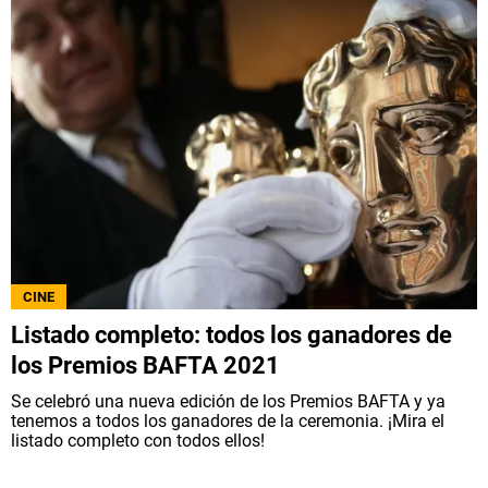
CINE
Listado completo: todos los ganadores de
los Premios BAFTA 2021
Se celebró una nueva edición de los Premios BAFTA y ya
tenemos a todos los ganadores de la ceremonia. ¡Mira el
listado completo con todos ellos!