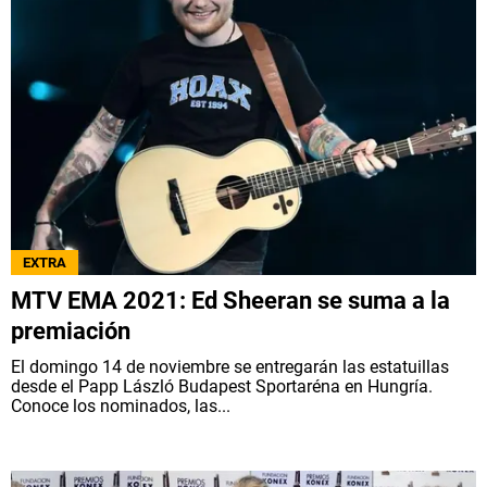
EXTRA
MTV EMA 2021: Ed Sheeran se suma a la
premiación
El domingo 14 de noviembre se entregarán las estatuillas
desde el Papp László Budapest Sportaréna en Hungría.
Conoce los nominados, las...