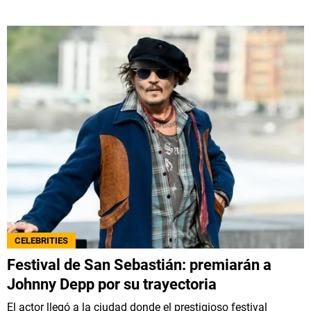
CELEBRITIES
Festival de San Sebastián: premiarán a
Johnny Depp por su trayectoria
El actor llegó a la ciudad donde el prestigioso festival