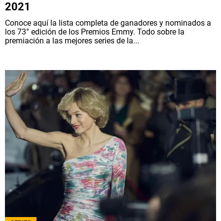
2021
Conoce aquí la lista completa de ganadores y nominados a
los 73° edición de los Premios Emmy. Todo sobre la
premiación a las mejores series de la...