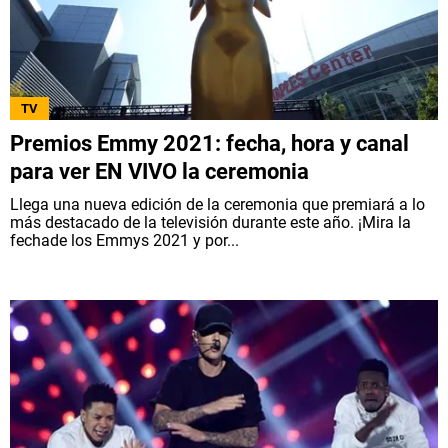
TV
Premios Emmy 2021: fecha, hora y canal
para ver EN VIVO la ceremonia
Llega una nueva edición de la ceremonia que premiará a lo
más destacado de la televisión durante este año. ¡Mira la
fechade los Emmys 2021 y por...