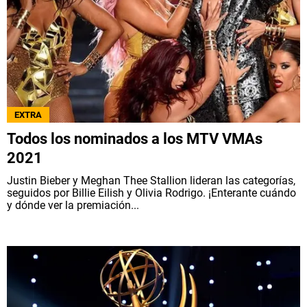
EXTRA
Todos los nominados a los MTV VMAs
2021
Justin Bieber y Meghan Thee Stallion lideran las categorías,
seguidos por Billie Eilish y Olivia Rodrigo. ¡Enterante cuándo
y dónde ver la premiación...