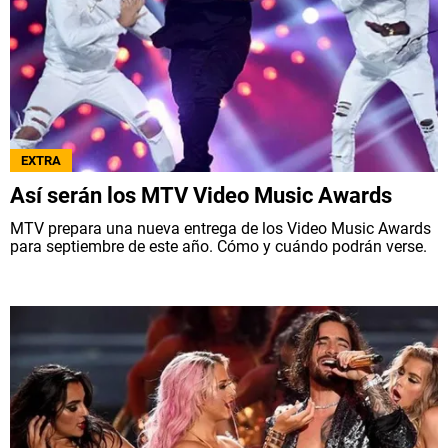
EXTRA
Así serán los MTV Video Music Awards
MTV prepara una nueva entrega de los Video Music Awards
para septiembre de este año. Cómo y cuándo podrán verse.