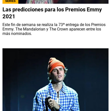
SERIES
Las predicciones para los Premios Emmy
2021
Este fin de semana se realiza la 73ª entrega de los Premios
Emmy. The Mandalorian y The Crown aparecen entre los
más nominados.