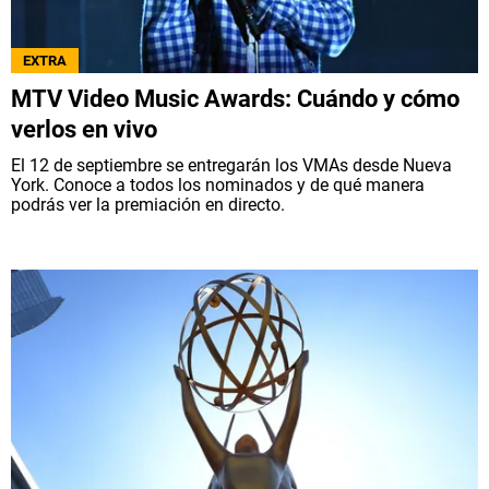
EXTRA
MTV Video Music Awards: Cuándo y cómo
verlos en vivo
El 12 de septiembre se entregarán los VMAs desde Nueva
York. Conoce a todos los nominados y de qué manera
podrás ver la premiación en directo.