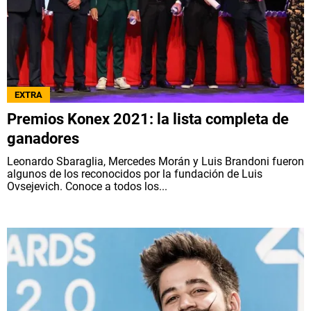
EXTRA
Premios Konex 2021: la lista completa de
ganadores
Leonardo Sbaraglia, Mercedes Morán y Luis Brandoni fueron
algunos de los reconocidos por la fundación de Luis
Ovsejevich. Conoce a todos los...