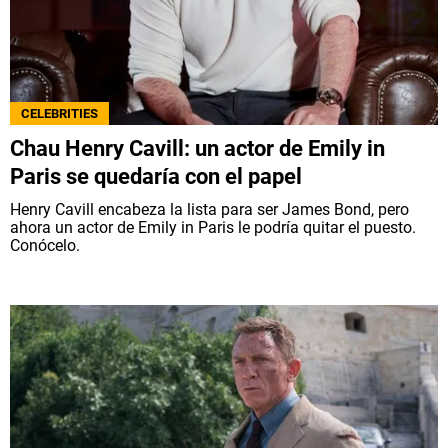
CELEBRITIES
Chau Henry Cavill: un actor de Emily in
Paris se quedaría con el papel
Henry Cavill encabeza la lista para ser James Bond, pero
ahora un actor de Emily in Paris le podría quitar el puesto.
Conócelo.