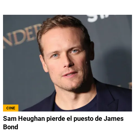
CINE
Sam Heughan pierde el puesto de James
Bond