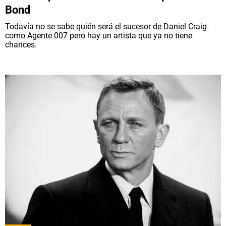
Bond
Todavía no se sabe quién será el sucesor de Daniel Craig
como Agente 007 pero hay un artista que ya no tiene
chances.