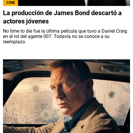
CINE
La producción de James Bond descartó a
actores jóvenes
No time to die fue la última película que tuvo a Daniel Craig
en el rol del agente 007. Todavía no se conoce a su
reemplazo.