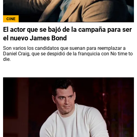
CINE
El actor que se bajó de la campaña para ser
el nuevo James Bond
Son varios los candidatos que suenan para reemplazar a
Daniel Craig, que se despidió de la franquicia con No time to
die.