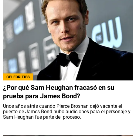
CELEBRITIES
¿Por qué Sam Heughan fracasó en su
prueba para James Bond?
Unos años atrás cuando Pierce Brosnan dejó vacante el
puesto de James Bond hubo audiciones para el personaje y
Sam Heughan fue parte del proceso.