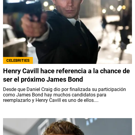
CELEBRITIES
Henry Cavill hace referencia a la chance de
ser el próximo James Bond
Desde que Daniel Craig dio por finalizada su participación
como James Bond hay muchos candidatos para
reemplazarlo y Henry Cavill es uno de ellos....