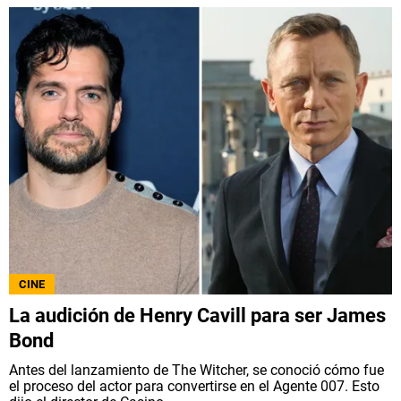
CINE
La audición de Henry Cavill para ser James
Bond
Antes del lanzamiento de The Witcher, se conoció cómo fue
el proceso del actor para convertirse en el Agente 007. Esto