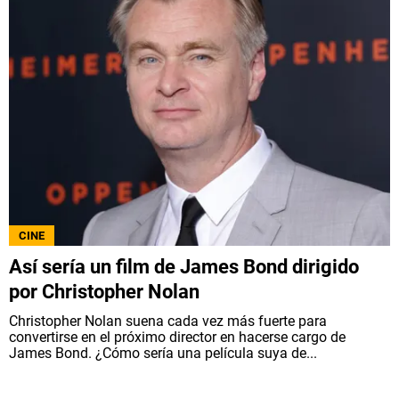
CINE
Así sería un film de James Bond dirigido
por Christopher Nolan
Christopher Nolan suena cada vez más fuerte para
convertirse en el próximo director en hacerse cargo de
James Bond. ¿Cómo sería una película suya de...