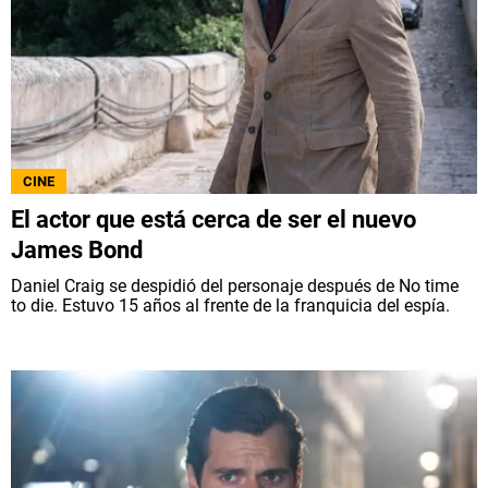
CINE
El actor que está cerca de ser el nuevo
James Bond
Daniel Craig se despidió del personaje después de No time
to die. Estuvo 15 años al frente de la franquicia del espía.