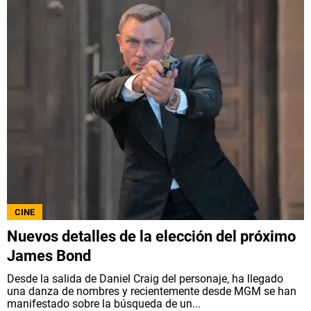
CINE
Nuevos detalles de la elección del próximo
James Bond
Desde la salida de Daniel Craig del personaje, ha llegado
una danza de nombres y recientemente desde MGM se han
manifestado sobre la búsqueda de un...