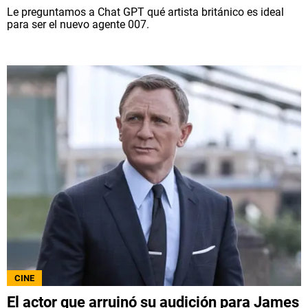
Le preguntamos a Chat GPT qué artista británico es ideal
para ser el nuevo agente 007.
CINE
El actor que arruinó su audición para James