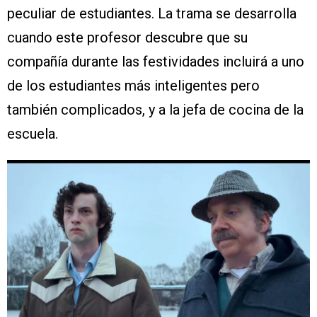
peculiar de estudiantes. La trama se desarrolla
cuando este profesor descubre que su
compañía durante las festividades incluirá a uno
de los estudiantes más inteligentes pero
también complicados, y a la jefa de cocina de la
escuela.