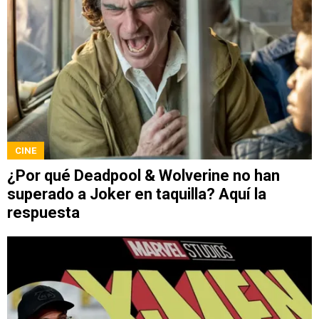
CINE
¿Por qué Deadpool & Wolverine no han
superado a Joker en taquilla? Aquí la
respuesta