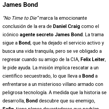
James Bond
“No Time to Die”
marca la emocionante
conclusión de la era de
Daniel Craig
como el
icónico
agente secreto James Bond
. La trama
sigue a
Bond
, que ha dejado el servicio activo y
busca una vida tranquila, pero se ve obligado a
regresar cuando su amigo de la CIA,
Felix Leiter
,
le pide ayuda. La misión implica rescatar a un
científico secuestrado, lo que lleva a
Bond
a
enfrentarse a un misterioso villano armado con
peligrosa tecnología. A medida que la historia se
desarrolla,
Bond
descubre que su enemigo,