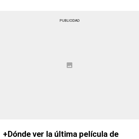
PUBLICIDAD
+Dónde ver la última película de