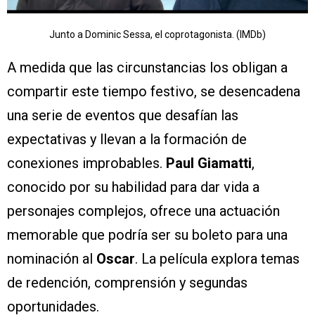
Junto a Dominic Sessa, el coprotagonista. (IMDb)
A medida que las circunstancias los obligan a
compartir este tiempo festivo, se desencadena
una serie de eventos que desafían las
expectativas y llevan a la formación de
conexiones improbables.
Paul Giamatti
,
conocido por su habilidad para dar vida a
personajes complejos, ofrece una actuación
memorable que podría ser su boleto para una
nominación al
Oscar
. La película explora temas
de redención, comprensión y segundas
oportunidades.