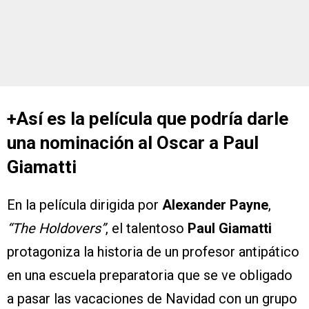
+Así es la película que podría darle
una nominación al Oscar a Paul
Giamatti
En la película dirigida por
Alexander Payne
,
“The Holdovers”
, el talentoso
Paul Giamatti
protagoniza la historia de un profesor antipático
en una escuela preparatoria que se ve obligado
a pasar las vacaciones de Navidad con un grupo