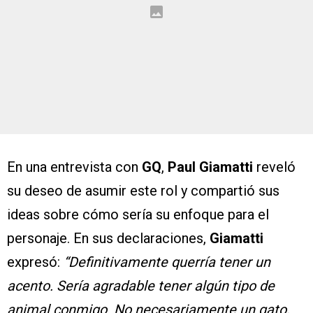
En una entrevista con
GQ
,
Paul Giamatti
reveló
su deseo de asumir este rol y compartió sus
ideas sobre cómo sería su enfoque para el
personaje. En sus declaraciones,
Giamatti
expresó:
“Definitivamente querría tener un
acento. Sería agradable tener algún tipo de
animal conmigo. No necesariamente un gato,