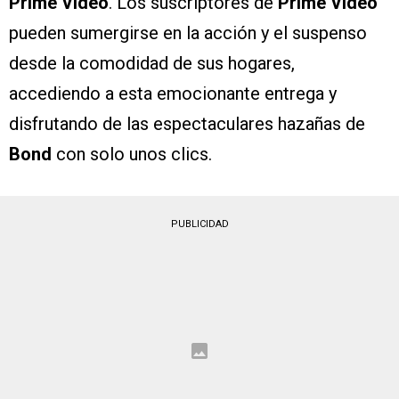
Prime Video
. Los suscriptores de
Prime Video
pueden sumergirse en la acción y el suspenso
desde la comodidad de sus hogares,
accediendo a esta emocionante entrega y
disfrutando de las espectaculares hazañas de
Bond
con solo unos clics.
PUBLICIDAD