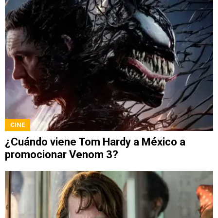
CINE
¿Cuándo viene Tom Hardy a México a
promocionar Venom 3?