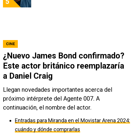
5
CINE
¿Nuevo James Bond confirmado?
Este actor británico reemplazaría
a Daniel Craig
Llegan novedades importantes acerca del
próximo intérprete del Agente 007. A
continuación, el nombre del actor.
Entradas para Miranda en el Movistar Arena 2024:
cuándo y dónde comprarlas