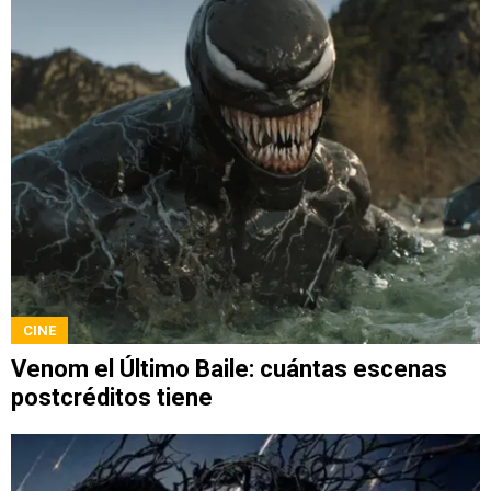
CINE
Venom el Último Baile: cuántas escenas
postcréditos tiene