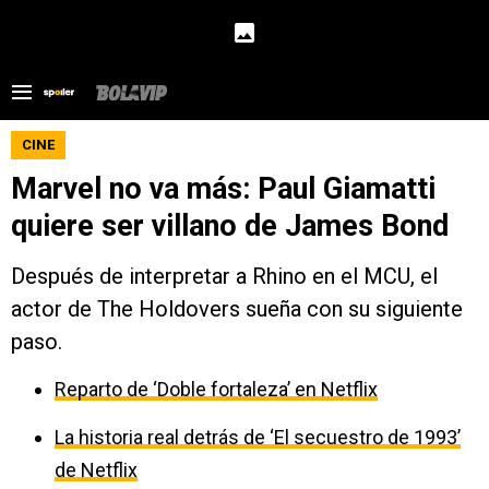
CINE
Marvel no va más: Paul Giamatti
quiere ser villano de James Bond
Después de interpretar a Rhino en el MCU, el
actor de The Holdovers sueña con su siguiente
paso.
Reparto de ‘Doble fortaleza’ en Netflix
La historia real detrás de ‘El secuestro de 1993’
de Netflix